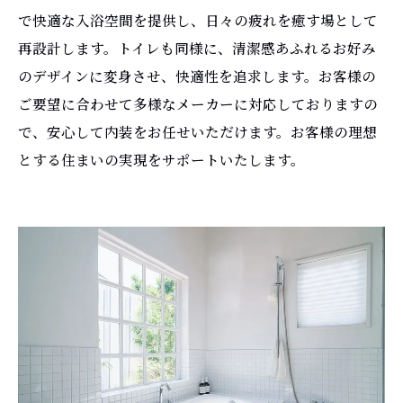
で快適な入浴空間を提供し、日々の疲れを癒す場として
再設計します。トイレも同様に、清潔感あふれるお好み
のデザインに変身させ、快適性を追求します。お客様の
ご要望に合わせて多様なメーカーに対応しておりますの
で、安心して内装をお任せいただけます。お客様の理想
とする住まいの実現をサポートいたします。