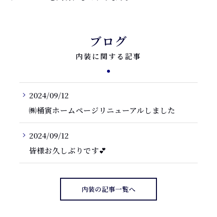
ブログ
内装に関する記事
2024/09/12
㈱桶寅ホームページリニューアルしました
2024/09/12
皆様お久しぶりです💕
内装の記事一覧へ