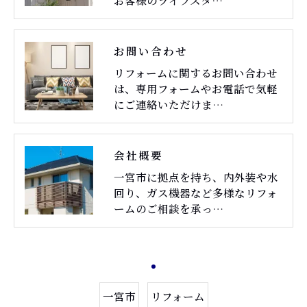
お問い合わせ
リフォームに関するお問い合わせ
は、専用フォームやお電話で気軽
にご連絡いただけま…
会社概要
一宮市に拠点を持ち、内外装や水
回り、ガス機器など多様なリフォ
ームのご相談を承っ…
一宮市
リフォーム