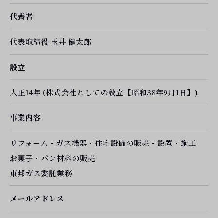
代表者
代表取締役 玉井 健太郎
設立
大正14年 (株式会社としての設立【昭和38年9月1日】)
事業内容
リフォーム・ガス機器・住宅設備の販売・設置・施工
お菓子・パン材料の販売
東邦ガス委託業務
メールアドレス