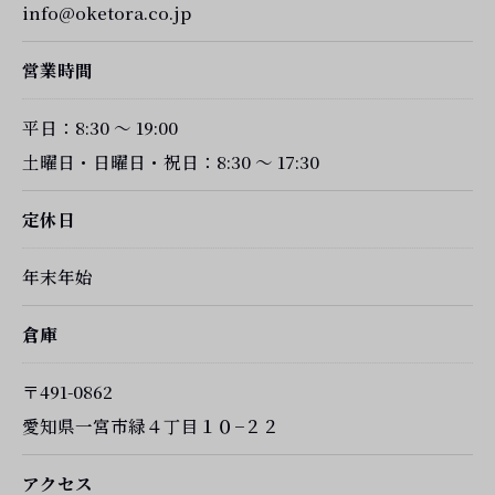
info@oketora.co.jp
営業時間
平日：8:30 ～ 19:00
土曜日・日曜日・祝日：8:30 ～ 17:30
定休日
年末年始
倉庫
〒491-0862
愛知県一宮市緑４丁目１０−２２
アクセス