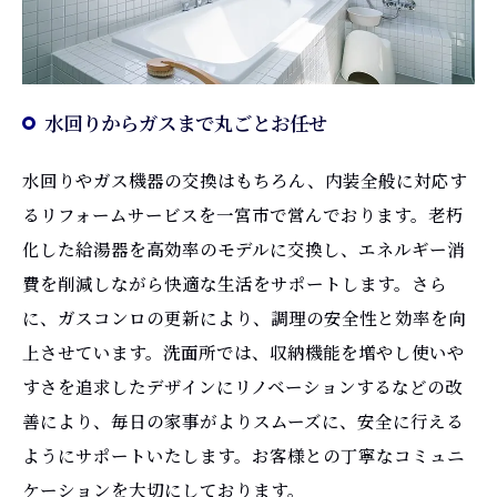
水回りからガスまで丸ごとお任せ
水回りやガス機器の交換はもちろん、内装全般に対応す
るリフォームサービスを一宮市で営んでおります。老朽
化した給湯器を高効率のモデルに交換し、エネルギー消
費を削減しながら快適な生活をサポートします。さら
に、ガスコンロの更新により、調理の安全性と効率を向
上させています。洗面所では、収納機能を増やし使いや
すさを追求したデザインにリノベーションするなどの改
善により、毎日の家事がよりスムーズに、安全に行える
ようにサポートいたします。お客様との丁寧なコミュニ
ケーションを大切にしております。