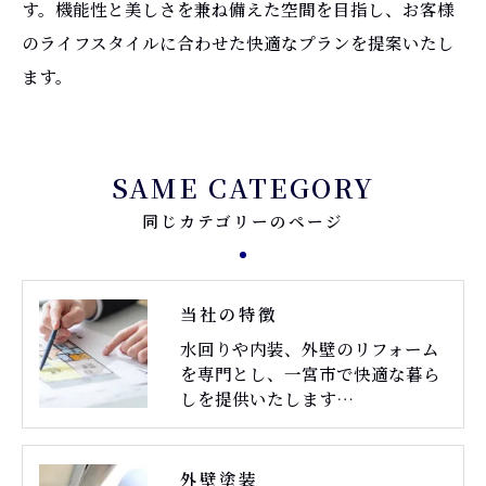
す。機能性と美しさを兼ね備えた空間を目指し、お客様
のライフスタイルに合わせた快適なプランを提案いたし
ます。
SAME CATEGORY
同じカテゴリーのページ
当社の特徴
水回りや内装、外壁のリフォーム
を専門とし、一宮市で快適な暮ら
しを提供いたします…
外壁塗装