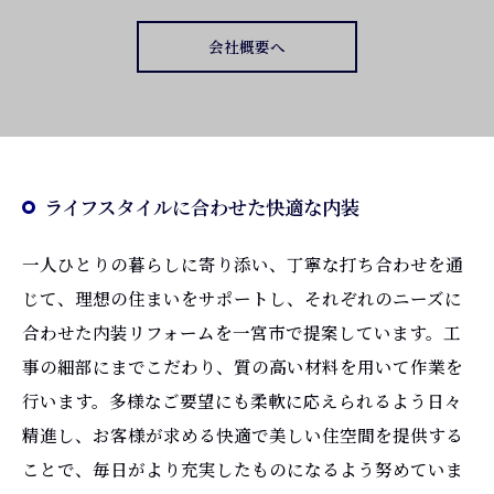
会社概要へ
ライフスタイルに合わせた快適な内装
一人ひとりの暮らしに寄り添い、丁寧な打ち合わせを通
じて、理想の住まいをサポートし、それぞれのニーズに
合わせた内装リフォームを一宮市で提案しています。工
事の細部にまでこだわり、質の高い材料を用いて作業を
行います。多様なご要望にも柔軟に応えられるよう日々
精進し、お客様が求める快適で美しい住空間を提供する
ことで、毎日がより充実したものになるよう努めていま