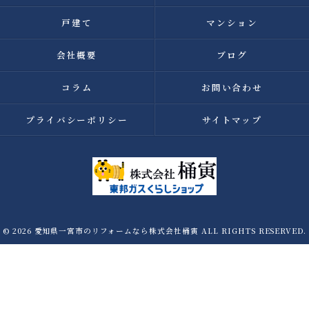
戸建て
マンション
会社概要
ブログ
コラム
お問い合わせ
プライバシーポリシー
サイトマップ
© 2026 愛知県一宮市のリフォームなら株式会社桶寅 ALL RIGHTS RESERVED.