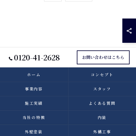
0120-41-2628
お問い合わせはこちら
ホーム
コンセプト
事業内容
スタッフ
施工実績
よくある質問
当社の特徴
内装
外壁塗装
外構工事