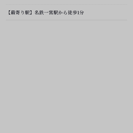
【最寄り駅】名鉄一宮駅から徒歩1分