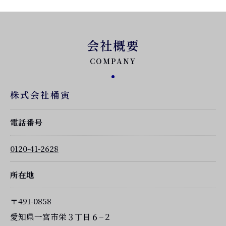
会社概要
COMPANY
株式会社桶寅
電話番号
0120-41-2628
所在地
〒491-0858
愛知県一宮市栄３丁目６−２