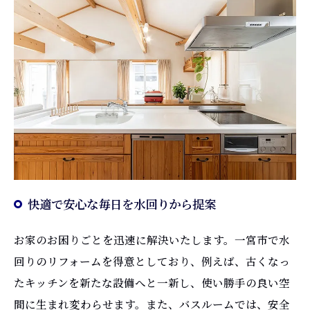
快適で安心な毎日を水回りから提案
お家のお困りごとを迅速に解決いたします。一宮市で水
回りのリフォームを得意としており、例えば、古くなっ
たキッチンを新たな設備へと一新し、使い勝手の良い空
間に生まれ変わらせます。また、バスルームでは、安全