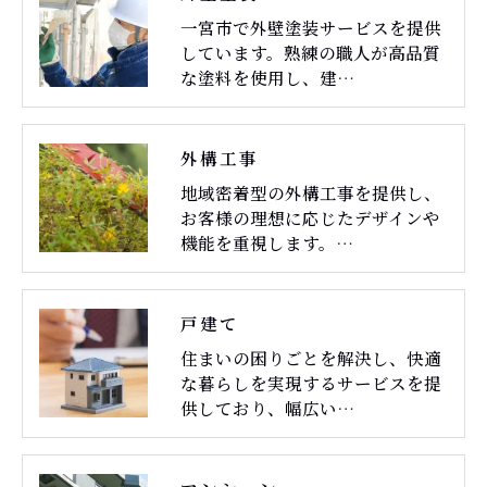
一宮市で外壁塗装サービスを提供
しています。熟練の職人が高品質
な塗料を使用し、建…
外構工事
地域密着型の外構工事を提供し、
お客様の理想に応じたデザインや
機能を重視します。…
戸建て
住まいの困りごとを解決し、快適
な暮らしを実現するサービスを提
供しており、幅広い…