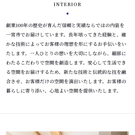
INTERIOR
創業100年の歴史が育んだ信頼と実績ならではの内装を
一宮市でお届けしています。長年培ってきた経験と、確
かな技術によってお客様の理想を形にするお手伝いをい
たします。一人ひとりの想いを大切にしながら、細部に
わたるこだわりで空間を創造します。安心して生活でき
る空間をお届けするため、新たな技術と伝統的な技を融
合させ、お客様だけの空間を演出いたします。お客様の
暮らしに寄り添い、心地よい空間を提供いたします。