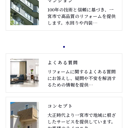
マンション
100年の技術と信頼に基づき、一
宮市で高品質のリフォームを提供
します。水回りや内装…
よくある質問
リフォームに関するよくある質問
にお答えし、疑問や不安を解消す
るための情報を提供…
コンセプト
大正時代より一宮市で地域に根ざ
したサービスを提供しています。
お客様のライフスタ…