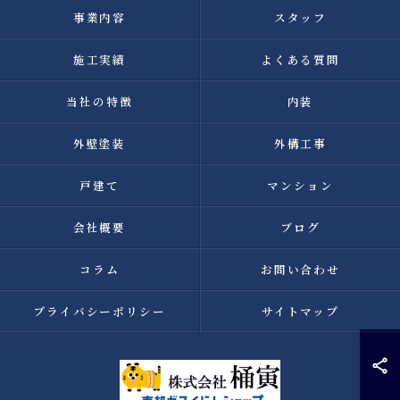
事業内容
スタッフ
施工実績
よくある質問
当社の特徴
内装
外壁塗装
外構工事
戸建て
マンション
会社概要
ブログ
コラム
お問い合わせ
プライバシーポリシー
サイトマップ