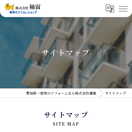
サイトマップ
愛知県一宮市のリフォームなら株式会社桶寅
サイトマップ
サイトマップ
SITE MAP