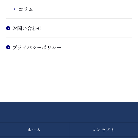
コラム
お問い合わせ
プライバシーポリシー
ホーム
コンセプト