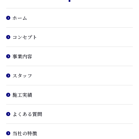
ホーム
コンセプト
事業内容
スタッフ
施工実績
よくある質問
当社の特徴