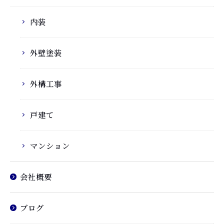
内装
外壁塗装
外構工事
戸建て
マンション
会社概要
ブログ