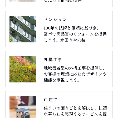
マンション
100年の技術と信頼に基づき、一
宮市で高品質のリフォームを提供
します。水回りや内装…
外構工事
地域密着型の外構工事を提供し、
お客様の理想に応じたデザインや
機能を重視します。…
戸建て
住まいの困りごとを解決し、快適
な暮らしを実現するサービスを提