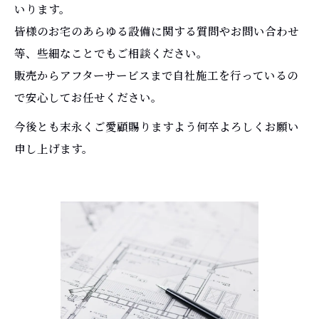
いります。
皆様のお宅のあらゆる設備に関する質問やお問い合わせ
等、些細なことでもご相談ください。
販売からアフターサービスまで自社施工を行っているの
で安心してお任せください。
今後とも末永くご愛顧賜りますよう何卒よろしくお願い
申し上げます。