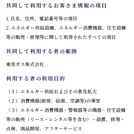
共同して利用するお客さま情報の項目
1. 氏名、住所、電話番号等の項目
2. エネルギー供給設備、エネルギー消費機器、住宅設備
等の販売・修理等に関して取得されたすべての項目
共同して利用する者の範囲
東邦ガス株式会社
利用する者の利用目的
（１）エネルギー供給およびその普及拡大
（２）消費機器(厨房、給湯、空調等)の保安
（３）エネルギー消費機器・警報器等の機器・住宅設備
等の販売（リース・レンタル等を含む）・設置、修理・
点検、商品開発、アフターサービス