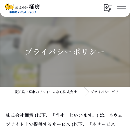
プライバシーポリシー
愛知県一宮市のリフォームなら株式会社桶寅
プライバシーポリシー
株式会社桶寅 (以下、「当社」といいます。) は、本ウェ
ブサイト上で提供するサービス (以下、「本サービス」