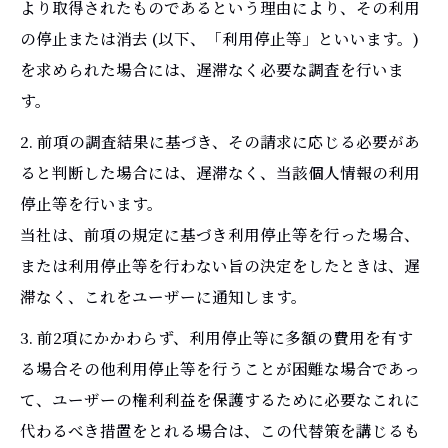
より取得されたものであるという理由により、その利用
の停止または消去 (以下、「利用停止等」といいます。)
を求められた場合には、遅滞なく必要な調査を行いま
す。
2. 前項の調査結果に基づき、その請求に応じる必要があ
ると判断した場合には、遅滞なく、当該個人情報の利用
停止等を行います。
当社は、前項の規定に基づき利用停止等を行った場合、
または利用停止等を行わない旨の決定をしたときは、遅
滞なく、これをユーザーに通知します。
3. 前2項にかかわらず、利用停止等に多額の費用を有す
る場合その他利用停止等を行うことが困難な場合であっ
て、ユーザーの権利利益を保護するために必要なこれに
代わるべき措置をとれる場合は、この代替策を講じるも