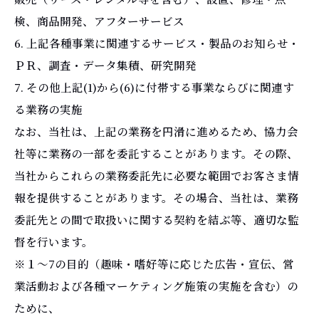
検、商品開発、アフターサービス
6. 上記各種事業に関連するサービス・製品のお知らせ・
ＰＲ、調査・データ集積、研究開発
7. その他上記(1)から(6)に付帯する事業ならびに関連す
る業務の実施
なお、当社は、上記の業務を円滑に進めるため、協力会
社等に業務の一部を委託することがあります。その際、
当社からこれらの業務委託先に必要な範囲でお客さま情
報を提供することがあります。その場合、当社は、業務
委託先との間で取扱いに関する契約を結ぶ等、適切な監
督を行います。
※１～7の目的（趣味・嗜好等に応じた広告・宣伝、営
業活動および各種マーケティング施策の実施を含む）の
ために、