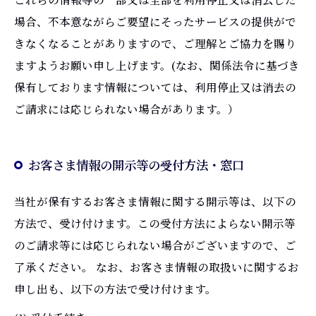
場合、不本意ながらご要望にそったサービスの提供がで
きなくなることがありますので、ご理解とご協力を賜り
ますようお願い申し上げます。(なお、関係法令に基づき
保有しております情報については、利用停止又は消去の
ご請求には応じられない場合があります。）
お客さま情報の開示等の受付方法・窓口
当社が保有するお客さま情報に関する開示等は、以下の
方法で、受け付けます。この受付方法によらない開示等
のご請求等には応じられない場合がございますので、ご
了承ください。 なお、お客さま情報の取扱いに関するお
申し出も、以下の方法で受け付けます。