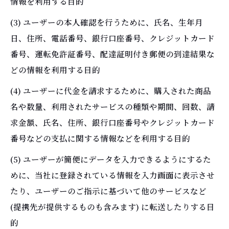
情報を利用する目的
(3) ユーザーの本人確認を行うために、氏名、生年月
日、住所、電話番号、銀行口座番号、クレジットカード
番号、運転免許証番号、配達証明付き郵便の到達結果な
どの情報を利用する目的
(4) ユーザーに代金を請求するために、購入された商品
名や数量、利用されたサービスの種類や期間、回数、請
求金額、氏名、住所、銀行口座番号やクレジットカード
番号などの支払に関する情報などを利用する目的
(5) ユーザーが簡便にデータを入力できるようにするた
めに、当社に登録されている情報を入力画面に表示させ
たり、ユーザーのご指示に基づいて他のサービスなど
(提携先が提供するものも含みます) に転送したりする目
的