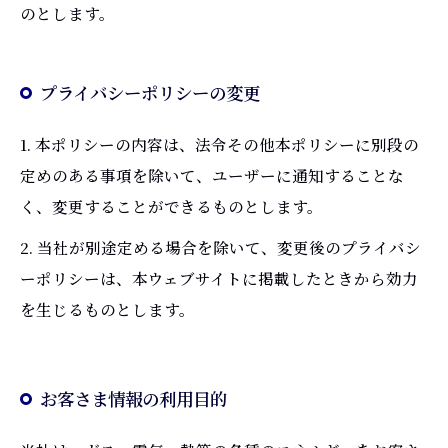
のとします。
プライバシーポリシーの変更
1. 本ポリシーの内容は、法令その他本ポリシーに別段の
定めのある事項を除いて、ユーザーに通知することな
く、変更することができるものとします。
2. 当社が別途定める場合を除いて、変更後のプライバシ
ーポリシーは、本ウェブサイトに掲載したときから効力
を生じるものとします。
お客さま情報の利用目的