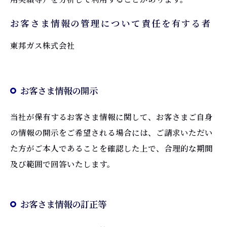
お客さま情報の管理について責任を有する者
東邦ガス株式会社
お客さま情報の開示
当社が保有するお客さま情報に関して、お客さまご自身
の情報の開示をご希望される場合には、ご請求いただい
た方がご本人であることを確認した上で、合理的な期間
及び範囲で回答いたします。
お客さま情報の訂正等