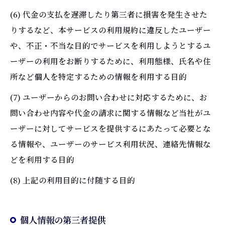
(6) 代金の支払を遅滞したり第三者に損害を発生させた
りするなど、本サービスの利用規約に違反したユーザー
や、不正・不当な目的でサービスを利用しようとするユ
ーザーの利用をお断りするために、利用態様、氏名や住
所など個人を特定するための情報を利用する目的
(7) ユーザーからのお問い合わせに対応するために、お
問い合わせ内容や代金の請求に関する情報など当社がユ
ーザーに対してサービスを提供するにあたって必要とな
る情報や、ユーザーのサービス利用状況、連絡先情報な
どを利用する目的
(8) 上記の利用目的に付随する目的
個人情報の第三者提供