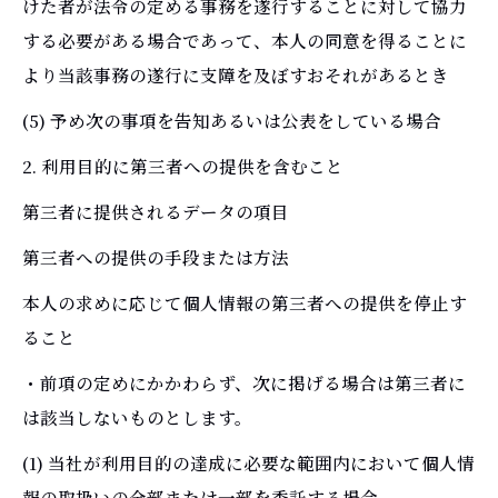
けた者が法令の定める事務を遂行することに対して協力
する必要がある場合であって、本人の同意を得ることに
より当該事務の遂行に支障を及ぼすおそれがあるとき
(5) 予め次の事項を告知あるいは公表をしている場合
2. 利用目的に第三者への提供を含むこと
第三者に提供されるデータの項目
第三者への提供の手段または方法
本人の求めに応じて個人情報の第三者への提供を停止す
ること
・前項の定めにかかわらず、次に掲げる場合は第三者に
は該当しないものとします。
(1) 当社が利用目的の達成に必要な範囲内において個人情
報の取扱いの全部または一部を委託する場合