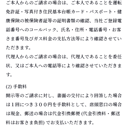
ご本人からのご請求の場合は、ご本人であることを運転
免許証・写真付き住民基本台帳カード・パスポート・健
康保険の被保険者証等の証明書類の確認、当社ご登録電
話番号へのコールバック、氏名・住所・電話番号・お客
さま番号及びガス料金の支払方法等により確認させてい
ただきます。
代理人からのご請求の場合は、代理人であることを委任
状、又はご本人への電話等により確認させていただきま
す。
(2) 手数料
開示等のご請求に対し、書面の交付により回答した場合
は１回につき３００円を手数料として、店頭窓口の場合
は現金、郵送の場合は代金引換郵便 (代金引換料・郵送
料はお客さま負担) でお支払いただきます。