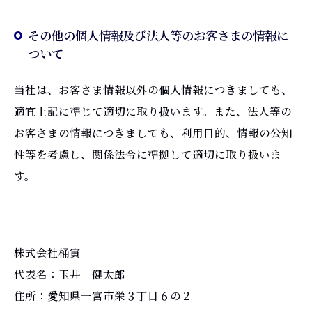
その他の個人情報及び法人等のお客さまの情報に
ついて
当社は、お客さま情報以外の個人情報につきましても、
適宜上記に準じて適切に取り扱います。また、法人等の
お客さまの情報につきましても、利用目的、情報の公知
性等を考慮し、関係法令に準拠して適切に取り扱いま
す。
株式会社桶寅
代表名：玉井 健太郎
住所：愛知県一宮市栄３丁目６の２