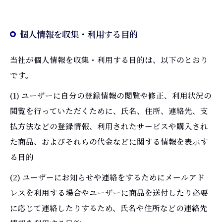
個人情報を収集・利用する目的
当社が個人情報を収集・利用する目的は、以下のとおり
です。
(1) ユーザーに自分の登録情報の閲覧や修正、利用状況の
閲覧を行っていただくために、氏名、住所、連絡先、支
払方法などの登録情報、利用されたサービスや購入され
た商品、およびそれらの代金などに関する情報を表示す
る目的
(2) ユーザーにお知らせや連絡をするためにメールアド
レスを利用する場合やユーザーに商品を送付したり必要
に応じて連絡したりするため、氏名や住所などの連絡先