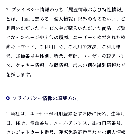
2. プライバシー情報のうち「履歴情報および特性情報」
とは、上記に定める「個人情報」以外のものをいい、ご
利用いただいたサービスやご購入いただいた商品、ご覧
になったページや広告の履歴、ユーザーが検索された検
索キーワード、ご利用日時、ご利用の方法、ご利用環
境、郵便番号や性別、職業、年齢、ユーザーのIPアドレ
ス、クッキー情報、位置情報、端末の個体識別情報など
を指します。
プライバシー情報の収集方法
1. 当社は、ユーザーが利用登録をする際に氏名、生年月
日、住所、電話番号、メールアドレス、銀行口座番号、
クレジットカード番号、運転免許証番号などの個人情報