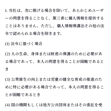
1. 当社は、次に掲げる場合を除いて、あらかじめユーザ
ーの同意を得ることなく、第三者に個人情報を提供する
ことはありません。ただし、個人情報保護法その他の法
令で認められる場合を除きます。
(1) 法令に基づく場合
(2) 人の生命、身体または財産の保護のために必要があ
る場合であって、本人の同意を得ることが困難であると
き
(3) 公衆衛生の向上または児童の健全な育成の推進のた
めに特に必要がある場合であって、本人の同意を得るこ
とが困難であるとき
(4) 国の機関もしくは地方公共団体またはその委託を受