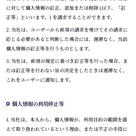
に対して個人情報の訂正、追加または削除 (以下、「訂
正等」といいます。) を請求することができます。
2. 当社は、ユーザーから前項の請求を受けてその請求に
応じる必要があると判断した場合には、遅滞なく、当該
個人情報の訂正等を行うものとします。
3. 当社は、前項の規定に基づき訂正等を行った場合、ま
たは訂正等を行わない旨の決定をしたときは遅滞なく、
これをユーザーに通知します。
個人情報の利用停止等
1. 当社は、本人から、個人情報が、利用目的の範囲を超
えて取り扱われているという理由、または不正の手段に