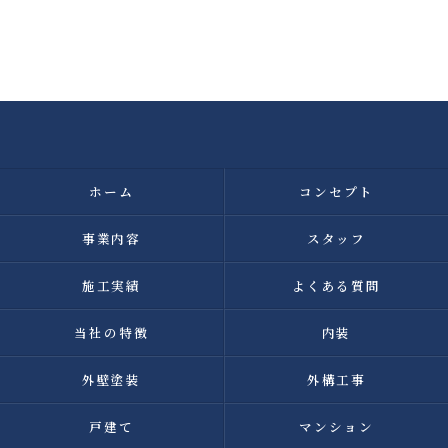
ホーム
コンセプト
事業内容
スタッフ
施工実績
よくある質問
当社の特徴
内装
外壁塗装
外構工事
戸建て
マンション