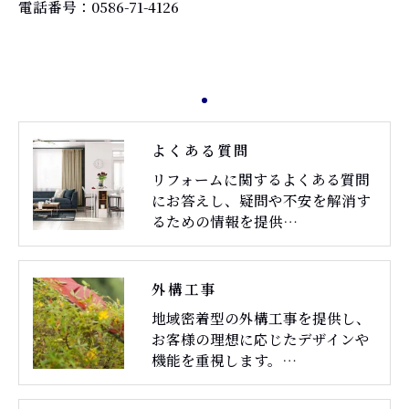
電話番号：0586-71-4126
よくある質問
リフォームに関するよくある質問
にお答えし、疑問や不安を解消す
るための情報を提供…
外構工事
地域密着型の外構工事を提供し、
お客様の理想に応じたデザインや
機能を重視します。…