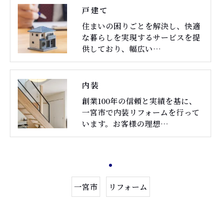
戸建て
住まいの困りごとを解決し、快適
な暮らしを実現するサービスを提
供しており、幅広い…
内装
創業100年の信頼と実績を基に、
一宮市で内装リフォームを行って
います。お客様の理想…
一宮市
リフォーム