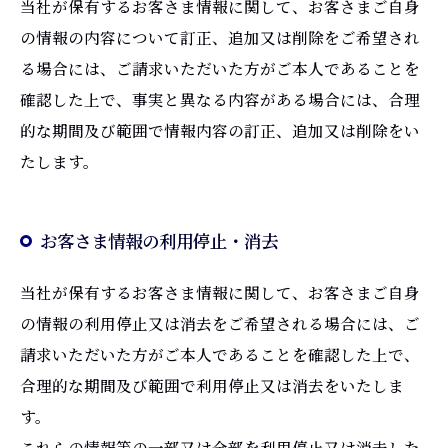
当社が保有するお客さま情報に関して、お客さまご自身
の情報の内容について訂正、追加又は削除をご希望され
る場合には、ご請求いただいた方がご本人であることを
確認した上で、事実と異なる内容がある場合には、合理
的な期間及び範囲で情報内容の訂正、追加又は削除をい
たします。
お客さま情報の利用停止・消去
当社が保有するお客さま情報に関して、お客さまご自身
の情報の利用停止又は消去をご希望される場合には、ご
請求いただいた方がご本人であることを確認した上で、
合理的な期間及び範囲で利用停止又は消去をいたしま
す。
これらの情報等の一部又は全部を利用停止又は消去した