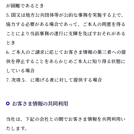
が困難であるとき
5. 国又は地方公共団体等が公的な事務を実施する上で、
協力する必要がある場合であって、ご本人の同意を得る
ことにより当該事務の遂行に支障を及ぼすおそれがある
とき
6. ご本人のご請求に応じてお客さま情報の第三者への提
供を停止することをあらかじめご本人に知り得る状態に
している場合
7. 次項５．に掲げる者に対して提供する場合
お客さま情報の共同利用
当社は、下記の会社との間でお客さま情報を共同利用い
たします。