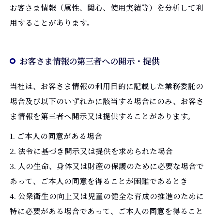
お客さま情報（属性、関心、使用実績等）を分析して利
用することがあります。
お客さま情報の第三者への開示・提供
当社は、お客さま情報の利用目的に記載した業務委託の
場合及び以下のいずれかに該当する場合にのみ、お客さ
ま情報を第三者へ開示又は提供することがあります。
1. ご本人の同意がある場合
2. 法令に基づき開示又は提供を求められた場合
3. 人の生命、身体又は財産の保護のために必要な場合で
あって、ご本人の同意を得ることが困難であるとき
4. 公衆衛生の向上又は児童の健全な育成の推進のために
特に必要がある場合であって、ご本人の同意を得ること