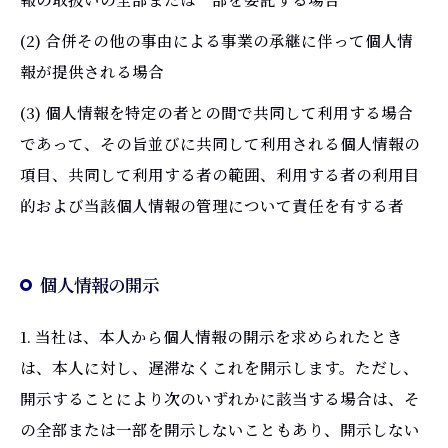
(2) 合併その他の事由による事業の承継に伴って個人情
報が提供される場合
(3) 個人情報を特定の者との間で共同して利用する場合
であって、その旨並びに共同して利用される個人情報の
項目、共同して利用する者の範囲、利用する者の利用目
的および当該個人情報の管理について責任を有する者
個人情報の開示
1. 当社は、本人から個人情報の開示を求められたとき
は、本人に対し、遅滞なくこれを開示します。ただし、
開示することにより次のいずれかに該当する場合は、そ
の全部または一部を開示しないこともあり、開示しない