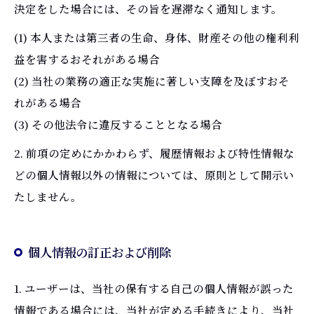
決定をした場合には、その旨を遅滞なく通知します。
(1) 本人または第三者の生命、身体、財産その他の権利利
益を害するおそれがある場合
(2) 当社の業務の適正な実施に著しい支障を及ぼすおそ
れがある場合
(3) その他法令に違反することとなる場合
2. 前項の定めにかかわらず、履歴情報および特性情報な
どの個人情報以外の情報については、原則として開示い
たしません。
個人情報の訂正および削除
1. ユーザーは、当社の保有する自己の個人情報が誤った
情報である場合には、当社が定める手続きにより、当社