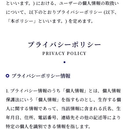
といいます。) における、ユーザーの個人情報の取扱い
について、以下のとおりプライバシーポリシー (以下、
「本ポリシー」といいます。) を定めます。
プライバシーポリシー
PRIVACY POLICY
プライバシーポリシー情報
1. プライバシー情報のうち「個人情報」とは、個人情報
保護法にいう「個人情報」を指すものとし、生存する個
人に関する情報であって、当該情報に含まれる氏名、生
年月日、住所、電話番号、連絡先その他の記述等により
特定の個人を識別できる情報を指します。