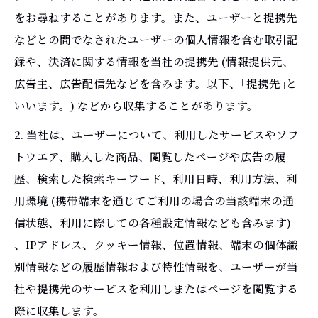
をお尋ねすることがあります。また、ユーザーと提携先
などとの間でなされたユーザーの個人情報を含む取引記
録や、決済に関する情報を当社の提携先 (情報提供元、
広告主、広告配信先などを含みます。以下、｢提携先｣と
いいます。) などから収集することがあります。
2. 当社は、ユーザーについて、利用したサービスやソフ
トウエア、購入した商品、閲覧したページや広告の履
歴、検索した検索キーワード、利用日時、利用方法、利
用環境 (携帯端末を通じてご利用の場合の当該端末の通
信状態、利用に際しての各種設定情報なども含みます)
、IPアドレス、クッキー情報、位置情報、端末の個体識
別情報などの履歴情報および特性情報を、ユーザーが当
社や提携先のサービスを利用しまたはページを閲覧する
際に収集します。