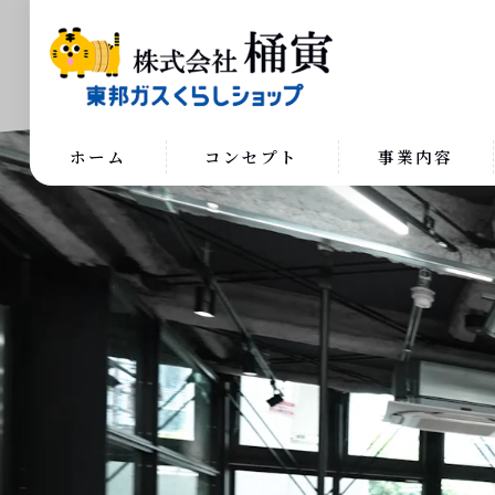
ホーム
コンセプト
事業内容