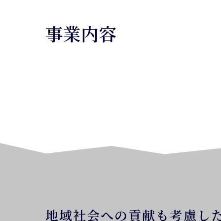
事業内容
地域社会への貢献も考慮し