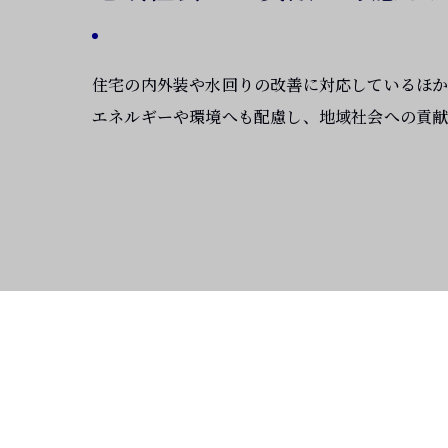
住宅の内外装や水回りの改善に対応しているほか
エネルギーや環境へも配慮し、地域社会への貢献