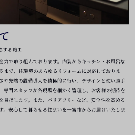
て
応する施工
全力で取り組んでおります。内装からキッチン・お風呂な
器まで、住環境のあらゆるリフォームに対応しておりま
びや先端の設備導入を積極的に行い、デザインと使い勝手
。専門スタッフが各現場を細かく管理し、お客様の期待を
を目指します。また、バリアフリーなど、安全性を高める
す。安心して暮らせる住まいを一宮市からお届けいたしま