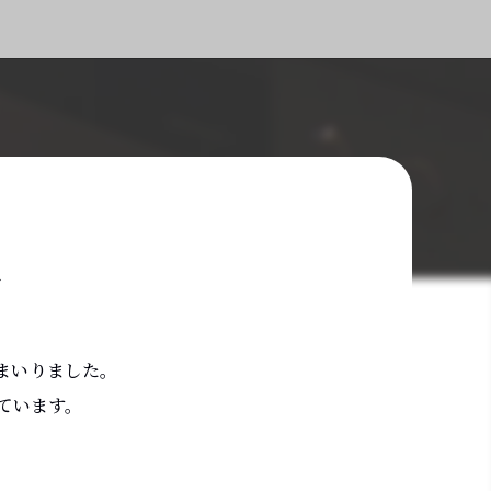
に
まいりました。
ています。