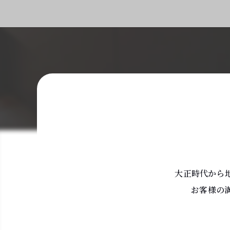
大正時代から
お客様の