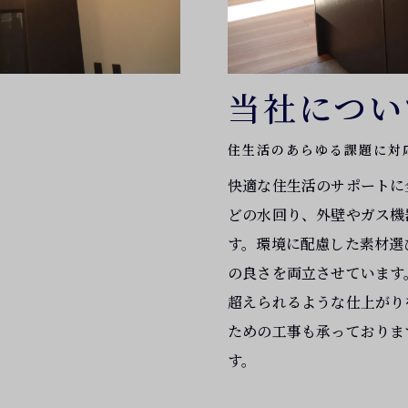
当社につい
住生活のあらゆる課題に対
快適な住生活のサポートに
どの水回り、外壁やガス機
す。環境に配慮した素材選
の良さを両立させています
超えられるような仕上がり
ための工事も承っておりま
す。