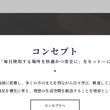
コンセプト
「毎日使用する場所を快適かつ安全に」をモットー
地域に密着し、多くの方の支えを得ながら日々学び、精進して
満足を優先に考え、理想の生活空間を創造することを使命とし
コンセプトへ