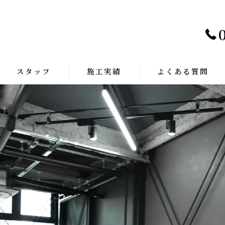
スタッフ
施工実績
よくある質問