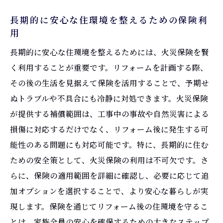
長期的に安心な住環境を整えるための保険利
用
長期的に安心な住環境を整えるためには、火災保険を賢
く利用することが重要です。リフォームを計画する際、
その後の生活を見据えて保険を活用することで、予期せ
ぬトラブルや不具合にも冷静に対処できます。火災保険
が提供する補償範囲は、工事中の事故や自然災害による
損傷に対応するだけでなく、リフォーム後に発生する可
能性のある問題にも対応可能です。特に、長期的に住む
ための安全策として、火災保険の利用は不可欠です。さ
らに、保険の適用範囲を詳細に確認し、必要に応じて追
加オプションを選択することで、より安心な暮らしが実
現します。保険を通じてリフォーム後の住環境を守るこ
とは、家族全員の安心を確保するための大きなステップ