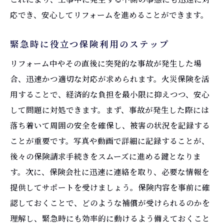
応でき、安心してリフォームを進めることができます。
緊急時に役立つ保険利用のステップ
リフォーム中やその直後に突発的な事故が発生した場
合、迅速かつ適切な対応が求められます。火災保険を活
用することで、経済的な負担を最小限に抑えつつ、安心
して問題に対処できます。まず、事故が発生した際には
落ち着いて周囲の安全を確保し、被害の状況を記録する
ことが重要です。写真や動画で詳細に記録することが、
後々の保険請求手続きをスムーズに進める鍵となりま
す。次に、保険会社に迅速に連絡を取り、必要な情報を
提供してサポートを受けましょう。保険内容を事前に確
認しておくことで、どのような補償が受けられるのかを
理解し、緊急時にも効率的に動けるよう備えておくこと