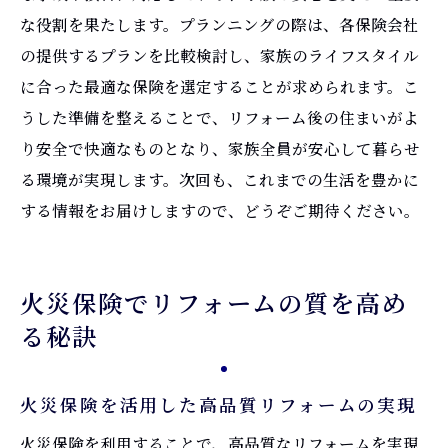
な役割を果たします。プランニングの際は、各保険会社
の提供するプランを比較検討し、家族のライフスタイル
に合った最適な保険を選定することが求められます。こ
うした準備を整えることで、リフォーム後の住まいがよ
り安全で快適なものとなり、家族全員が安心して暮らせ
る環境が実現します。次回も、これまでの生活を豊かに
する情報をお届けしますので、どうぞご期待ください。
火災保険でリフォームの質を高め
る秘訣
火災保険を活用した高品質リフォームの実現
火災保険を利用することで、高品質なリフォームを実現