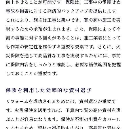
向上させることが可能です。保険は、工事中の予期せぬ
事故や損害に対する経済的バックアップを提供します。
これにより、施主は工事に集中でき、質の高い施工を実
現するための余裕が生まれます。また、保険によって不
測の事態に対する備えがあることは、施工業者にとって
も作業の安定性を確保する重要な要素です。さらに、火
災保険を通じて高品質な工事を実現するためには、事前
に保険内容をしっかりと確認し、必要な補償範囲を把握
しておくことが重要です。
保険を利用した効率的な資材選び
リフォームを成功させるためには、資材選びが重要で
す。火災保険を活用すれば、予算内で質の高い資材を選
ぶことが容易になります。保険が不測の出費をカバーし
てくれるため、資材の選択肢も広がり、高品質な素材を