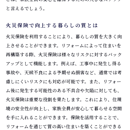
と言えるでしょう。
火災保険で向上する暮らしの質とは
火災保険を利用することにより、暮らしの質を大きく向
上させることができます。リフォームによって住まいを
再構築する際、火災保険は様々なリスクに対するバック
アップとして機能します。例えば、工事中に発生し得る
事故や、天候不良による予期せぬ損害など、通常では考
慮しにくいリスクにも対応が可能です。また、リフォー
ム後に発生する可能性のある不具合や欠陥に対しても、
火災保険は重要な役割を果たします。これにより、住環
境の安全性が向上し、家族全員が安心して暮らせる空間
を手に入れることができます。保険を活用することで、
リフォームを通じて質の高い住まいを築くことができる