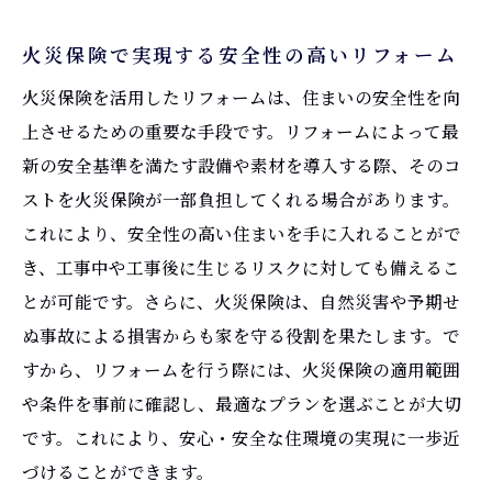
火災保険で実現する安全性の高いリフォーム
火災保険を活用したリフォームは、住まいの安全性を向
上させるための重要な手段です。リフォームによって最
新の安全基準を満たす設備や素材を導入する際、そのコ
ストを火災保険が一部負担してくれる場合があります。
これにより、安全性の高い住まいを手に入れることがで
き、工事中や工事後に生じるリスクに対しても備えるこ
とが可能です。さらに、火災保険は、自然災害や予期せ
ぬ事故による損害からも家を守る役割を果たします。で
すから、リフォームを行う際には、火災保険の適用範囲
や条件を事前に確認し、最適なプランを選ぶことが大切
です。これにより、安心・安全な住環境の実現に一歩近
づけることができます。