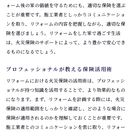
ォーム後の家の価値を守るためにも、適切な保険を選ぶ
ことが重要です。施工業者としっかりコミュニケーショ
ンを取り、リフォームの内容を把握しながら、適切な保
険を選びましょう。リフォームをした家で過ごす生活
は、火災保険のサポートによって、より豊かで安心でき
るものになるでしょう。
プロフェッショナルが教える保険活用術
リフォームにおける火災保険の活用術は、プロフェッシ
ョナルが持つ知識を活用することで、より効果的なもの
になります。まず、リフォームを計画する際には、火災
保険の適用範囲をしっかりと確認し、どのような場合に
保険が適用されるのかを理解しておくことが重要です。
施工業者とのコミュニケーションを密に取り、リフォー