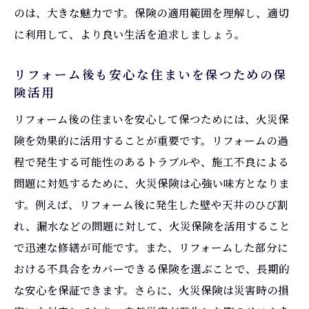
のは、大きな魅力です。保険の適用範囲を理解し、適切
に利用して、より良い生活を追求しましょう。
リフォーム後も安心な住まいを保つための保
険活用
リフォーム後の住まいを安心して保つためには、火災保
険を効果的に活用することが重要です。リフォームの過
程で発生する可能性のあるトラブルや、施工不良による
問題に対処するために、火災保険は心強い味方となりま
す。例えば、リフォーム後に発生した壁や天井のひび割
れ、漏水などの問題に対して、火災保険を活用すること
で迅速な修繕が可能です。また、リフォームした部分に
おける不具合をカバーできる保険を選ぶことで、長期的
な安心を保証できます。さらに、火災保険は災害時の損