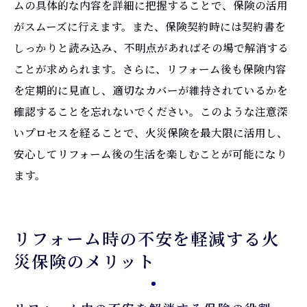
ムの具体的な内容を詳細に把握することで、保険の活用
がスムーズに行えます。また、保険契約時には契約書を
しっかりと読み込み、不明点があればその場で解消する
ことが求められます。さらに、リフォーム後も保険内容
を定期的に見直し、適切なカバーが維持されているかを
確認することを忘れないでください。このような注意深
いプロセスを経ることで、火災保険を最大限に活用し、
安心してリフォーム後の生活を楽しむことが可能になり
ます。
リフォーム時の不安を軽減する火
災保険のメリット