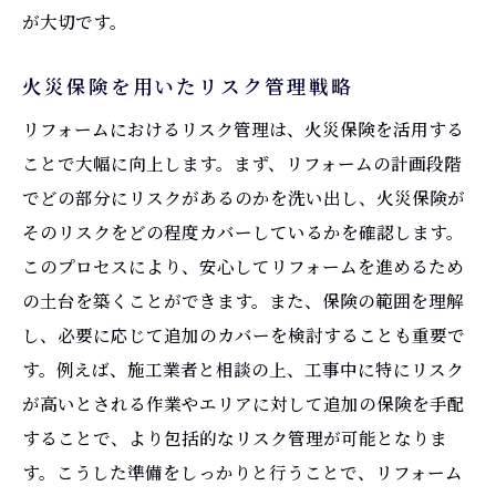
が大切です。
火災保険を用いたリスク管理戦略
リフォームにおけるリスク管理は、火災保険を活用する
ことで大幅に向上します。まず、リフォームの計画段階
でどの部分にリスクがあるのかを洗い出し、火災保険が
そのリスクをどの程度カバーしているかを確認します。
このプロセスにより、安心してリフォームを進めるため
の土台を築くことができます。また、保険の範囲を理解
し、必要に応じて追加のカバーを検討することも重要で
す。例えば、施工業者と相談の上、工事中に特にリスク
が高いとされる作業やエリアに対して追加の保険を手配
することで、より包括的なリスク管理が可能となりま
す。こうした準備をしっかりと行うことで、リフォーム