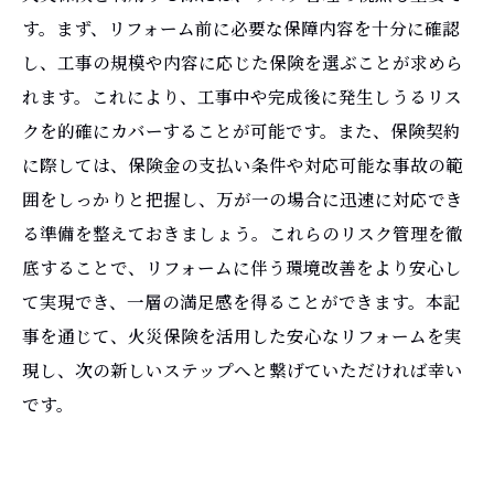
す。まず、リフォーム前に必要な保障内容を十分に確認
し、工事の規模や内容に応じた保険を選ぶことが求めら
れます。これにより、工事中や完成後に発生しうるリス
クを的確にカバーすることが可能です。また、保険契約
に際しては、保険金の支払い条件や対応可能な事故の範
囲をしっかりと把握し、万が一の場合に迅速に対応でき
る準備を整えておきましょう。これらのリスク管理を徹
底することで、リフォームに伴う環境改善をより安心し
て実現でき、一層の満足感を得ることができます。本記
事を通じて、火災保険を活用した安心なリフォームを実
現し、次の新しいステップへと繋げていただければ幸い
です。