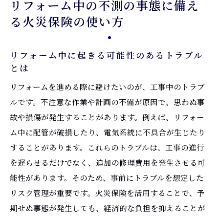
リフォーム中の不測の事態に備え
る火災保険の使い方
リフォーム中に起きる可能性のあるトラブル
とは
リフォームを進める際に避けたいのが、工事中のトラブ
ルです。不注意な作業や計画の不備が原因で、思わぬ事
故や損傷が発生することがあります。例えば、リフォー
ム中に配管が破損したり、電気系統に不具合が生じたり
することがあります。これらのトラブルは、工事の進行
を遅らせるだけでなく、追加の修理費用を発生させる可
能性があります。そのため、事前にトラブルを想定した
リスク管理が重要です。火災保険を活用することで、予
期せぬ事態が発生しても、経済的な負担を抑えることが