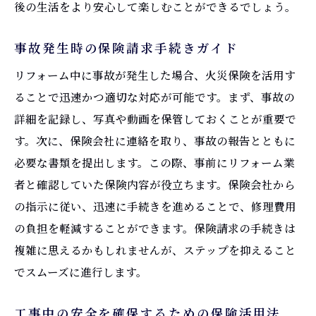
後の生活をより安心して楽しむことができるでしょう。
事故発生時の保険請求手続きガイド
リフォーム中に事故が発生した場合、火災保険を活用す
ることで迅速かつ適切な対応が可能です。まず、事故の
詳細を記録し、写真や動画を保管しておくことが重要で
す。次に、保険会社に連絡を取り、事故の報告とともに
必要な書類を提出します。この際、事前にリフォーム業
者と確認していた保険内容が役立ちます。保険会社から
の指示に従い、迅速に手続きを進めることで、修理費用
の負担を軽減することができます。保険請求の手続きは
複雑に思えるかもしれませんが、ステップを抑えること
でスムーズに進行します。
工事中の安全を確保するための保険活用法