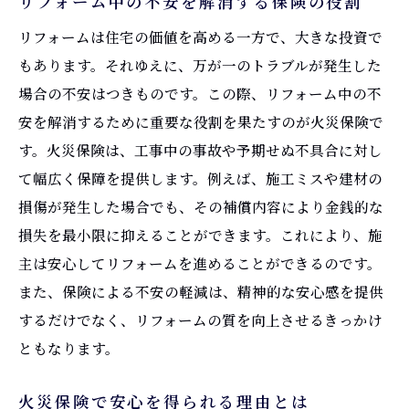
リフォーム中の不安を解消する保険の役割
リフォームは住宅の価値を高める一方で、大きな投資で
もあります。それゆえに、万が一のトラブルが発生した
場合の不安はつきものです。この際、リフォーム中の不
安を解消するために重要な役割を果たすのが火災保険で
す。火災保険は、工事中の事故や予期せぬ不具合に対し
て幅広く保障を提供します。例えば、施工ミスや建材の
損傷が発生した場合でも、その補償内容により金銭的な
損失を最小限に抑えることができます。これにより、施
主は安心してリフォームを進めることができるのです。
また、保険による不安の軽減は、精神的な安心感を提供
するだけでなく、リフォームの質を向上させるきっかけ
ともなります。
火災保険で安心を得られる理由とは