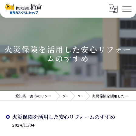
火災保険を活用した安心リフォー
ムのすすめ
愛知県一宮市のリフォームなら株式会社桶寅
ブログ
コラム
火災保険を活用した安心リフォームのすすめ
火災保険を活用した安心リフォームのすすめ
2024/11/04