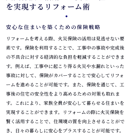
を実現するリフォーム術
安心な住まいを築くための保険戦略
リフォームを考える際、火災保険の活用は見逃せない要
素です。保険を利用することで、工事中の事故や完成後
の不具合に対する経済的な負担を軽減することができま
す。例えば、工事中に起こり得る火災や水漏れといった
事故に対して、保険がカバーすることで安心してリフォ
ームを進めることが可能です。また、保険を通じて、工
事後の住宅の安全性をより高めるための対策も取れま
す。これにより、家族全員が安心して暮らせる住まいを
実現することができます。リフォームの際に火災保険を
賢く活用することで、住環境の質を向上させることがで
き、日々の暮らしに安心をプラスすることが可能です。