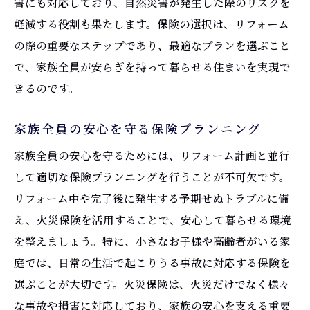
害にも対応しており、自然災害が発生した際のリスクを
軽減する役割も果たします。保険の選択は、リフォーム
の際の重要なステップであり、最適なプランを選ぶこと
で、家族全員が安らぎを持って暮らせる住まいを実現で
きるのです。
家族全員の安心を守る保険プランニング
家族全員の安心を守るためには、リフォーム計画と並行
して適切な保険プランニングを行うことが不可欠です。
リフォーム中や完了後に発生する予期せぬトラブルに備
え、火災保険を活用することで、安心して暮らせる環境
を整えましょう。特に、小さなお子様や高齢者がいる家
庭では、日常の生活で起こりうる事故に対応する保険を
選ぶことが大切です。火災保険は、火災だけでなく様々
な事故や損害に対応しており、家族の安心を支える重要