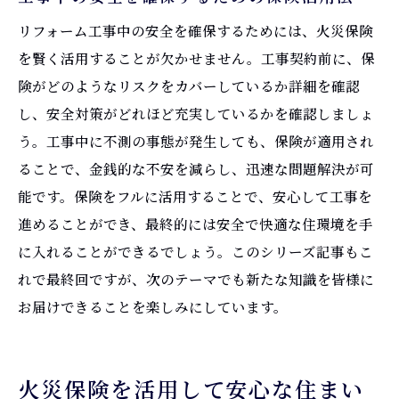
リフォーム工事中の安全を確保するためには、火災保険
を賢く活用することが欠かせません。工事契約前に、保
険がどのようなリスクをカバーしているか詳細を確認
し、安全対策がどれほど充実しているかを確認しましょ
う。工事中に不測の事態が発生しても、保険が適用され
ることで、金銭的な不安を減らし、迅速な問題解決が可
能です。保険をフルに活用することで、安心して工事を
進めることができ、最終的には安全で快適な住環境を手
に入れることができるでしょう。このシリーズ記事もこ
れで最終回ですが、次のテーマでも新たな知識を皆様に
お届けできることを楽しみにしています。
火災保険を活用して安心な住まい