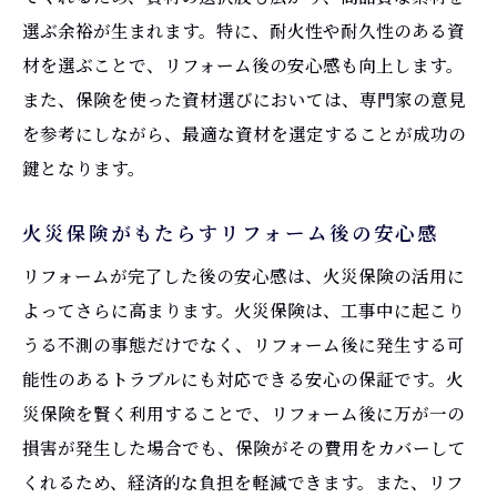
選ぶ余裕が生まれます。特に、耐火性や耐久性のある資
材を選ぶことで、リフォーム後の安心感も向上します。
また、保険を使った資材選びにおいては、専門家の意見
を参考にしながら、最適な資材を選定することが成功の
鍵となります。
火災保険がもたらすリフォーム後の安心感
リフォームが完了した後の安心感は、火災保険の活用に
よってさらに高まります。火災保険は、工事中に起こり
うる不測の事態だけでなく、リフォーム後に発生する可
能性のあるトラブルにも対応できる安心の保証です。火
災保険を賢く利用することで、リフォーム後に万が一の
損害が発生した場合でも、保険がその費用をカバーして
くれるため、経済的な負担を軽減できます。また、リフ