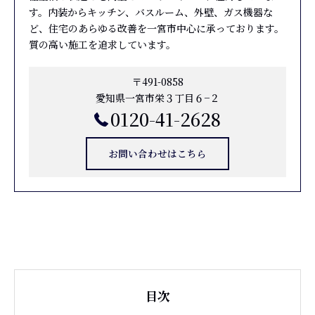
す。内装からキッチン、バスルーム、外壁、ガス機器な
ど、住宅のあらゆる改善を一宮市中心に承っております。
質の高い施工を追求しています。
〒491-0858
愛知県一宮市栄３丁目６−２
0120-41-2628
お問い合わせはこちら
目次