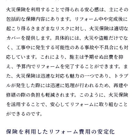
火災保険を利用することで得られる安心感は、主にその
包括的な保障内容にあります。リフォーム中や完成後に
起こり得るさまざまなリスクに対し、火災保険は適切な
カバーを提供します。具体的には、火災や盗難だけでな
く、工事中に発生する可能性のある事故や不具合にも対
応しています。これにより、施主は予期せぬ出費を抑
え、予算内でリフォームを完了することができます。ま
た、火災保険は迅速な対応も魅力の一つであり、トラブ
ルが発生した際には迅速に処理が行われるため、再建や
修繕の際の負担も軽減されます。このように、火災保険
を活用することで、安心してリフォームに取り組むこと
ができるのです。
保険を利用したリフォーム費用の安定化