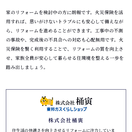
家のリフォームを検討中の方に朗報です。火災保険を活
用すれば、思いがけないトラブルにも安心して備えなが
ら、リフォームを進めることができます。工事中の不測
の事故や、完成後の不具合への対応も心配無用です。火
災保険を賢く利用することで、リフォームの質を向上さ
せ、家族全員が安心して暮らせる住環境を整える一歩を
踏み出しましょう。
株式会社桶寅
住生活の快適さを向上させるリフォームに注力していま