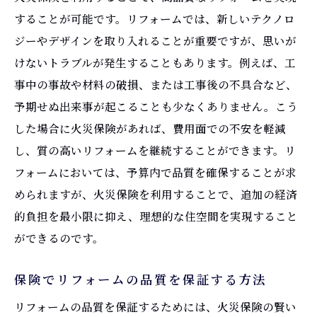
することが可能です。リフォームでは、新しいテクノロ
ジーやデザインを取り入れることが重要ですが、思いが
けないトラブルが発生することもあります。例えば、工
事中の事故や材料の破損、または工事後の不具合など、
予期せぬ出来事が起こることも少なくありません。こう
した場合に火災保険があれば、費用面での不安を軽減
し、質の高いリフォームを継続することができます。リ
フォームにおいては、予算内で品質を確保することが求
められますが、火災保険を利用することで、追加の経済
的負担を最小限に抑え、理想的な住空間を実現すること
ができるのです。
保険でリフォームの品質を保証する方法
リフォームの品質を保証するためには、火災保険の賢い