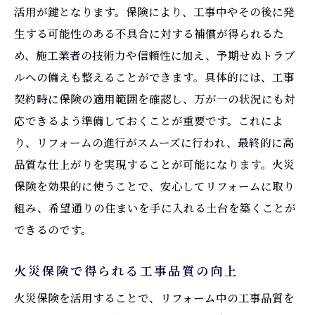
活用が鍵となります。保険により、工事中やその後に発
生する可能性のある不具合に対する補償が得られるた
め、施工業者の技術力や信頼性に加え、予期せぬトラブ
ルへの備えも整えることができます。具体的には、工事
契約時に保険の適用範囲を確認し、万が一の状況にも対
応できるよう準備しておくことが重要です。これによ
り、リフォームの進行がスムーズに行われ、最終的に高
品質な仕上がりを実現することが可能になります。火災
保険を効果的に使うことで、安心してリフォームに取り
組み、希望通りの住まいを手に入れる土台を築くことが
できるのです。
火災保険で得られる工事品質の向上
火災保険を活用することで、リフォーム中の工事品質を