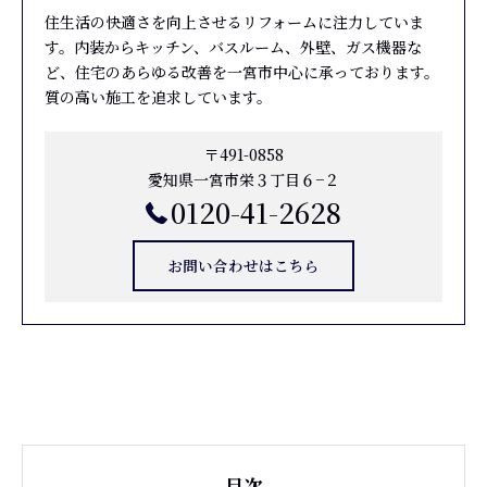
住生活の快適さを向上させるリフォームに注力していま
す。内装からキッチン、バスルーム、外壁、ガス機器な
ど、住宅のあらゆる改善を一宮市中心に承っております。
質の高い施工を追求しています。
〒491-0858
愛知県一宮市栄３丁目６−２
0120-41-2628
お問い合わせはこちら
目次