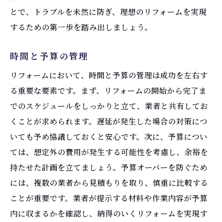
とで、トラブルを未然に防ぎ、理想のリフォームを実現
するための第一歩を踏み出しましょう。
時間と予算の管理
リフォームにおいて、時間と予算の管理は成功を左右す
る重要な要素です。まず、リフォームの開始から完了ま
でのスケジュールをしっかりと立て、業者と共有してお
くことが求められます。遅延が発生した場合の対策につ
いても予め協議しておくと安心です。次に、予算につい
ては、想定外の費用が発生する可能性を考慮し、余裕を
持たせた計画を立てましょう。予算オーバーを防ぐため
には、複数の業者から見積もりを取り、慎重に比較する
ことが重要です。業者が提示する材料や作業内容が予算
内に収まるかを確認し、納得のいくリフォームを実現す