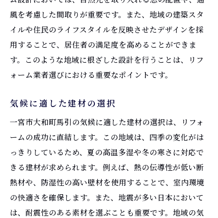
風を考慮した間取りが重要です。また、地域の建築スタ
イルや住民のライフスタイルを反映させたデザインを採
用することで、居住者の満足度を高めることができま
す。このような地域に根ざした設計を行うことは、リフ
ォーム業者選びにおける重要なポイントです。
気候に適した建材の選択
一宮市大和町馬引の気候に適した建材の選択は、リフォ
ームの成功に直結します。この地域は、四季の変化がは
っきりしているため、夏の高温多湿や冬の寒さに対応で
きる建材が求められます。例えば、熱の伝導性が低い断
熱材や、防湿性の高い壁材を使用することで、室内環境
の快適さを確保します。また、地震が多い日本において
は、耐震性のある素材を選ぶことも重要です。地域の気