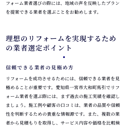
フォーム業者選びの際には、地域の声を反映したプラン
を提案できる業者を選ぶことをお勧めします。
理想のリフォームを実現するため
の業者選定ポイント
信頼できる業者の見極め方
リフォームを成功させるためには、信頼できる業者を見
極めることが重要です。愛知県一宮市大和町馬引でリフ
ォーム業者を選ぶ際には、まず過去の施工実績を確認し
ましょう。施工例や顧客の口コミは、業者の品質や信頼
性を判断するための貴重な情報源です。また、複数の業
者から見積もりを取得し、サービス内容や価格を比較検