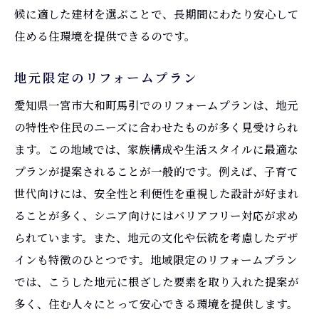
候に適した建材を選ぶことで、長期間にわたり安心して
住める住環境を提供できるのです。
地元限定のリフォームプラン
愛知県一宮市大和町馬引でのリフォームプランは、地元
の特性や住民のニーズに合わせたものが多く見受けられ
ます。この地域では、家族構成や生活スタイルに最適な
プランが提案されることが一般的です。例えば、子育て
世代向けには、安全性と利便性を重視した設計が好まれ
ることが多く、シニア向けにはバリアフリー対応が求め
られています。また、地元の文化や伝統を考慮したデザ
インも特徴のひとつです。地域限定のリフォームプラン
では、こうした地元に根ざした要素を取り入れた提案が
多く、住む人々にとって安心できる環境を提供します。