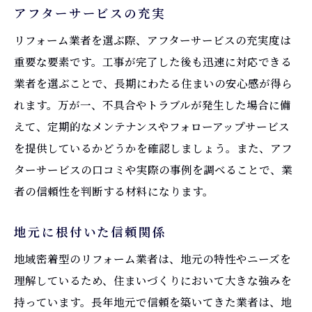
アフターサービスの充実
リフォーム業者を選ぶ際、アフターサービスの充実度は
重要な要素です。工事が完了した後も迅速に対応できる
業者を選ぶことで、長期にわたる住まいの安心感が得ら
れます。万が一、不具合やトラブルが発生した場合に備
えて、定期的なメンテナンスやフォローアップサービス
を提供しているかどうかを確認しましょう。また、アフ
ターサービスの口コミや実際の事例を調べることで、業
者の信頼性を判断する材料になります。
地元に根付いた信頼関係
地域密着型のリフォーム業者は、地元の特性やニーズを
理解しているため、住まいづくりにおいて大きな強みを
持っています。長年地元で信頼を築いてきた業者は、地