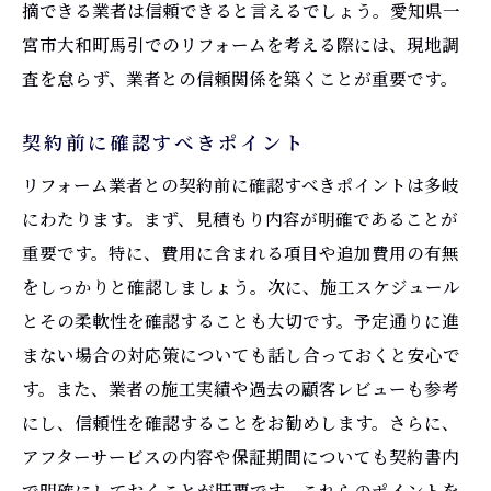
摘できる業者は信頼できると言えるでしょう。愛知県一
宮市大和町馬引でのリフォームを考える際には、現地調
査を怠らず、業者との信頼関係を築くことが重要です。
契約前に確認すべきポイント
リフォーム業者との契約前に確認すべきポイントは多岐
にわたります。まず、見積もり内容が明確であることが
重要です。特に、費用に含まれる項目や追加費用の有無
をしっかりと確認しましょう。次に、施工スケジュール
とその柔軟性を確認することも大切です。予定通りに進
まない場合の対応策についても話し合っておくと安心で
す。また、業者の施工実績や過去の顧客レビューも参考
にし、信頼性を確認することをお勧めします。さらに、
アフターサービスの内容や保証期間についても契約書内
で明確にしておくことが肝要です。これらのポイントを