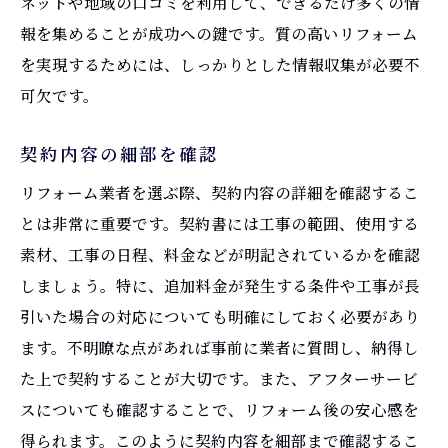
ネットや地域の口コミを利用して、できるだけ多くの情
報を集めることが成功への鍵です。質の高いリフォーム
を実現するためには、しっかりとした情報収集が必要不
可欠です。
契約内容の細部を確認
リフォーム業者を選ぶ際、契約内容の詳細を確認するこ
とは非常に重要です。契約書には工事の範囲、使用する
素材、工事の日程、料金などが明記されているかを確認
しましょう。特に、追加料金が発生する条件や工事が長
引いた場合の対応についても明確にしておく必要があり
ます。不明瞭な点があれば事前に業者に質問し、納得し
た上で契約することが大切です。また、アフターサービ
スについても確認することで、リフォーム後の安心感を
得られます。このように契約内容を細部まで確認するこ