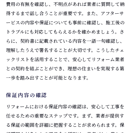
費用の有無を確認し、不明点があれば業者に質問して納
得するまで話し合うことが重要です。また、アフターサ
ービスの内容や保証についても事前に確認し、施工後の
トラブルにも対応してもらえるかを確かめましょう。さ
らに、契約書に記載されている内容を一語一句確認し、
理解したうえで署名することが大切です。こうしたチェ
ックリストを活用することで、安心してリフォーム業者
との契約を結ぶことができ、理想の住まいを実現する第
一歩を踏み出すことが可能となります。
保証内容の確認
リフォームにおける保証内容の確認は、安心して工事を
任せるための重要なステップです。まず、業者が提供す
る保証の範囲を詳細に把握することが求められます。保