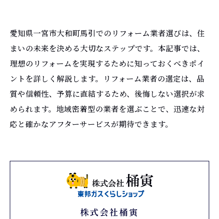
愛知県一宮市大和町馬引でのリフォーム業者選びは、住
まいの未来を決める大切なステップです。本記事では、
理想のリフォームを実現するために知っておくべきポイ
ントを詳しく解説します。リフォーム業者の選定は、品
質や信頼性、予算に直結するため、後悔しない選択が求
められます。地域密着型の業者を選ぶことで、迅速な対
応と確かなアフターサービスが期待できます。
株式会社桶寅