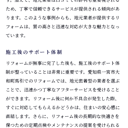
ため、丁寧で信頼できるサービスが提供される傾向があ
ります。このような事例からも、地元業者が提供するリ
フォームは、質の高さと迅速な対応が大きな魅力となっ
ています。
施工後のサポート体制
リフォームが無事に完了した後も、施工後のサポート体
制が整っていることは非常に重要です。愛知県一宮市大
和町馬引でのリフォームでは、地元密着型の業者を選ぶ
ことで、迅速かつ丁寧なアフターサービスを受けること
ができます。リフォーム後に何か不具合が発生した際、
すぐに対応してもらえるかどうかは、住まいの安心感に
直結します。さらに、リフォーム後の長期的な快適さを
保つための定期点検やメンテナンスの提案を受けられる