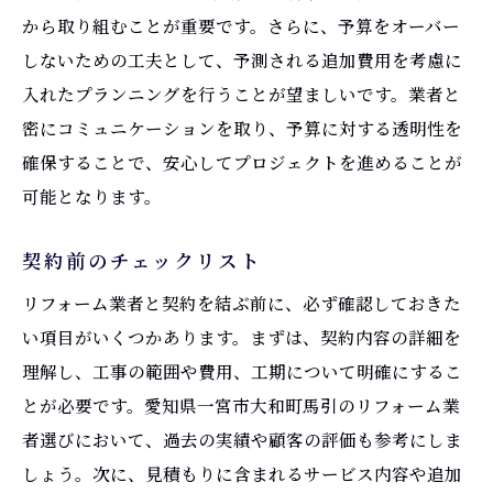
から取り組むことが重要です。さらに、予算をオーバー
しないための工夫として、予測される追加費用を考慮に
入れたプランニングを行うことが望ましいです。業者と
密にコミュニケーションを取り、予算に対する透明性を
確保することで、安心してプロジェクトを進めることが
可能となります。
契約前のチェックリスト
リフォーム業者と契約を結ぶ前に、必ず確認しておきた
い項目がいくつかあります。まずは、契約内容の詳細を
理解し、工事の範囲や費用、工期について明確にするこ
とが必要です。愛知県一宮市大和町馬引のリフォーム業
者選びにおいて、過去の実績や顧客の評価も参考にしま
しょう。次に、見積もりに含まれるサービス内容や追加