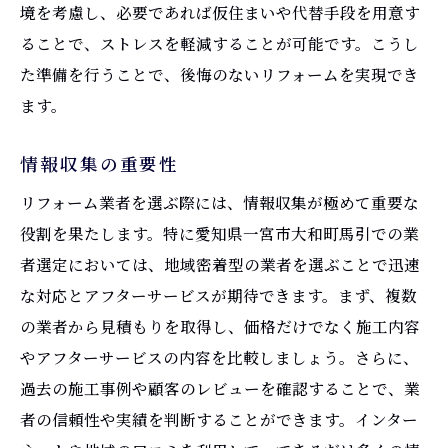
境を考慮し、必要であれば仮住まいや代替手段を用意す
ることで、ストレスを軽減することが可能です。こうし
た準備を行うことで、後悔のないリフォームを実現でき
ます。
情報収集の重要性
リフォーム業者を選ぶ際には、情報収集が極めて重要な
役割を果たします。特に愛知県一宮市大和町馬引での業
者選定においては、地域密着型の業者を選ぶことで迅速
な対応とアフターサービスが期待できます。まず、複数
の業者から見積もりを取得し、価格だけでなく施工内容
やアフターサービスの内容を比較しましょう。さらに、
過去の施工事例や顧客のレビューを確認することで、業
者の信頼性や実績を判断することができます。インター