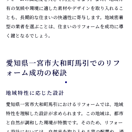
有の気候や環境に適した素材やデザインを取り入れるこ
とも、長期的な住まいの快適性に寄与します。地域密着
型の業者を選ぶことは、住まいのリフォームを成功に導
く鍵となるでしょう。
愛知県一宮市大和町馬引でのリフ
ォーム成功の秘訣
地域特性に応じた設計
愛知県一宮市大和町馬引におけるリフォームでは、地域
特性を理解した設計が求められます。この地域は、都市
と自然が調和した環境が特徴です。そのため、リフォー
ム設計においては、自然光を取り入れる窓の配置や、通