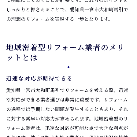
しっかりと押さえることで、愛知県一宮市大和町馬引で
の理想のリフォームを実現する一歩となります。
地域密着型リフォーム業者のメリ
ットとは
迅速な対応が期待できる
愛知県一宮市大和町馬引でリフォームを考える際、迅速
な対応ができる業者選びは非常に重要です。リフォーム
の過程では予期しない問題が発生することもあり、それ
に対する素早い対応力が求められます。地域密着型のリ
フォーム業者は、迅速な対応が可能な点で大きな利点が