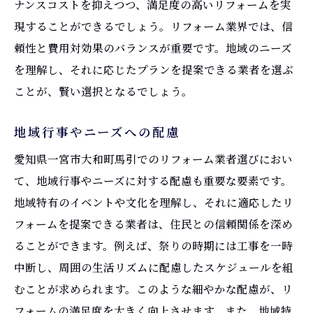
ナンスコストを抑えつつ、満足度の高いリフォームを実
現することができるでしょう。リフォーム業界では、信
頼性と費用対効果のバランスが重要です。地域のニーズ
を理解し、それに応じたプランを提案できる業者を選ぶ
ことが、賢い選択となるでしょう。
地域行事やニーズへの配慮
愛知県一宮市大和町馬引でのリフォーム業者選びにおい
て、地域行事やニーズに対する配慮も重要な要素です。
地域特有のイベントや文化を理解し、それに適応したリ
フォームを提案できる業者は、住民との信頼関係を深め
ることができます。例えば、祭りの時期には工事を一時
中断し、周囲の生活リズムに配慮したスケジュールを組
むことが求められます。このような細やかな配慮が、リ
フォームの満足度を大きく向上させます。また、地域特