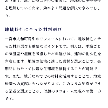
あります。地元に拠点を持つ業者は、現地の状況や特性
を理解しているため、効率よく問題を解決できるでしょ
う。
地域特性に合った材料選び
一宮市大和町馬引のリフォームにおいて、地域特性に合
った材料選びも重要なポイントです。例えば、季節ごと
の気温差や湿度を考慮した材料選びは、建物の耐久性を
左右します。地域の気候に適した素材を選ぶことで、長
期間にわたって快適な住環境を維持することが可能で
す。また、地元ならではの材料を活用することで、地域
経済への貢献にもつながります。このような配慮ができ
る業者を選ぶことが、理想のリフォーム実現への第一歩
です。