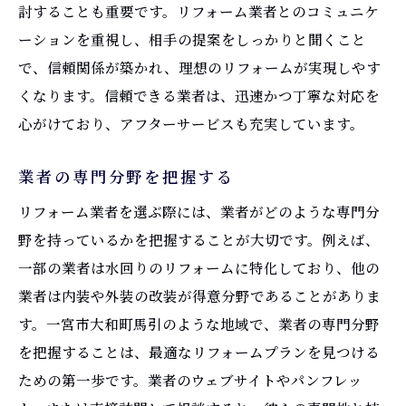
討することも重要です。リフォーム業者とのコミュニケ
ーションを重視し、相手の提案をしっかりと聞くこと
で、信頼関係が築かれ、理想のリフォームが実現しやす
くなります。信頼できる業者は、迅速かつ丁寧な対応を
心がけており、アフターサービスも充実しています。
業者の専門分野を把握する
リフォーム業者を選ぶ際には、業者がどのような専門分
野を持っているかを把握することが大切です。例えば、
一部の業者は水回りのリフォームに特化しており、他の
業者は内装や外装の改装が得意分野であることがありま
す。一宮市大和町馬引のような地域で、業者の専門分野
を把握することは、最適なリフォームプランを見つける
ための第一歩です。業者のウェブサイトやパンフレッ