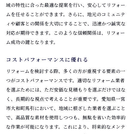
域の特性に合った最適な提案を行い、安心してリフォー
ムを任せることができます。さらに、地元のコミュニテ
ィや顧客との関係を大切にすることで、迅速かつ誠実な
対応が期待できます。このような信頼関係は、リフォー
ム成功の鍵となります。
コストパフォーマンスに優れる
リフォームを検討する際、多くの方が重視する要素の一
つがコストパフォーマンスです。適切なリフォーム業者
を選ぶためには、ただ安価な見積もりを選ぶだけではな
く、長期的な視点で考えることが重要です。愛知県一宮
市大和町馬引において、地域に根ざした業者を選ぶこと
で、高品質な素材を使用しつつも、無駄を省いた効率的
な作業が可能になります。これにより、将来的なメンテ