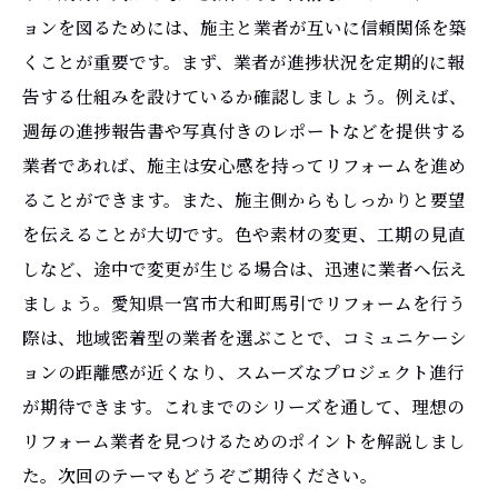
ョンを図るためには、施主と業者が互いに信頼関係を築
くことが重要です。まず、業者が進捗状況を定期的に報
告する仕組みを設けているか確認しましょう。例えば、
週毎の進捗報告書や写真付きのレポートなどを提供する
業者であれば、施主は安心感を持ってリフォームを進め
ることができます。また、施主側からもしっかりと要望
を伝えることが大切です。色や素材の変更、工期の見直
しなど、途中で変更が生じる場合は、迅速に業者へ伝え
ましょう。愛知県一宮市大和町馬引でリフォームを行う
際は、地域密着型の業者を選ぶことで、コミュニケーシ
ョンの距離感が近くなり、スムーズなプロジェクト進行
が期待できます。これまでのシリーズを通して、理想の
リフォーム業者を見つけるためのポイントを解説しまし
た。次回のテーマもどうぞご期待ください。