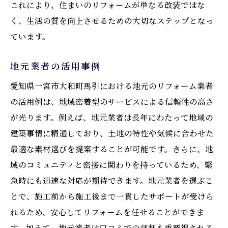
これにより、住まいのリフォームが単なる改装ではな
く、生活の質を向上させるための大切なステップとなっ
ています。
地元業者の活用事例
愛知県一宮市大和町馬引における地元のリフォーム業者
の活用例は、地域密着型のサービスによる信頼性の高さ
が光ります。例えば、地元業者は長年にわたって地域の
建築事情に精通しており、土地の特性や気候に合わせた
最適な素材選びを提案することが可能です。さらに、地
域のコミュニティと密接に関わりを持っているため、緊
急時にも迅速な対応が期待できます。地元業者を選ぶこ
とで、施工前から施工後まで一貫したサポートが受けら
れるため、安心してリフォームを任せることができま
す。加えて、地元業者は口コミでの評判も重要視される