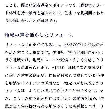
ことも、優良な業者選定のポイントです。適切なサポー
ト体制を持つ業者を選ぶことで、住まいを長期間にわた
り快適に保つことが可能です。
地域の声を活かしたリフォーム
リフォーム計画を立てる際には、地域の特性や住民の声
を活かすことが重要です。愛知県一宮市大和町馬引のよ
うな地域では、地元のニーズや気候にうまく対応したリ
フォームが求められます。例えば、地域特有の気候条件
に適した建材の選定や、住民が日常的に感じている不便
を解消するアイデアの採用など、地元の声を反映したリ
フォームは、より高い満足度を得ることができます。ま
た、こうした取り組みを通じて地元との関係を深め、住
民が長く住み続けられる地域づくりにも貢献します。リ