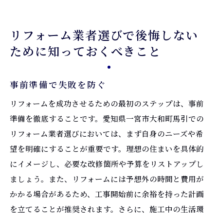
リフォーム業者選びで後悔しない
ために知っておくべきこと
事前準備で失敗を防ぐ
リフォームを成功させるための最初のステップは、事前
準備を徹底することです。愛知県一宮市大和町馬引での
リフォーム業者選びにおいては、まず自身のニーズや希
望を明確にすることが重要です。理想の住まいを具体的
にイメージし、必要な改修箇所や予算をリストアップし
ましょう。また、リフォームには予想外の時間と費用が
かかる場合があるため、工事開始前に余裕を持った計画
を立てることが推奨されます。さらに、施工中の生活環