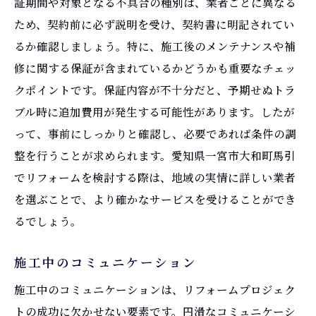
証期間や対象となる不具合の種別は、業者ごとに異なる
ため、契約前に必ず説明を受け、契約書に明記されてい
るか確認しましょう。特に、施工後のメンテナンスや補
修に関する保証が含まれているかどうかも重要なチェッ
クポイントです。保証内容が不十分だと、予期せぬトラ
ブル時に追加費用が発生する可能性があります。したが
って、事前にしっかりと確認し、必要であれば条件の調
整を行うことが求められます。愛知県一宮市大和町馬引
でリフォームを検討する際は、地域の実情に詳しい業者
を選ぶことで、より確かなサービスを受けることができ
るでしょう。
施工中のコミュニケーション
施工中のコミュニケーションは、リフォームプロジェク
トの成功に欠かせない要素です。円滑なコミュニケーシ