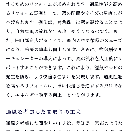
するためのリフォームが求められます。通風性能を高め
るリフォーム事例として、窓の配置やサイズの見直しが
挙げられます。例えば、対角線上に窓を設けることによ
り、自然な風の流れを生み出しやすくなるのです。ま
た、開口部を広げることで、室内の空気循環がスムーズ
になり、冷房の効率も向上します。さらに、換気扇やサ
ーキュレーターの導入によって、風の流れを人工的にサ
ポートすることができます。これにより、湿気やカビの
発生を防ぎ、より快適な住まいを実現します。通風性能
を高めるリフォームは、単に快適さを追求するだけでな
く、エネルギー効率の向上にもつながります。
通風を考慮した間取りの工夫
通風を考慮した間取りの工夫は、愛知県一宮市のような