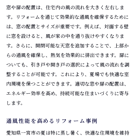
窓や扉の配置は、住宅内の風の流れを大きく左右しま
す。リフォームを通じて効果的な通風を確保するために
は、窓の配置とサイズが重要です。例えば、対面する壁
に窓を設けると、風が家の中を通り抜けやすくなりま
す。さらに、開閉可能な天窓を追加することで、上部か
らの通風を確保し、熱気を効果的に排出できます。扉に
ついても、引き戸や開き戸の選択によって風の流れを調
整することが可能です。これにより、夏場でも快適な室
内環境を保つことができます。適切な窓や扉の配置は、
エネルギー効率を高め、持続可能な住まいづくりに寄与
します。
通風性能を高めるリフォーム事例
愛知県一宮市の夏は特に蒸し暑く、快適な住環境を維持