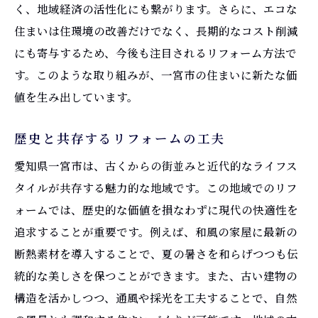
く、地域経済の活性化にも繋がります。さらに、エコな
住まいは住環境の改善だけでなく、長期的なコスト削減
にも寄与するため、今後も注目されるリフォーム方法で
す。このような取り組みが、一宮市の住まいに新たな価
値を生み出しています。
歴史と共存するリフォームの工夫
愛知県一宮市は、古くからの街並みと近代的なライフス
タイルが共存する魅力的な地域です。この地域でのリフ
ォームでは、歴史的な価値を損なわずに現代の快適性を
追求することが重要です。例えば、和風の家屋に最新の
断熱素材を導入することで、夏の暑さを和らげつつも伝
統的な美しさを保つことができます。また、古い建物の
構造を活かしつつ、通風や採光を工夫することで、自然