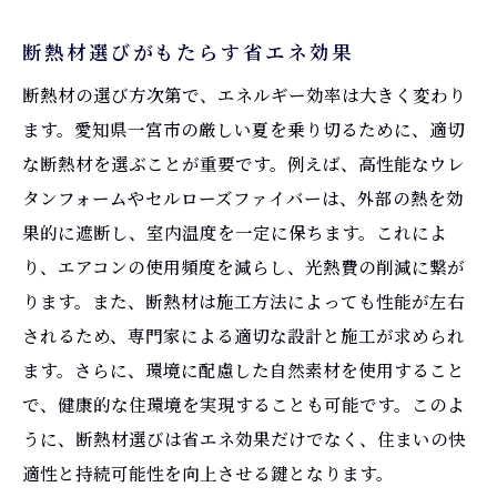
断熱材選びがもたらす省エネ効果
断熱材の選び方次第で、エネルギー効率は大きく変わり
ます。愛知県一宮市の厳しい夏を乗り切るために、適切
な断熱材を選ぶことが重要です。例えば、高性能なウレ
タンフォームやセルローズファイバーは、外部の熱を効
果的に遮断し、室内温度を一定に保ちます。これによ
り、エアコンの使用頻度を減らし、光熱費の削減に繋が
ります。また、断熱材は施工方法によっても性能が左右
されるため、専門家による適切な設計と施工が求められ
ます。さらに、環境に配慮した自然素材を使用すること
で、健康的な住環境を実現することも可能です。このよ
うに、断熱材選びは省エネ効果だけでなく、住まいの快
適性と持続可能性を向上させる鍵となります。