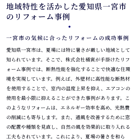
地域特性を活かした愛知県一宮市
のリフォーム事例
一宮市の気候に合ったリフォームの成功事例
愛知県一宮市は、夏場には特に暑さが厳しい地域として
知られています。そこで、株式会社桶寅が手掛けたリフ
ォーム事例では、断熱性能を強化することで快適な住環
境を実現しています。例えば、外壁材に高性能な断熱材
を使用することで、室内の温度上昇を抑え、エアコンの
使用を最小限に抑えることができた事例があります。こ
のようなリフォームは、エネルギー効率を高め、光熱費
の削減にも寄与します。また、通風を改善するために窓
の配置や種類を見直し、自然の風を効果的に取り入れる
工夫もされています。これにより、夏場の暑さを和ら