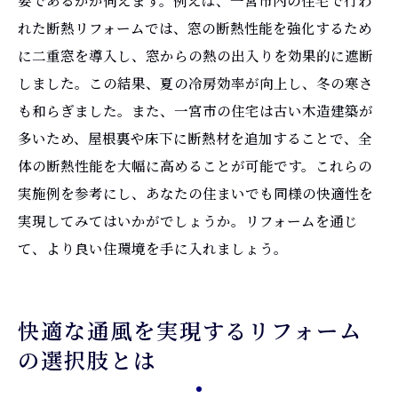
れた断熱リフォームでは、窓の断熱性能を強化するため
に二重窓を導入し、窓からの熱の出入りを効果的に遮断
しました。この結果、夏の冷房効率が向上し、冬の寒さ
も和らぎました。また、一宮市の住宅は古い木造建築が
多いため、屋根裏や床下に断熱材を追加することで、全
体の断熱性能を大幅に高めることが可能です。これらの
実施例を参考にし、あなたの住まいでも同様の快適性を
実現してみてはいかがでしょうか。リフォームを通じ
て、より良い住環境を手に入れましょう。
快適な通風を実現するリフォーム
の選択肢とは