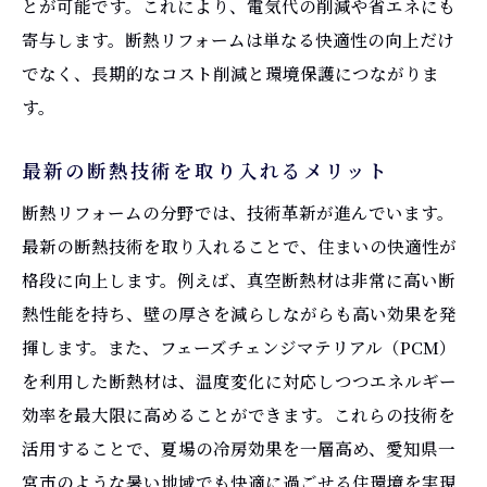
とが可能です。これにより、電気代の削減や省エネにも
寄与します。断熱リフォームは単なる快適性の向上だけ
でなく、長期的なコスト削減と環境保護につながりま
す。
最新の断熱技術を取り入れるメリット
断熱リフォームの分野では、技術革新が進んでいます。
最新の断熱技術を取り入れることで、住まいの快適性が
格段に向上します。例えば、真空断熱材は非常に高い断
熱性能を持ち、壁の厚さを減らしながらも高い効果を発
揮します。また、フェーズチェンジマテリアル（PCM）
を利用した断熱材は、温度変化に対応しつつエネルギー
効率を最大限に高めることができます。これらの技術を
活用することで、夏場の冷房効果を一層高め、愛知県一
宮市のような暑い地域でも快適に過ごせる住環境を実現