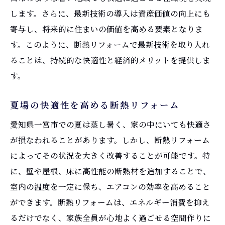
します。さらに、最新技術の導入は資産価値の向上にも
寄与し、将来的に住まいの価値を高める要素となりま
す。このように、断熱リフォームで最新技術を取り入れ
ることは、持続的な快適性と経済的メリットを提供しま
す。
夏場の快適性を高める断熱リフォーム
愛知県一宮市での夏は蒸し暑く、家の中にいても快適さ
が損なわれることがあります。しかし、断熱リフォーム
によってその状況を大きく改善することが可能です。特
に、壁や屋根、床に高性能の断熱材を追加することで、
室内の温度を一定に保ち、エアコンの効率を高めること
ができます。断熱リフォームは、エネルギー消費を抑え
るだけでなく、家族全員が心地よく過ごせる空間作りに