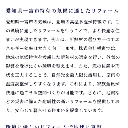
愛知県一宮市特有の気候に適したリフォーム
愛知県一宮市の気候は、夏場の高温多湿が特徴です。こ
の環境に適したリフォームを行うことで、より快適な住
まいが実現できます。例えば、断熱材の選び方一つでエ
ネルギー効率は大きく向上します。株式会社桶寅では、
地域の気候特性を考慮した断熱材の選定を行い、外気の
影響を受けにくい環境を整えます。また、窓の位置や形
状を工夫することで、自然光を最大限に活用し、室内の
温度調整がしやすくなります。これにより、家族全員が
快適に過ごせる空間づくりが可能です。さらに、地震な
どの災害に備えた耐震性の高いリフォームも提供してお
り、安心して暮らせる住まいを提案しています。
環境に優しいリフォームで地球に貢献