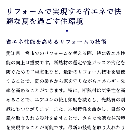
リフォームで実現する省エネで快
適な夏を過ごす住環境
省エネ性能を高めるリフォームの技術
愛知県一宮市でのリフォームを考える際、特に省エネ性
能の向上は重要です。断熱材の選定や窓ガラスの劣化を
防ぐための二重窓化など、最新のリフォーム技術を駆使
することで、夏の暑さから家を守りながらエネルギー効
率を高めることができます。特に、断熱材は気密性を高
めることで、エアコンの使用頻度を減らし、光熱費の削
減にもつながります。また、地域特性を活かし、自然の
風を取り入れる設計を施すことで、さらに快適な住環境
を実現することが可能です。最新の技術を取り入れたリ