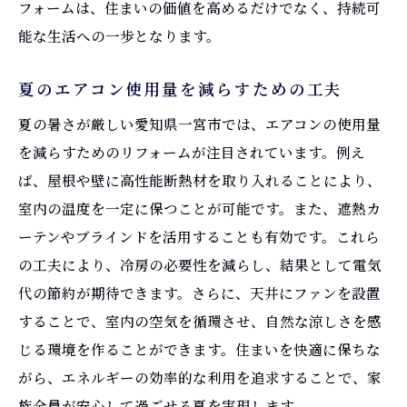
フォームは、住まいの価値を高めるだけでなく、持続可
能な生活への一歩となります。
夏のエアコン使用量を減らすための工夫
夏の暑さが厳しい愛知県一宮市では、エアコンの使用量
を減らすためのリフォームが注目されています。例え
ば、屋根や壁に高性能断熱材を取り入れることにより、
室内の温度を一定に保つことが可能です。また、遮熱カ
ーテンやブラインドを活用することも有効です。これら
の工夫により、冷房の必要性を減らし、結果として電気
代の節約が期待できます。さらに、天井にファンを設置
することで、室内の空気を循環させ、自然な涼しさを感
じる環境を作ることができます。住まいを快適に保ちな
がら、エネルギーの効率的な利用を追求することで、家
族全員が安心して過ごせる夏を実現します。