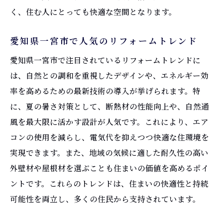
く、住む人にとっても快適な空間となります。
愛知県一宮市で人気のリフォームトレンド
愛知県一宮市で注目されているリフォームトレンドに
は、自然との調和を重視したデザインや、エネルギー効
率を高めるための最新技術の導入が挙げられます。特
に、夏の暑さ対策として、断熱材の性能向上や、自然通
風を最大限に活かす設計が人気です。これにより、エア
コンの使用を減らし、電気代を抑えつつ快適な住環境を
実現できます。また、地域の気候に適した耐久性の高い
外壁材や屋根材を選ぶことも住まいの価値を高めるポイ
ントです。これらのトレンドは、住まいの快適性と持続
可能性を両立し、多くの住民から支持されています。