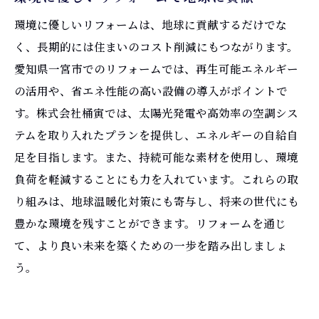
環境に優しいリフォームは、地球に貢献するだけでな
く、長期的には住まいのコスト削減にもつながります。
愛知県一宮市でのリフォームでは、再生可能エネルギー
の活用や、省エネ性能の高い設備の導入がポイントで
す。株式会社桶寅では、太陽光発電や高効率の空調シス
テムを取り入れたプランを提供し、エネルギーの自給自
足を目指します。また、持続可能な素材を使用し、環境
負荷を軽減することにも力を入れています。これらの取
り組みは、地球温暖化対策にも寄与し、将来の世代にも
豊かな環境を残すことができます。リフォームを通じ
て、より良い未来を築くための一歩を踏み出しましょ
う。