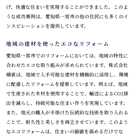
げ、快適な住まいを実現することができました。このよ
うな成功事例は、愛知県一宮市の他の住民にも多くのイ
ンスピレーションを提供しています。
地域の建材を使ったエコなリフォーム
愛知県一宮市でのリフォームにおいては、地域の特性に
合わせたエコな取り組みが求められています。株式会社
桶寅は、地域で入手可能な建材を積極的に活用し、環境
に配慮したリフォームを提案しています。例えば、地域
で生産された木材を使用することで、輸送によるCO2排
出を減らし、持続可能な住まい作りを実現しています。
また、地元の職人が手掛けた伝統的な技術を取り入れる
ことで、耐久性と美しさを両立させています。このよう
なエコリフォームは、住まいの価値を高めるだけでな