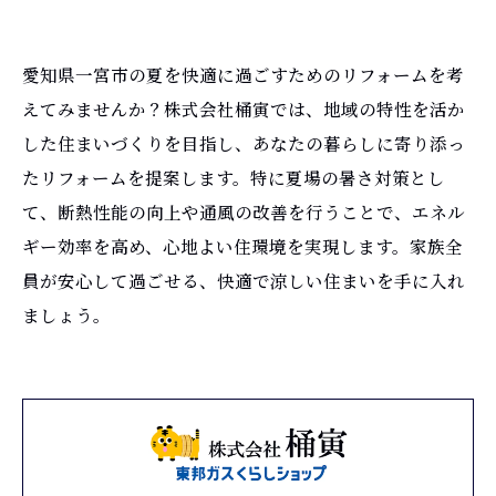
愛知県一宮市の夏を快適に過ごすためのリフォームを考
えてみませんか？株式会社桶寅では、地域の特性を活か
した住まいづくりを目指し、あなたの暮らしに寄り添っ
たリフォームを提案します。特に夏場の暑さ対策とし
て、断熱性能の向上や通風の改善を行うことで、エネル
ギー効率を高め、心地よい住環境を実現します。家族全
員が安心して過ごせる、快適で涼しい住まいを手に入れ
ましょう。