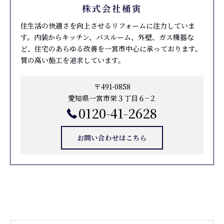
株式会社桶寅
住生活の快適さを向上させるリフォームに注力していま
す。内装からキッチン、バスルーム、外壁、ガス機器な
ど、住宅のあらゆる改善を一宮市中心に承っております。
質の高い施工を追求しています。
〒491-0858
愛知県一宮市栄３丁目６−２
0120-41-2628
お問い合わせはこちら