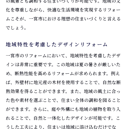
の風景とも調和する住まいづくりが可能です。地域の文
化を尊重しながら、快適な生活環境を実現するリフォー
ムこそが、一宮市における理想の住まいづくりと言える
でしょう。
地域特性を考慮したデザインリフォーム
一宮市のリフォームにおいて、地域特性を考慮したデザ
インは非常に重要です。この地域は夏の暑さが厳しいた
め、断熱性能を高めるリフォームが求められます。例え
ば、外壁材に地元産の木材を使用することで、自然な断
熱効果を得ることができます。また、地域の風土に合っ
た色や素材を選ぶことで、住まい全体の調和を図ること
ができます。さらに、庭や外構にも地域の植物を取り入
れることで、自然と一体化したデザインが可能です。こ
うした工夫により、住まいは地域に溶け込むだけでな