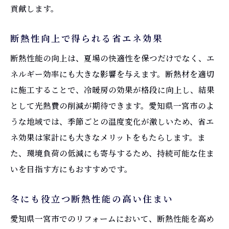
貢献します。
断熱性向上で得られる省エネ効果
断熱性能の向上は、夏場の快適性を保つだけでなく、エ
ネルギー効率にも大きな影響を与えます。断熱材を適切
に施工することで、冷暖房の効果が格段に向上し、結果
として光熱費の削減が期待できます。愛知県一宮市のよ
うな地域では、季節ごとの温度変化が激しいため、省エ
ネ効果は家計にも大きなメリットをもたらします。ま
た、環境負荷の低減にも寄与するため、持続可能な住ま
いを目指す方にもおすすめです。
冬にも役立つ断熱性能の高い住まい
愛知県一宮市でのリフォームにおいて、断熱性能を高め