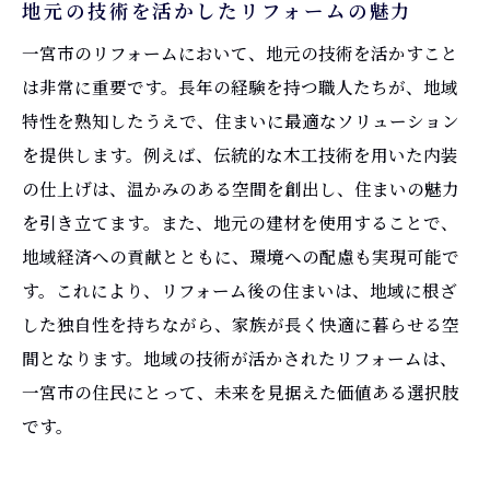
地元の技術を活かしたリフォームの魅力
一宮市のリフォームにおいて、地元の技術を活かすこと
は非常に重要です。長年の経験を持つ職人たちが、地域
特性を熟知したうえで、住まいに最適なソリューション
を提供します。例えば、伝統的な木工技術を用いた内装
の仕上げは、温かみのある空間を創出し、住まいの魅力
を引き立てます。また、地元の建材を使用することで、
地域経済への貢献とともに、環境への配慮も実現可能で
す。これにより、リフォーム後の住まいは、地域に根ざ
した独自性を持ちながら、家族が長く快適に暮らせる空
間となります。地域の技術が活かされたリフォームは、
一宮市の住民にとって、未来を見据えた価値ある選択肢
です。