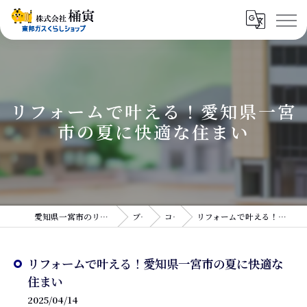
リフォームで叶える！愛知県一宮
市の夏に快適な住まい
愛知県一宮市のリフォームなら株式会社桶寅
ブログ
コラム
リフォームで叶える！愛知県一宮市の夏に快適な住まい
リフォームで叶える！愛知県一宮市の夏に快適な
住まい
2025/04/14