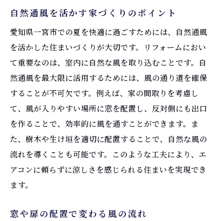
自然通風を活かす家づくりのポイント
愛知県一宮市での夏を快適に過ごすためには、自然通風
を活かした住まいづくりが大切です。リフォームにおい
て重要なのは、室内に自然な風を取り込むことです。自
然通風を最大限に活用するためには、風の通り道を確保
することが不可欠です。例えば、家の間取りを考慮し
て、風が入りやすい場所に窓を配置し、反対側にも出口
を作ることで、効率的に風を通すことができます。ま
た、樹木や生け垣を適切に配置することで、自然な風の
流れを導くことも可能です。このような工夫により、エ
アコンに頼らずに涼しさを感じられる住まいを実現でき
ます。
窓や扉の配置で変わる風の流れ