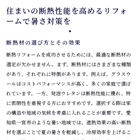
住まいの断熱性能を高めるリフォ
ームで暑さ対策を
断熱材の選び方とその効果
断熱リフォームを成功させるためには、最適な断熱材の
選定が欠かせません。まず、断熱材にはさまざまな種類
があり、それぞれに特徴があります。例えば、グラスウ
ールはコストパフォーマンスが高く、多くの家庭で選ば
れています。一方、発泡ウレタンは断熱性能に優れ、特
に密閉性を重視する方におすすめです。選択する際は家
の構造や地域の気候を考慮に入れることが重要です。愛
知県一宮市のような暑い地域では、遮熱効果の高い断熱
材を選ぶことで夏の暑さを軽減し、冷房効率を上げるこ