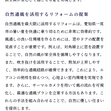
自然通風を活用するリフォームの提案
自然通風を最大限に活用するリフォームは、愛知県一宮
市の暑い夏を快適に乗り切るために非常に効果的です。
風通しの良い住環境を作るためには、窓やドアの配置を
見直すことが重要です。例えば、対角線上に窓を設置す
ることで、自然の風が家全体を循環しやすくなります。
また、吹き抜けを活用することで、熱気が上昇しやす
く、効率的な通風経路が確保できます。これにより、エ
アコンの使用を抑えつつ、心地よい室内環境を実現でき
ます。さらに、サーマルカメラを用いて風の流れを可視
化し、最適な通風プランを立案する方法もあります。こ
れらの手法を組み合わせることで、自然に優しい住まい
を提供します。