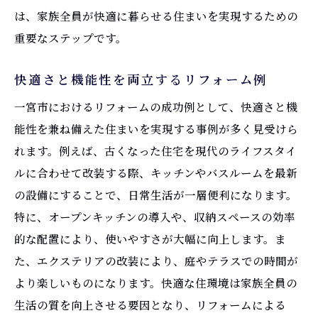
は、家族全員が快適に暮らせる住まいを実現するための
重要なステップです。
快適さと機能性を両立するリフォーム例
一宮市におけるリフォームの成功例として、快適さと機
能性を兼ね備えた住まいを実現する事例が多く見受けら
れます。例えば、古くなった住宅を現代のライフスタイ
ルに合わせて改装する際、キッチンやバスルームを最新
の設備にすることで、日常生活が一層便利になります。
特に、オープンキッチンの導入や、収納スペースの効率
的な配置により、使いやすさが大幅に向上します。ま
た、エクステリアの改装により、庭やテラスでの時間が
より楽しいものになります。快適な住環境は家族全員の
生活の質を向上させる要因となり、リフォームによる