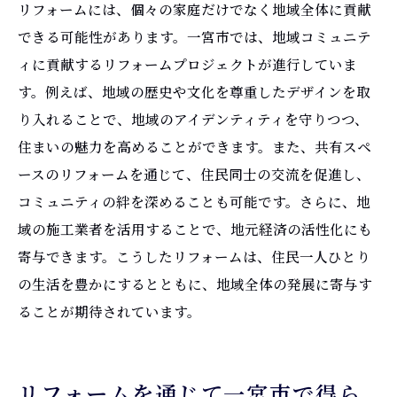
リフォームには、個々の家庭だけでなく地域全体に貢献
できる可能性があります。一宮市では、地域コミュニテ
ィに貢献するリフォームプロジェクトが進行していま
す。例えば、地域の歴史や文化を尊重したデザインを取
り入れることで、地域のアイデンティティを守りつつ、
住まいの魅力を高めることができます。また、共有スペ
ースのリフォームを通じて、住民同士の交流を促進し、
コミュニティの絆を深めることも可能です。さらに、地
域の施工業者を活用することで、地元経済の活性化にも
寄与できます。こうしたリフォームは、住民一人ひとり
の生活を豊かにするとともに、地域全体の発展に寄与す
ることが期待されています。
リフォームを通じて一宮市で得ら