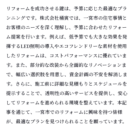
リフォームを成功させる鍵は、予算に応じた最適なプラ
ンニングです。株式会社桶寅では、一宮市の住宅事情と
お客様のニーズを深く理解し、予算に合わせたリフォー
ム提案を行います。例えば、低予算でも大きな効果を発
揮するLED照明の導入やエコフレンドリーな素材を使用
したリフォームは、コストパフォーマンスに優れていま
す。また、部分的な改装から全面的なリノベーションま
で、幅広い選択肢を用意し、資金計画の不安を解消しま
す。さらに、施工前に詳細な見積もりとスケジュールを
提示することで、透明性の高いサービスを提供し、安心
してリフォームを進められる環境を整えています。本記
事を通じて、一宮市でのリフォームに興味を持つ皆様
が、最適なプランを見つけられることを願っています。