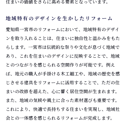
住まいの価値をさらに高める要素となっています。
地域特有のデザインを生かしたリフォーム
愛知県一宮市のリフォームにおいて、地域特有のデザイ
ンを取り入れることは、住まいに独自性と温かみをもた
らします。一宮市は伝統的な祭りや文化が息づく地域で
あり、これを住まいのデザインに反映することで、地域
とのつながりを感じられる空間作りが可能です。例え
ば、地元の職人が手掛ける木工細工や、地域の歴史を感
じさせる建具をリフォームに活用することで、ただの住
まいの改修を超えた、心に響く居住空間が生まれます。
また、地域の気候や風土に合った素材選びも重要です。
これにより、快適で長持ちする住まいを実現し、地域社
会との一体感を感じられるリフォームが完成します。