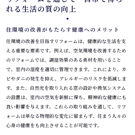
れる生活の質の向上
住環境の改善がもたらす健康へのメリット
住環境の改善を目指すリフォームは、健康的な生活を支
える重要な要素です。例えば、空気環境を改善するため
のリフォームでは、調湿効果のある素材を用いること
で、室内の湿度を適切に管理できます。これにより、カ
ビやダニの発生を抑え、アレルギーのリスクを低減しま
す。また、自然光を取り入れる窓の設計や換気システム
の設置は、室内の空気を新鮮に保ち、精神的な健康にも
良い影響を与えます。これらの取り組みを通して、リフ
ォームは単なる物理的な変化に留まらず、住まう人々の
心身の健康をも向上させることが可能です。