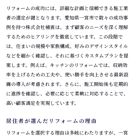
リフォームの成功には、詳細な計画と信頼できる施工業
者の選定が鍵となります。愛知県一宮市で数々の成功事
例を持つ株式会社桶寅は、まず顧客のニーズを深く理解
するためのヒアリングを徹底しています。この段階で
は、住まいの規模や家族構成、好みのデザインスタイル
などを細かく確認し、それに基づくカスタムプランを提
案します。例えば、キッチンのリフォームでは、収納効
率を上げるための工夫や、使い勝手を向上させる最新設
備の導入が考慮されます。さらに、施工開始後も定期的
に進捗を確認し、必要に応じて柔軟に対応することで、
高い顧客満足を実現しています。
居住者が選んだリフォームの理由
リフォームを選択する理由は多岐にわたりますが、一宮