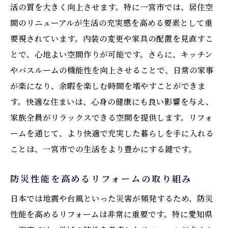
活の質を大きく向上させます。特に一宮市では、居住空
間のリニューアルが生活の充実感を高める要素として重
要視されています。内装の変更や家具の配置を見直すこ
とで、心地よい空間作りが可能です。さらに、キッチン
やバスルームの機能性を向上させることで、日常の家事
が楽になり、余暇を楽しむ時間を増やすことができま
す。快適な住まいは、心身の健康にも良い影響を与え、
家族全員がリラックスできる空間を提供します。リフォ
ームを通じて、より快適で充実した暮らしを手に入れる
ことは、一宮市での生活をより豊かにする鍵です。
防災性能を高めるリフォームの取り組み
日本では地震や台風といった災害が頻発するため、防災
性能を高めるリフォームは非常に重要です。特に愛知県