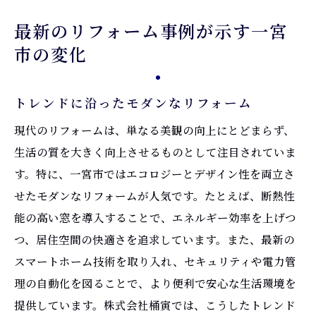
最新のリフォーム事例が示す一宮
市の変化
トレンドに沿ったモダンなリフォーム
現代のリフォームは、単なる美観の向上にとどまらず、
生活の質を大きく向上させるものとして注目されていま
す。特に、一宮市ではエコロジーとデザイン性を両立さ
せたモダンなリフォームが人気です。たとえば、断熱性
能の高い窓を導入することで、エネルギー効率を上げつ
つ、居住空間の快適さを追求しています。また、最新の
スマートホーム技術を取り入れ、セキュリティや電力管
理の自動化を図ることで、より便利で安心な生活環境を
提供しています。株式会社桶寅では、こうしたトレンド