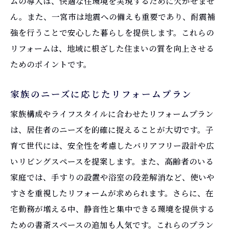
ムの導入は、快適な住環境を実現するために欠かせませ
ん。また、一宮市は地震への備えも重要であり、耐震補
強を行うことで安心した暮らしを提供します。これらの
リフォームは、地域に根ざした住まいの質を向上させる
ためのポイントです。
家族のニーズに応じたリフォームプラン
家族構成やライフスタイルに合わせたリフォームプラン
は、居住者のニーズを的確に捉えることが大切です。子
育て世代には、安全性を考慮したバリアフリー設計や広
いリビングスペースを提案します。また、高齢者のいる
家庭では、手すりの設置や浴室の段差解消など、使いや
すさを重視したリフォームが求められます。さらに、在
宅勤務が増える中、静音性と集中できる環境を提供する
ための書斎スペースの追加も人気です。これらのプラン