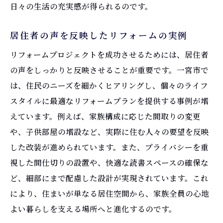
日々の生活の充実感が得られるのです。
居住者の声を反映したリフォームの実例
リフォームプロジェクトを成功させるためには、居住者
の声をしっかりと反映させることが重要です。一宮市で
は、住民のニーズを細かくヒアリングし、個々のライフ
スタイルに最適なリフォームプランを提供する事例が増
えています。例えば、家族構成に応じた間取りの変更
や、子供部屋の増設など、実際に住む人々の要望を反映
した改装が進められています。また、プライバシーを重
視した間仕切りの設置や、快適な読書スペースの確保な
ど、細部にまで配慮した設計が実現されています。これ
により、住まいが単なる居住空間から、家族全員の心地
よい暮らしを支える場所へと進化するのです。