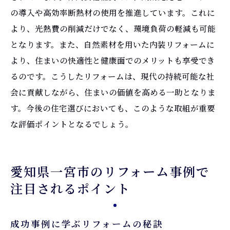
の導入や高効率断熱材の使用を推進しています。これに
より、光熱費の削減だけでなく、環境負荷の軽減も可能
となります。また、自然素材を用いた内装リフォームに
より、住まいの快適性と健康面でのメリットも享受でき
るのです。こうしたリフォームは、現代の持続可能な社
会に貢献しながら、住まいの価値を高める一助となりま
す。今後の住宅選びにおいても、このような取組が重要
な評価ポイントとなるでしょう。
愛知県一宮市のリフォーム事例で
注目されるポイント
成功事例に学ぶリフォームの秘訣