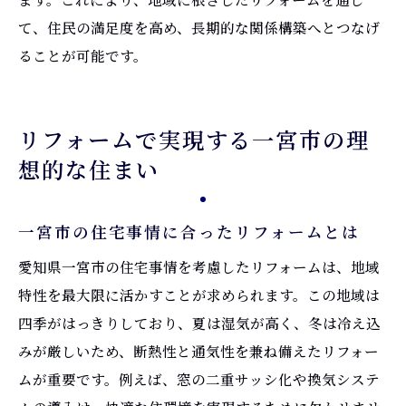
て、住民の満足度を高め、長期的な関係構築へとつなげ
ることが可能です。
リフォームで実現する一宮市の理
想的な住まい
一宮市の住宅事情に合ったリフォームとは
愛知県一宮市の住宅事情を考慮したリフォームは、地域
特性を最大限に活かすことが求められます。この地域は
四季がはっきりしており、夏は湿気が高く、冬は冷え込
みが厳しいため、断熱性と通気性を兼ね備えたリフォー
ムが重要です。例えば、窓の二重サッシ化や換気システ