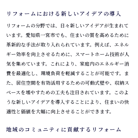
リフォームにおける新しいアイデアの導入
リフォームの分野では、日々新しいアイデアが生まれて
います。愛知県一宮市でも、住まいの質を高めるために
革新的な手法が取り入れられています。例えば、エネル
ギー効率を向上させるために、スマートホーム技術が人
気を集めています。これにより、家庭内のエネルギー消
費を最適化し、環境負荷を軽減することが可能です。ま
た、居住空間を有効活用するための可動式壁や、収納ス
ペースを増やすための工夫も注目されています。このよ
うな新しいアイデアを導入することにより、住まいの快
適性と価値を大幅に向上させることができます。
地域のコミュニティに貢献するリフォーム