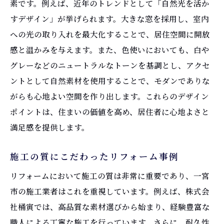
素です。例えば、近年のトレンドとして「自然光を活か
すデザイン」が挙げられます。大きな窓を採用し、室内
への光の取り入れを最大化することで、居住空間に開放
感と温かみを与えます。また、色使いにおいても、白や
グレーなどのニュートラルなトーンを基調とし、アクセ
ントとして自然素材を使用することで、モダンでありな
がらも心地よい空間を作り出します。これらのデザイン
ポイントは、住まいの価値を高め、居住者に心地よさと
満足感を提供します。
施工の質にこだわったリフォーム事例
リフォームにおいて施工の質は非常に重要であり、一宮
市の施工業者はこれを重視しています。例えば、株式会
社桶寅では、高品質な素材選びから始まり、経験豊富な
職人による丁寧な施工を行っています。さらに、耐久性