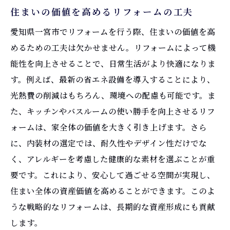
住まいの価値を高めるリフォームの工夫
愛知県一宮市でリフォームを行う際、住まいの価値を高
めるための工夫は欠かせません。リフォームによって機
能性を向上させることで、日常生活がより快適になりま
す。例えば、最新の省エネ設備を導入することにより、
光熱費の削減はもちろん、環境への配慮も可能です。ま
た、キッチンやバスルームの使い勝手を向上させるリフ
ォームは、家全体の価値を大きく引き上げます。さら
に、内装材の選定では、耐久性やデザイン性だけでな
く、アレルギーを考慮した健康的な素材を選ぶことが重
要です。これにより、安心して過ごせる空間が実現し、
住まい全体の資産価値を高めることができます。このよ
うな戦略的なリフォームは、長期的な資産形成にも貢献
します。