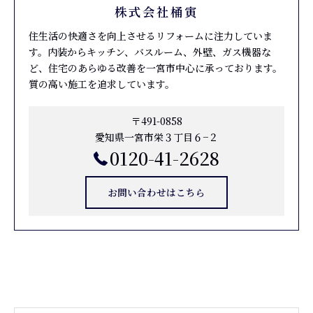
株式会社桶寅
住生活の快適さを向上させるリフォームに注力していま
す。内装からキッチン、バスルーム、外壁、ガス機器な
ど、住宅のあらゆる改善を一宮市中心に承っております。
質の高い施工を追求しています。
〒491-0858
愛知県一宮市栄３丁目６−２
0120-41-2628
お問い合わせはこちら