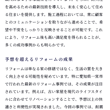
を高めるための最新技術を導入し、末永く安心して住め
る住まいを提供します。施工過程においては、常に顧客
とのコミュニケーションを取りながら進めることで、希
望や不安をしっかりと反映させることが可能です。これ
により、リフォーム後も高い満足度を得られることが、
多くの成功事例からも明らかです。
予想を超えるリフォームの成果
リフォームは単なる家の修繕ではなく、生活の質を大き
く向上させる可能性を秘めています。特に愛知県一宮市
で行われた最新のリフォーム事例では、その成果が注目
されています。例えば、古い家屋を現代のライフスタイ
ルに合わせてリノベーションすることで、予想以上の快
適さと利便性が実現されました。今回の事例では、耐震