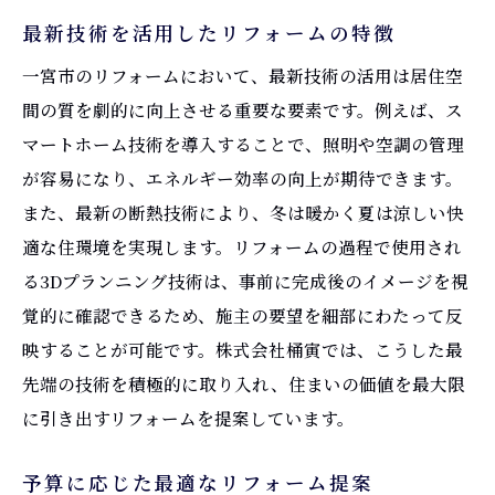
最新技術を活用したリフォームの特徴
一宮市のリフォームにおいて、最新技術の活用は居住空
間の質を劇的に向上させる重要な要素です。例えば、ス
マートホーム技術を導入することで、照明や空調の管理
が容易になり、エネルギー効率の向上が期待できます。
また、最新の断熱技術により、冬は暖かく夏は涼しい快
適な住環境を実現します。リフォームの過程で使用され
る3Dプランニング技術は、事前に完成後のイメージを視
覚的に確認できるため、施主の要望を細部にわたって反
映することが可能です。株式会社桶寅では、こうした最
先端の技術を積極的に取り入れ、住まいの価値を最大限
に引き出すリフォームを提案しています。
予算に応じた最適なリフォーム提案