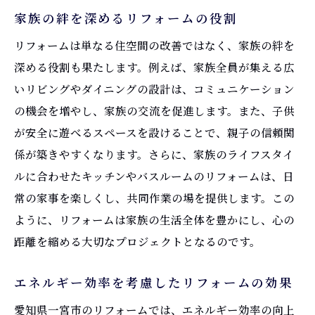
家族の絆を深めるリフォームの役割
リフォームは単なる住空間の改善ではなく、家族の絆を
深める役割も果たします。例えば、家族全員が集える広
いリビングやダイニングの設計は、コミュニケーション
の機会を増やし、家族の交流を促進します。また、子供
が安全に遊べるスペースを設けることで、親子の信頼関
係が築きやすくなります。さらに、家族のライフスタイ
ルに合わせたキッチンやバスルームのリフォームは、日
常の家事を楽しくし、共同作業の場を提供します。この
ように、リフォームは家族の生活全体を豊かにし、心の
距離を縮める大切なプロジェクトとなるのです。
エネルギー効率を考慮したリフォームの効果
愛知県一宮市のリフォームでは、エネルギー効率の向上