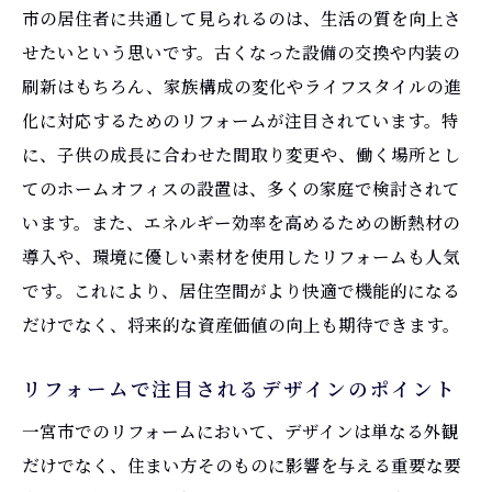
市の居住者に共通して見られるのは、生活の質を向上さ
せたいという思いです。古くなった設備の交換や内装の
刷新はもちろん、家族構成の変化やライフスタイルの進
化に対応するためのリフォームが注目されています。特
に、子供の成長に合わせた間取り変更や、働く場所とし
てのホームオフィスの設置は、多くの家庭で検討されて
います。また、エネルギー効率を高めるための断熱材の
導入や、環境に優しい素材を使用したリフォームも人気
です。これにより、居住空間がより快適で機能的になる
だけでなく、将来的な資産価値の向上も期待できます。
リフォームで注目されるデザインのポイント
一宮市でのリフォームにおいて、デザインは単なる外観
だけでなく、住まい方そのものに影響を与える重要な要