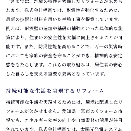
一宮市では、地域の特性を考慮したリフォームが求めら
れます。株式会社桶寅では、耐震性を強化するために、
最新の技術と材料を用いた補強工事を提案しています。
例えば、耐震壁の追加や基礎の補強といった具体的な施
策により、住まいの安全性を大幅に向上させることが可
能です。また、防災性能を高めることで、万一の災害時
においても家族の安全を守ることができ、精神的な安定
感をもたらします。これらの取り組みは、居住者の安心
した暮らしを支える重要な要素となっています。
持続可能な生活を実現するリフォーム
持続可能な生活を実現するためには、環境に配慮したリ
フォームが欠かせません。愛知県一宮市のリフォーム市
場でも、エネルギー効率の向上や自然素材の活用が注目
されています。株式会社桶寅では、太陽光発電システム