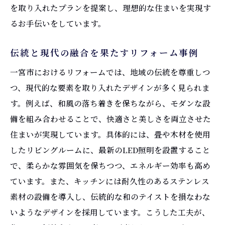
を取り入れたプランを提案し、理想的な住まいを実現す
るお手伝いをしています。
伝統と現代の融合を果たすリフォーム事例
一宮市におけるリフォームでは、地域の伝統を尊重しつ
つ、現代的な要素を取り入れたデザインが多く見られま
す。例えば、和風の落ち着きを保ちながら、モダンな設
備を組み合わせることで、快適さと美しさを両立させた
住まいが実現しています。具体的には、畳や木材を使用
したリビングルームに、最新のLED照明を設置すること
で、柔らかな雰囲気を保ちつつ、エネルギー効率も高め
ています。また、キッチンには耐久性のあるステンレス
素材の設備を導入し、伝統的な和のテイストを損なわな
いようなデザインを採用しています。こうした工夫が、