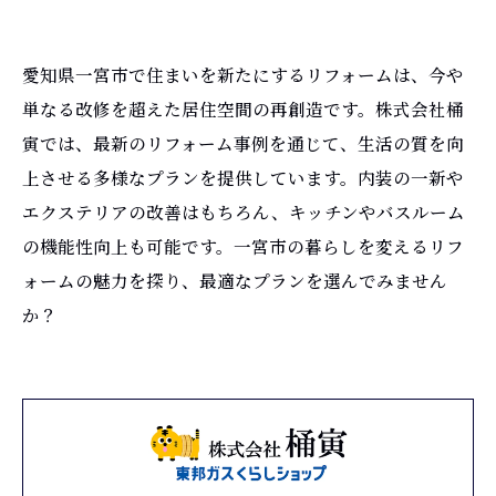
愛知県一宮市で住まいを新たにするリフォームは、今や
単なる改修を超えた居住空間の再創造です。株式会社桶
寅では、最新のリフォーム事例を通じて、生活の質を向
上させる多様なプランを提供しています。内装の一新や
エクステリアの改善はもちろん、キッチンやバスルーム
の機能性向上も可能です。一宮市の暮らしを変えるリフ
ォームの魅力を探り、最適なプランを選んでみません
か？