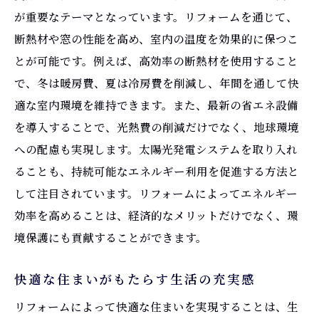
が重要なテーマとなっています。リフォームを通じて、
断熱材や窓の性能を高め、室内の温度を効果的に保つこ
とが可能です。例えば、高効率の断熱材を使用すること
で、冬は暖房費、夏は冷房費を削減し、年間を通して快
適な室内環境を維持できます。また、最新の省エネ設備
を導入することで、光熱費の削減だけでなく、地球環境
への配慮も実現します。太陽光発電システムを取り入れ
ることも、持続可能なエネルギー利用を促進する方法と
して注目されています。リフォームによってエネルギー
効率を高めることは、経済的なメリットだけでなく、環
境保護にも貢献することができます。
快適な住まいがもたらす生活の充実感
リフォームによって快適な住まいを実現することは、生