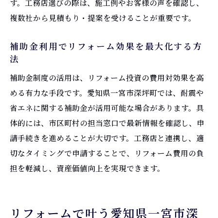
す。工務店選びの際は、施工例やお客様の声を確認し、
複数社から見積もり・提案を受けることが重要です。
補助金利用でリフォーム効果を最大化する方
法
補助金制度の活用は、リフォーム投資の費用対効果を高
める有力な手段です。愛知県一宮市深坪町では、耐震や
省エネに関する補助金が活用可能な場合があります。具
体的には、市区町村の担当窓口で最新情報を確認し、申
請手続きを進めることが大切です。工務店と連携し、適
切なタイミングで申請することで、リフォーム費用の負
担を軽減し、資産価値向上を実現できます。
リフォームで叶う愛知県一宮市深