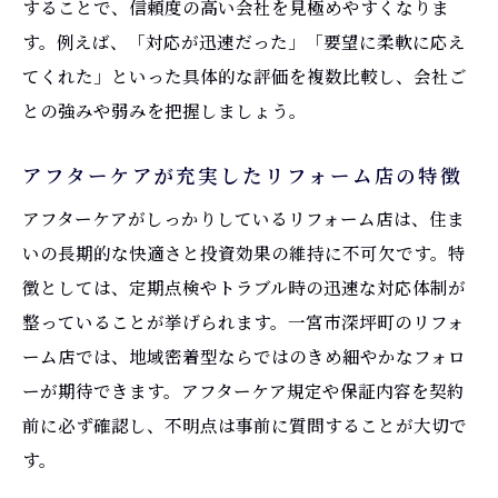
することで、信頼度の高い会社を見極めやすくなりま
す。例えば、「対応が迅速だった」「要望に柔軟に応え
てくれた」といった具体的な評価を複数比較し、会社ご
との強みや弱みを把握しましょう。
アフターケアが充実したリフォーム店の特徴
アフターケアがしっかりしているリフォーム店は、住ま
いの長期的な快適さと投資効果の維持に不可欠です。特
徴としては、定期点検やトラブル時の迅速な対応体制が
整っていることが挙げられます。一宮市深坪町のリフォ
ーム店では、地域密着型ならではのきめ細やかなフォロ
ーが期待できます。アフターケア規定や保証内容を契約
前に必ず確認し、不明点は事前に質問することが大切で
す。