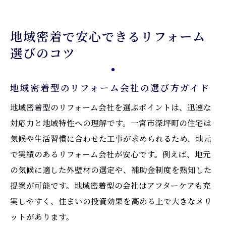
地域密着で安心できるリフォーム
選びのコツ
地域密着型のリフォーム会社の選び方ガイド
地域密着型のリフォーム会社を選ぶポイントは、迅速な
対応力と地域特性への理解です。一宮市深坪町の住宅は
気候や生活習慣に合わせた工事が求められるため、地元
で実績のあるリフォーム会社が安心です。例えば、地元
の気候に適した外壁材の選定や、補助金制度を熟知した
提案が可能です。地域密着型の会社はアフターケアも充
実しやすく、住まいの投資効果を高める上で大きなメリ
ットがあります。