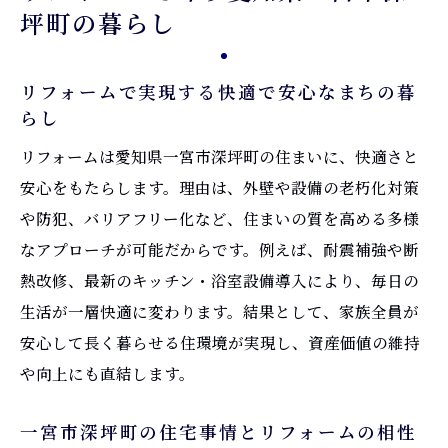
坪町の暮らし
リフォームで実現する快適で安心なまちの暮
らし
リフォームは愛知県一宮市深坪町の住まいに、快適さと
安心をもたらします。理由は、外壁や設備の老朽化対策
や防犯、バリアフリー化など、住まいの質を高める多様
なアプローチが可能だからです。例えば、耐震補強や断
熱改修、最新のキッチン・浴室設備導入により、毎日の
生活が一層快適に変わります。結果として、家族全員が
安心して長く暮らせる住環境が実現し、資産価値の維持
や向上にも直結します。
一宮市深坪町の住宅事情とリフォームの相性