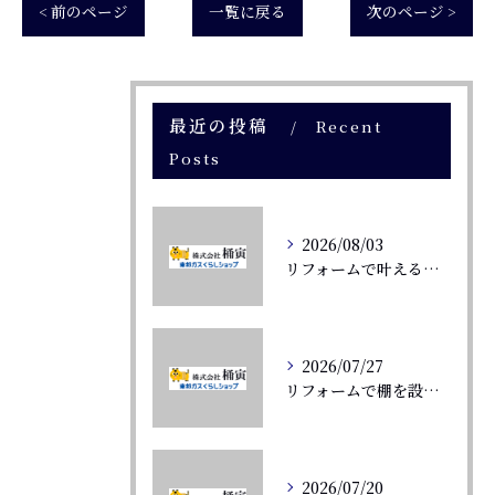
< 前のページ
一覧に戻る
次のページ >
最近の投稿
Recent
Posts
2026/08/03
リフォームで叶えるシンプル構造の暮らし方愛知県一宮市中町の住みやすさと工務店選びガイド
2026/07/27
リフォームで棚を設置し理想の収納と空間活用を実現するポイント
2026/07/20