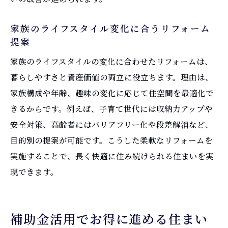
家族のライフスタイル変化に合うリフォーム
提案
家族のライフスタイルの変化に合わせたリフォームは、
暮らしやすさと資産価値の両立に役立ちます。理由は、
家族構成や年齢、趣味の変化に応じて住空間を最適化で
きるからです。例えば、子育て世代には収納力アップや
安全対策、高齢者にはバリアフリー化や段差解消など、
目的別の提案が可能です。こうした柔軟なリフォームを
実施することで、長く快適に住み続けられる住まいを実
現できます。
補助金活用でお得に進める住まい