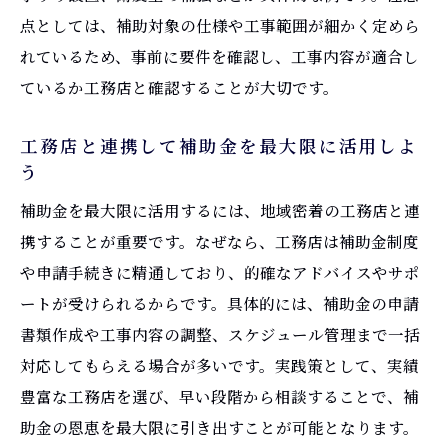
点としては、補助対象の仕様や工事範囲が細かく定めら
れているため、事前に要件を確認し、工事内容が適合し
ているか工務店と確認することが大切です。
工務店と連携して補助金を最大限に活用しよ
う
補助金を最大限に活用するには、地域密着の工務店と連
携することが重要です。なぜなら、工務店は補助金制度
や申請手続きに精通しており、的確なアドバイスやサポ
ートが受けられるからです。具体的には、補助金の申請
書類作成や工事内容の調整、スケジュール管理まで一括
対応してもらえる場合が多いです。実践策として、実績
豊富な工務店を選び、早い段階から相談することで、補
助金の恩恵を最大限に引き出すことが可能となります。