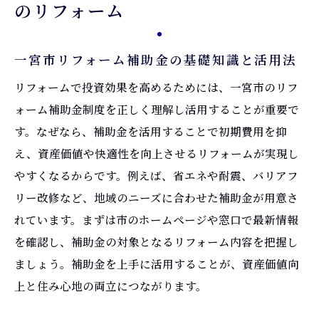
のリフォーム
一宮市リフォーム補助金の基礎知識と活用法
リフォームで投資効果を高めるためには、一宮市のリフ
ォーム補助金制度を正しく理解し活用することが重要で
す。なぜなら、補助金を活用することで初期費用を抑
え、資産価値や快適性を向上させるリフォームが実現し
やすくなるからです。例えば、省エネや耐震、バリアフ
リー改修など、地域のニーズに合わせた補助金が用意さ
れています。まずは市のホームページや窓口で最新情報
を確認し、補助金の対象となるリフォーム内容を把握し
ましょう。補助金を上手に活用することが、資産価値向
上と住み心地の両立につながります。