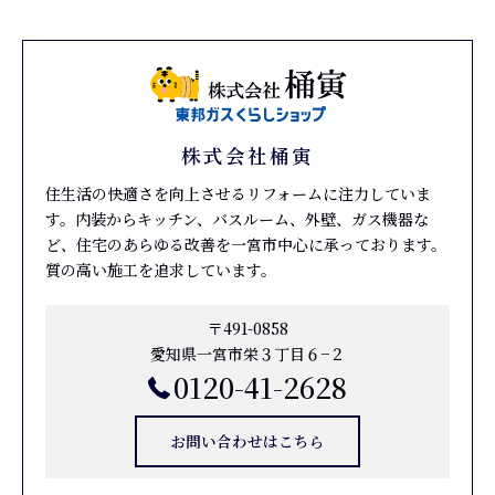
株式会社桶寅
住生活の快適さを向上させるリフォームに注力していま
す。内装からキッチン、バスルーム、外壁、ガス機器な
ど、住宅のあらゆる改善を一宮市中心に承っております。
質の高い施工を追求しています。
〒491-0858
愛知県一宮市栄３丁目６−２
0120-41-2628
お問い合わせはこちら