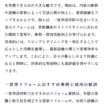
を実感できる点が大きな魅力です。理由は、内装の刷新
や設備の更新によって生活の質が向上し、資産価値もア
ップするからです。例えば、一宮市深坪町の住まいで人
気のリフォームは、家族構成やライフスタイルに合わせ
た間取り変更や、断熱・防音性能向上が挙げられます。
具体的には、リビングとダイニングを一体化することで
広々とした空間を確保し、最新設備の導入で家事効率も
アップします。これにより、日々の暮らしがより快適に
なると同時に、将来的な売却時にも高評価を得やすくな
ります。
一宮市リフォームおすすめ事例と成功の秘訣
一宮市深坪町でおすすめのリフォーム事例は、外壁の美
観と耐久性を両立する塗装リフォームや、水回り設備の