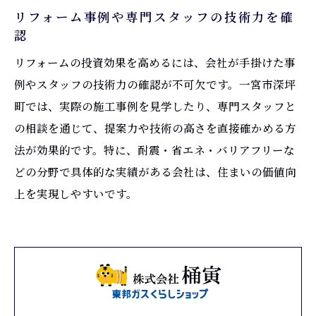
リフォーム事例や専門スタッフの技術力を確
認
リフォームの投資効果を高めるには、会社が手掛けた事
例やスタッフの技術力の確認が不可欠です。一宮市深坪
町では、実際の施工事例を見学したり、専門スタッフと
の相談を通じて、提案力や技術の高さを直接確かめる方
法が効果的です。特に、耐震・省エネ・バリアフリーな
どの分野で具体的な実績がある会社は、住まいの価値向
上を実現しやすいです。