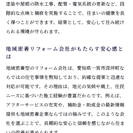
塗装や屋根の防水工事、配管・電気系統の更新など、段
階的な点検と補修を実施することで、住まいの健康を長
く保つことができます。結果として、安心して住み続け
られる環境が守られます。
地域密着リフォーム会社がもたらす安心感と
は
地域密着型のリフォーム会社は、愛知県一宮市深坪町な
らではの住宅事情を熟知しており、的確な提案と迅速な
対応が可能です。その理由は、地元の気候や風土、住民
ニーズに基づいた施工経験が豊富だからです。例えば、
アフターサービスの充実や、補助金・助成金の最新情報
提供も地域密着企業ならではの強みです。このような会
社を選ぶことで、長期的な安心と信頼を感じながら住ま
いの改善が進められます。