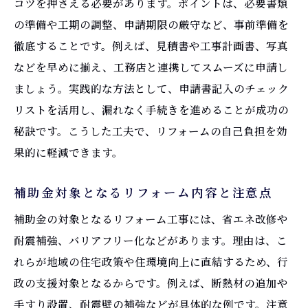
コツを押さえる必要があります。ポイントは、必要書類
の準備や工期の調整、申請期限の厳守など、事前準備を
徹底することです。例えば、見積書や工事計画書、写真
などを早めに揃え、工務店と連携してスムーズに申請し
ましょう。実践的な方法として、申請書記入のチェック
リストを活用し、漏れなく手続きを進めることが成功の
秘訣です。こうした工夫で、リフォームの自己負担を効
果的に軽減できます。
補助金対象となるリフォーム内容と注意点
補助金の対象となるリフォーム工事には、省エネ改修や
耐震補強、バリアフリー化などがあります。理由は、こ
れらが地域の住宅政策や住環境向上に直結するため、行
政の支援対象となるからです。例えば、断熱材の追加や
手すり設置、耐震壁の補強などが具体的な例です。注意