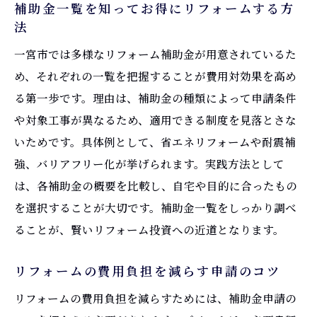
補助金一覧を知ってお得にリフォームする方
法
一宮市では多様なリフォーム補助金が用意されているた
め、それぞれの一覧を把握することが費用対効果を高め
る第一歩です。理由は、補助金の種類によって申請条件
や対象工事が異なるため、適用できる制度を見落とさな
いためです。具体例として、省エネリフォームや耐震補
強、バリアフリー化が挙げられます。実践方法として
は、各補助金の概要を比較し、自宅や目的に合ったもの
を選択することが大切です。補助金一覧をしっかり調べ
ることが、賢いリフォーム投資への近道となります。
リフォームの費用負担を減らす申請のコツ
リフォームの費用負担を減らすためには、補助金申請の