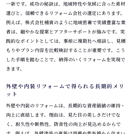
一新です。成功の秘訣は、地域特性や気候に合った素材
選びと、信頼できるリフォーム会社の選定にあります。
例えば、株式会社桶寅のように地域密着で実績豊富な業
者は、細やかな提案とアフターサポートが強みです。実
践的なポイントとしては、事前に複数社へ相談し、見積
もりやプラン内容を比較検討することが重要です。こう
した手順を踏むことで、納得のいくリフォームを実現で
きます。
外壁や内装リフォームで得られる長期的メリ
ット
外壁や内装のリフォームは、長期的な資産価値の維持・
向上に直結します。理由は、見た目の美しさだけでな
く、耐久性や断熱性、防音性の向上が見込めるからで
す。例えば、外壁塗装の更新は雨風や紫外線から住まい