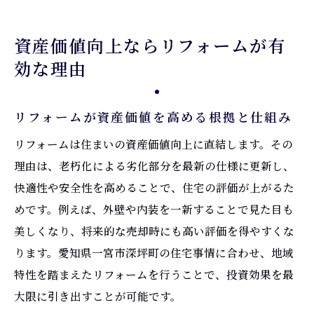
資産価値向上ならリフォームが有
効な理由
リフォームが資産価値を高める根拠と仕組み
リフォームは住まいの資産価値向上に直結します。その
理由は、老朽化による劣化部分を最新の仕様に更新し、
快適性や安全性を高めることで、住宅の評価が上がるた
めです。例えば、外壁や内装を一新することで見た目も
美しくなり、将来的な売却時にも高い評価を得やすくな
ります。愛知県一宮市深坪町の住宅事情に合わせ、地域
特性を踏まえたリフォームを行うことで、投資効果を最
大限に引き出すことが可能です。