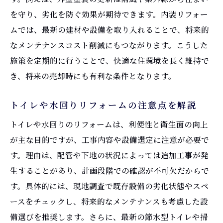
を守り、劣化を防ぐ効果が期待できます。内装リフォー
ムでは、最新の建材や設備を取り入れることで、将来的
なメンテナンスコスト削減にもつながります。こうした
施策を定期的に行うことで、快適な住環境を長く維持で
き、将来の売却時にも有利な条件となります。
トイレや水回りリフォームの注意点を解説
トイレや水回りのリフォームは、利便性と衛生面の向上
が主な目的ですが、工事内容や設備選定に注意が必要で
す。理由は、配管や下地の状況によっては追加工事が発
生することがあり、計画段階での確認が不可欠だからで
す。具体的には、現地調査で既存設備の劣化状態やスペ
ースをチェックし、将来的なメンテナンスも考慮した設
備選びを推奨します。さらに、最新の節水型トイレや掃