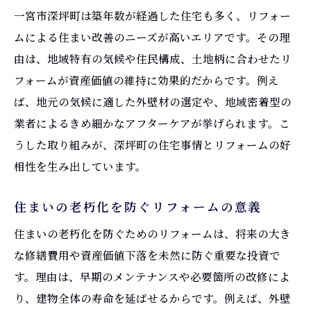
一宮市深坪町は築年数が経過した住宅も多く、リフォー
ムによる住まい改善のニーズが高いエリアです。その理
由は、地域特有の気候や住民構成、土地柄に合わせたリ
フォームが資産価値の維持に効果的だからです。例え
ば、地元の気候に適した外壁材の選定や、地域密着型の
業者によるきめ細かなアフターケアが挙げられます。こ
うした取り組みが、深坪町の住宅事情とリフォームの好
相性を生み出しています。
住まいの老朽化を防ぐリフォームの意義
住まいの老朽化を防ぐためのリフォームは、将来の大き
な修繕費用や資産価値下落を未然に防ぐ重要な投資で
す。理由は、早期のメンテナンスや必要箇所の改修によ
り、建物全体の寿命を延ばせるからです。例えば、外壁