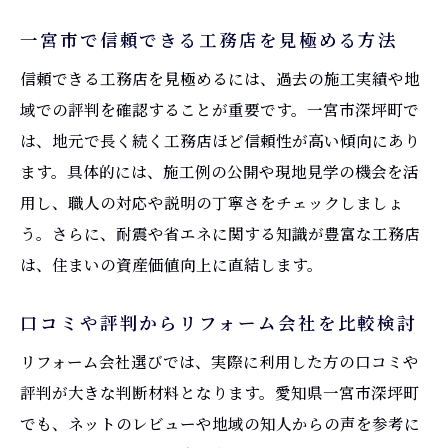
一宮市で信頼できる工務店を見極める方法
信頼できる工務店を見極めるには、過去の施工実績や地
域での評判を確認することが重要です。一宮市深坪町で
は、地元で長く続く工務店ほど信頼性が高い傾向にあり
ます。具体的には、施工例の公開や現地見学の機会を活
用し、職人の対応や説明の丁寧さをチェックしましょ
う。さらに、耐震や省エネに関する知識が豊富な工務店
は、住まいの資産価値向上に直結します。
口コミや評判からリフォーム会社を比較検討
リフォーム会社選びでは、実際に利用した方の口コミや
評判が大きな判断材料となります。愛知県一宮市深坪町
でも、ネットのレビューや地域の知人からの声を参考に