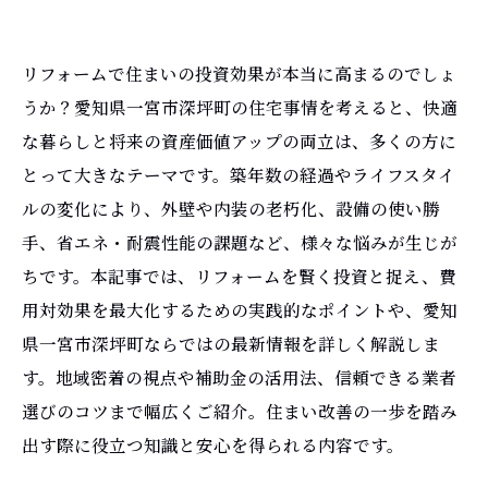
リフォームで住まいの投資効果が本当に高まるのでしょ
うか？愛知県一宮市深坪町の住宅事情を考えると、快適
な暮らしと将来の資産価値アップの両立は、多くの方に
とって大きなテーマです。築年数の経過やライフスタイ
ルの変化により、外壁や内装の老朽化、設備の使い勝
手、省エネ・耐震性能の課題など、様々な悩みが生じが
ちです。本記事では、リフォームを賢く投資と捉え、費
用対効果を最大化するための実践的なポイントや、愛知
県一宮市深坪町ならではの最新情報を詳しく解説しま
す。地域密着の視点や補助金の活用法、信頼できる業者
選びのコツまで幅広くご紹介。住まい改善の一歩を踏み
出す際に役立つ知識と安心を得られる内容です。