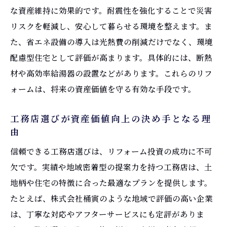
な資産維持に効果的です。耐震性を強化することで災害
リスクを軽減し、安心して暮らせる環境を整えます。ま
た、省エネ設備の導入は光熱費の削減だけでなく、環境
配慮型住宅として評価が高まります。具体的には、断熱
材や高効率給湯器の設置などがあります。これらのリフ
ォームは、将来の資産価値を守る有効な手段です。
工務店選びが資産価値向上の決め手となる理
由
信頼できる工務店選びは、リフォーム投資の成功に不可
欠です。実績や地域密着型の提案力を持つ工務店は、土
地柄や住宅の特徴に合った最適なプランを提供します。
たとえば、株式会社桶寅のような地域で評価の高い企業
は、丁寧な対応やアフターサービスにも定評がありま