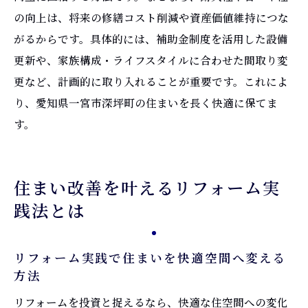
の向上は、将来の修繕コスト削減や資産価値維持につな
がるからです。具体的には、補助金制度を活用した設備
更新や、家族構成・ライフスタイルに合わせた間取り変
更など、計画的に取り入れることが重要です。これによ
り、愛知県一宮市深坪町の住まいを長く快適に保てま
す。
住まい改善を叶えるリフォーム実
践法とは
リフォーム実践で住まいを快適空間へ変える
方法
リフォームを投資と捉えるなら、快適な住空間への変化