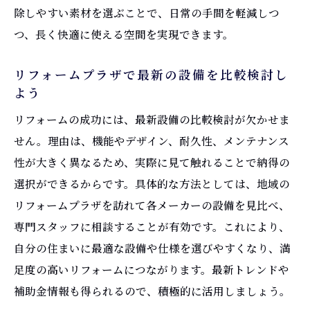
除しやすい素材を選ぶことで、日常の手間を軽減しつ
つ、長く快適に使える空間を実現できます。
リフォームプラザで最新の設備を比較検討し
よう
リフォームの成功には、最新設備の比較検討が欠かせま
せん。理由は、機能やデザイン、耐久性、メンテナンス
性が大きく異なるため、実際に見て触れることで納得の
選択ができるからです。具体的な方法としては、地域の
リフォームプラザを訪れて各メーカーの設備を見比べ、
専門スタッフに相談することが有効です。これにより、
自分の住まいに最適な設備や仕様を選びやすくなり、満
足度の高いリフォームにつながります。最新トレンドや
補助金情報も得られるので、積極的に活用しましょう。