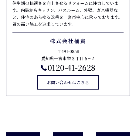
住生活の快適さを向上させるリフォームに注力していま
す。内装からキッチン、バスルーム、外壁、ガス機器な
ど、住宅のあらゆる改善を一宮市中心に承っております。
質の高い施工を追求しています。
株式会社桶寅
〒491-0858
愛知県一宮市栄３丁目６−２
0120-41-2628
お問い合わせはこちら