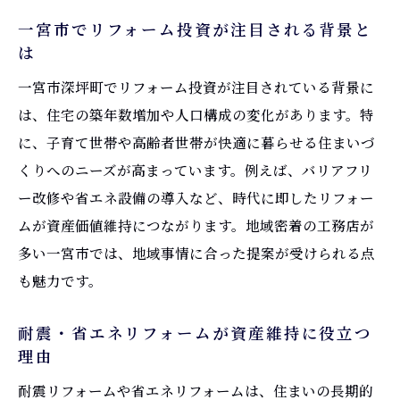
一宮市でリフォーム投資が注目される背景と
は
一宮市深坪町でリフォーム投資が注目されている背景に
は、住宅の築年数増加や人口構成の変化があります。特
に、子育て世帯や高齢者世帯が快適に暮らせる住まいづ
くりへのニーズが高まっています。例えば、バリアフリ
ー改修や省エネ設備の導入など、時代に即したリフォー
ムが資産価値維持につながります。地域密着の工務店が
多い一宮市では、地域事情に合った提案が受けられる点
も魅力です。
耐震・省エネリフォームが資産維持に役立つ
理由
耐震リフォームや省エネリフォームは、住まいの長期的