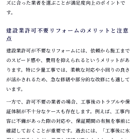
ズに合った業者を選ぶことが満足度向上のポイントで
す。
建設業許可不要リフォームのメリットと注意
点
建設業許可が不要なリフォームには、依頼から施工まで
のスピード感や、費用を抑えられるというメリットがあ
ります。特に少量工事では、柔軟な対応や小回りの良さ
が活かされるため、急な修繕や部分的な改修にも適して
います。
一方で、許可不要の業者の場合、工事後のトラブルや保
証体制が不十分なケースも存在します。例えば、工事内
容に不備があった際の対応や、保証期間の有無を事前に
確認しておくことが重要です。過去には、「工事後に水