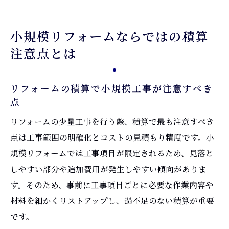
小規模リフォームならではの積算
注意点とは
リフォームの積算で小規模工事が注意すべき
点
リフォームの少量工事を行う際、積算で最も注意すべき
点は工事範囲の明確化とコストの見積もり精度です。小
規模リフォームでは工事項目が限定されるため、見落と
しやすい部分や追加費用が発生しやすい傾向がありま
す。そのため、事前に工事項目ごとに必要な作業内容や
材料を細かくリストアップし、過不足のない積算が重要
です。