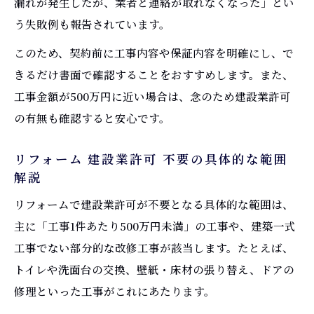
漏れが発生したが、業者と連絡が取れなくなった」とい
う失敗例も報告されています。
このため、契約前に工事内容や保証内容を明確にし、で
きるだけ書面で確認することをおすすめします。また、
工事金額が500万円に近い場合は、念のため建設業許可
の有無も確認すると安心です。
リフォーム 建設業許可 不要の具体的な範囲
解説
リフォームで建設業許可が不要となる具体的な範囲は、
主に「工事1件あたり500万円未満」の工事や、建築一式
工事でない部分的な改修工事が該当します。たとえば、
トイレや洗面台の交換、壁紙・床材の張り替え、ドアの
修理といった工事がこれにあたります。