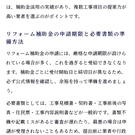
は、補助金活用の実績があり、複数工事項目の提案力が
高い業者を選ぶのがポイントです。
リフォーム補助金の申請期限と必要書類の準
備方法
リフォーム補助金の申請には、厳格な申請期限が設けら
れている場合が多く、これを過ぎると受給できなくなり
ます。補助金ごとに受付開始日と締切日が異なるため、
必ず公式情報を確認し、余裕を持って準備を進めましょ
う。
必要書類としては、工事見積書・契約書・工事前後の写
真・住民票・工事内容説明書などが一般的です。書類不
備や記載ミスがあると審査が遅れたり、最悪の場合は申
請が受理されないこともあるため、提出前に業者や行政