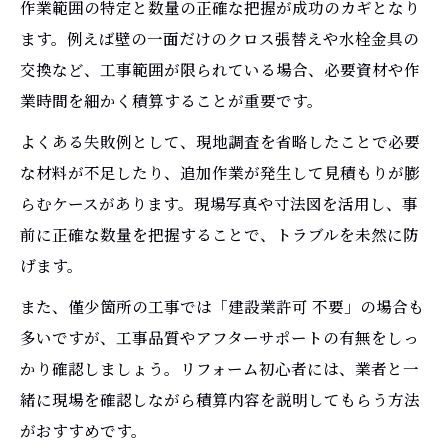
作業範囲の特定と数量の正確な把握が成功のカギとなり
ます。例えば壁の一面だけのクロス張替えや水栓金具の
交換など、工事範囲が限られている場合、必要資材や作
業時間を細かく積算することが重要です。
よくある失敗例として、現地調査を省略したことで必要
な材料が不足したり、追加作業が発生して見積もりが膨
らむケースがあります。現場写真や寸法図を活用し、事
前に正確な数量を把握することで、トラブルを未然に防
げます。
また、僅少箇所の工事では「建設業許可 不要」の場合も
多いですが、工事品質やアフターサポートの有無をしっ
かり確認しましょう。リフォーム初心者には、業者と一
緒に現場を確認しながら積算内容を説明してもらう方法
がおすすめです。