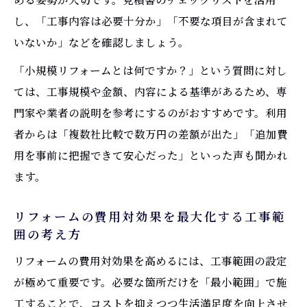
し、「工事内容は必要十分か」「不要な項目が含まれて
いないか」などを確認しましょう。
「小規模リフォームとは何ですか？」という質問に対し
ては、工事規模や金額、内容による基準があるため、専
門家や業者の説明を参考にするのがおすすめです。利用
者からは「複数社比較で数万円の差額が出た」「追加費
用を事前に把握できて安心だった」といった声も聞かれ
ます。
リフォームの費用対効果を最大化する工事範
囲の考え方
リフォームの費用対効果を高めるには、工事範囲の設定
が極めて重要です。必要な箇所だけを「最小範囲」で施
工することで、コストを抑えつつ生活満足度を向上させ