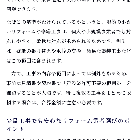
回避できます。
なぜこの基準が設けられているかというと、規模の小さ
いリフォームや修繕工事は、個人や小規模事業者でも対
応しやすく、柔軟な対応が求められるためです。例え
ば、壁紙の張り替えや水栓の交換、簡易な塗装工事など
はこの範囲に含まれます。
一方で、工事の内容や範囲によっては例外もあるため、
事前に見積書や契約書で「建設業許可不要の範囲か」を
確認することが大切です。特に複数の工事をまとめて依
頼する場合は、合算金額に注意が必要です。
少量工事でも安心なリフォーム業者選びのポ
イント