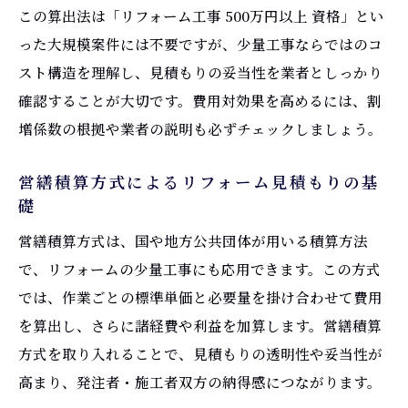
この算出法は「リフォーム工事 500万円以上 資格」とい
った大規模案件には不要ですが、少量工事ならではのコ
スト構造を理解し、見積もりの妥当性を業者としっかり
確認することが大切です。費用対効果を高めるには、割
増係数の根拠や業者の説明も必ずチェックしましょう。
営繕積算方式によるリフォーム見積もりの基
礎
営繕積算方式は、国や地方公共団体が用いる積算方法
で、リフォームの少量工事にも応用できます。この方式
では、作業ごとの標準単価と必要量を掛け合わせて費用
を算出し、さらに諸経費や利益を加算します。営繕積算
方式を取り入れることで、見積もりの透明性や妥当性が
高まり、発注者・施工者双方の納得感につながります。