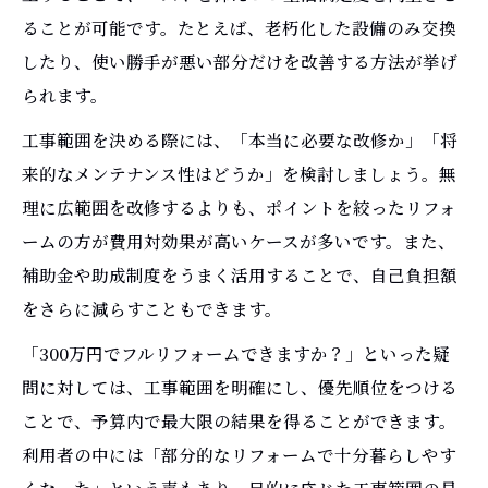
ることが可能です。たとえば、老朽化した設備のみ交換
したり、使い勝手が悪い部分だけを改善する方法が挙げ
られます。
工事範囲を決める際には、「本当に必要な改修か」「将
来的なメンテナンス性はどうか」を検討しましょう。無
理に広範囲を改修するよりも、ポイントを絞ったリフォ
ームの方が費用対効果が高いケースが多いです。また、
補助金や助成制度をうまく活用することで、自己負担額
をさらに減らすこともできます。
「300万円でフルリフォームできますか？」といった疑
問に対しては、工事範囲を明確にし、優先順位をつける
ことで、予算内で最大限の結果を得ることができます。
利用者の中には「部分的なリフォームで十分暮らしやす
くなった」という声もあり、目的に応じた工事範囲の見