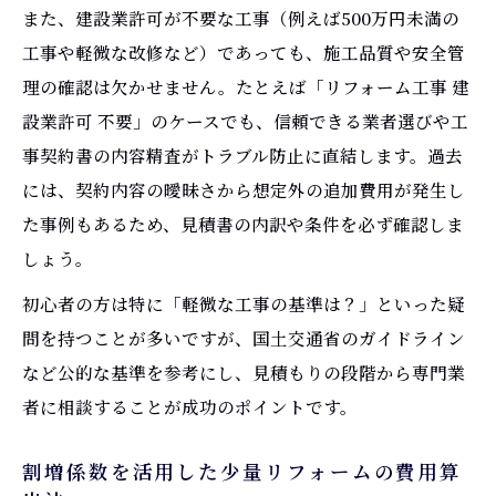
また、建設業許可が不要な工事（例えば500万円未満の
工事や軽微な改修など）であっても、施工品質や安全管
理の確認は欠かせません。たとえば「リフォーム工事 建
設業許可 不要」のケースでも、信頼できる業者選びや工
事契約書の内容精査がトラブル防止に直結します。過去
には、契約内容の曖昧さから想定外の追加費用が発生し
た事例もあるため、見積書の内訳や条件を必ず確認しま
しょう。
初心者の方は特に「軽微な工事の基準は？」といった疑
問を持つことが多いですが、国土交通省のガイドライン
など公的な基準を参考にし、見積もりの段階から専門業
者に相談することが成功のポイントです。
割増係数を活用した少量リフォームの費用算