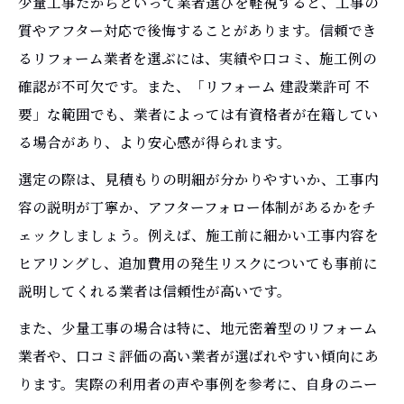
少量工事だからといって業者選びを軽視すると、工事の
質やアフター対応で後悔することがあります。信頼でき
るリフォーム業者を選ぶには、実績や口コミ、施工例の
確認が不可欠です。また、「リフォーム 建設業許可 不
要」な範囲でも、業者によっては有資格者が在籍してい
る場合があり、より安心感が得られます。
選定の際は、見積もりの明細が分かりやすいか、工事内
容の説明が丁寧か、アフターフォロー体制があるかをチ
ェックしましょう。例えば、施工前に細かい工事内容を
ヒアリングし、追加費用の発生リスクについても事前に
説明してくれる業者は信頼性が高いです。
また、少量工事の場合は特に、地元密着型のリフォーム
業者や、口コミ評価の高い業者が選ばれやすい傾向にあ
ります。実際の利用者の声や事例を参考に、自身のニー