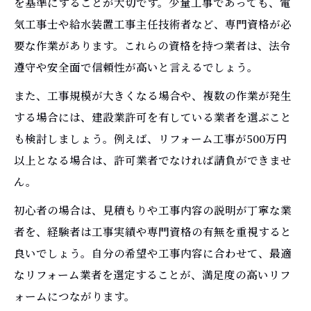
を基準にすることが大切です。少量工事であっても、電
気工事士や給水装置工事主任技術者など、専門資格が必
要な作業があります。これらの資格を持つ業者は、法令
遵守や安全面で信頼性が高いと言えるでしょう。
また、工事規模が大きくなる場合や、複数の作業が発生
する場合には、建設業許可を有している業者を選ぶこと
も検討しましょう。例えば、リフォーム工事が500万円
以上となる場合は、許可業者でなければ請負ができませ
ん。
初心者の場合は、見積もりや工事内容の説明が丁寧な業
者を、経験者は工事実績や専門資格の有無を重視すると
良いでしょう。自分の希望や工事内容に合わせて、最適
なリフォーム業者を選定することが、満足度の高いリフ
ォームにつながります。