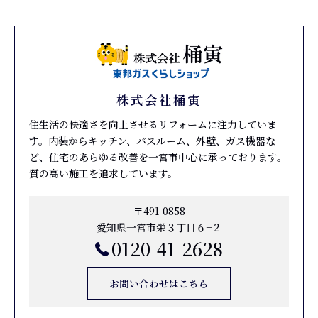
株式会社桶寅
住生活の快適さを向上させるリフォームに注力していま
す。内装からキッチン、バスルーム、外壁、ガス機器な
ど、住宅のあらゆる改善を一宮市中心に承っております。
質の高い施工を追求しています。
〒491-0858
愛知県一宮市栄３丁目６−２
0120-41-2628
お問い合わせはこちら