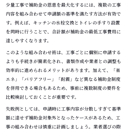
少量工事で補助金の恩恵を最大化するには、複数の工事
内容を組み合わせて申請額の基準を満たす方法が有効で
す。例えば、キッチンの水栓交換とトイレの手すり設置
を同時に行うことで、合計額が補助金の最低工事費用に
達しやすくなります。
このような組み合わせ術は、工事ごとに個別に申請する
よりも手続きが簡素化され、書類作成や業者との調整も
効率的に進められるメリットがあります。加えて、「省
エネ」「バリアフリー」「耐震」など異なる補助金制度
を併用できる場合もあるため、事前に複数制度の要件を
比較検討しておくことが重要です。
失敗例としては、申請時に工事内容が分散しすぎて基準
額に達せず補助金対象外となったケースがあるため、工
事の組み合わせは慎重に計画しましょう。業者選びの際