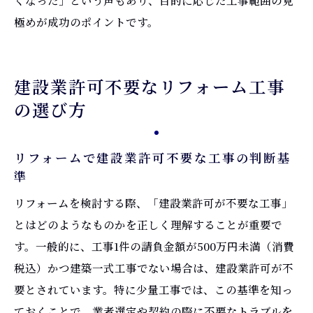
極めが成功のポイントです。
建設業許可不要なリフォーム工事
の選び方
リフォームで建設業許可不要な工事の判断基
準
リフォームを検討する際、「建設業許可が不要な工事」
とはどのようなものかを正しく理解することが重要で
す。一般的に、工事1件の請負金額が500万円未満（消費
税込）かつ建築一式工事でない場合は、建設業許可が不
要とされています。特に少量工事では、この基準を知っ
ておくことで、業者選定や契約の際に不要なトラブルを