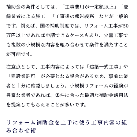
補助金の条件としては、「工事費用が一定額以上」「登
録業者による施工」「工事後の報告義務」などが一般的
です。例えば、国の補助制度では、リフォーム工事が50
万円以上であれば申請できるケースもあり、少量工事で
も複数の小規模な内容を組み合わせて条件を満たすこと
が可能です。
注意点として、工事内容によっては「建築一式工事」や
「建設業許可」が必要となる場合があるため、事前に業
者と十分に確認しましょう。小規模リフォームの経験が
豊富な業者であれば、条件に合った最適な補助金活用法
を提案してもらえることが多いです。
リフォーム補助金を上手に使う工事内容の組
み合わせ術