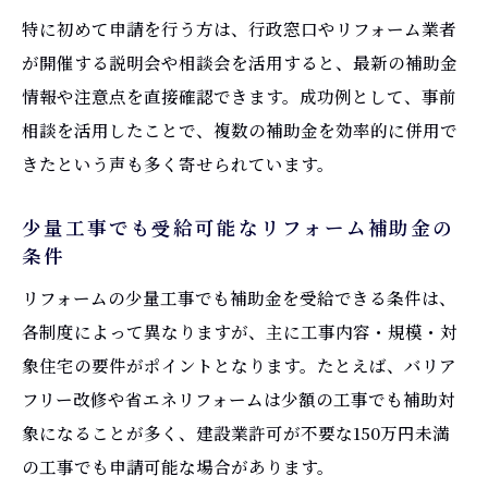
特に初めて申請を行う方は、行政窓口やリフォーム業者
が開催する説明会や相談会を活用すると、最新の補助金
情報や注意点を直接確認できます。成功例として、事前
相談を活用したことで、複数の補助金を効率的に併用で
きたという声も多く寄せられています。
少量工事でも受給可能なリフォーム補助金の
条件
リフォームの少量工事でも補助金を受給できる条件は、
各制度によって異なりますが、主に工事内容・規模・対
象住宅の要件がポイントとなります。たとえば、バリア
フリー改修や省エネリフォームは少額の工事でも補助対
象になることが多く、建設業許可が不要な150万円未満
の工事でも申請可能な場合があります。