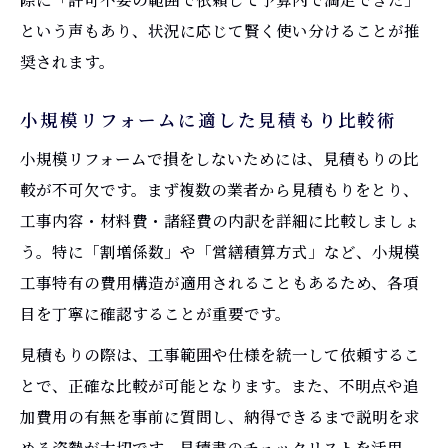
という声もあり、状況に応じて賢く使い分けることが推
奨されます。
小規模リフォームに適した見積もり比較術
小規模リフォームで損をしないためには、見積もりの比
較が不可欠です。まず複数の業者から見積もりをとり、
工事内容・材料費・諸経費の内訳を詳細に比較しましょ
う。特に「割増係数」や「営繕積算方式」など、小規模
工事特有の費用構造が適用されることもあるため、各項
目を丁寧に確認することが重要です。
見積もりの際は、工事範囲や仕様を統一して依頼するこ
とで、正確な比較が可能となります。また、不明点や追
加費用の有無を事前に質問し、納得できるまで説明を求
める姿勢が大切です。見積書のチェックリストを活用