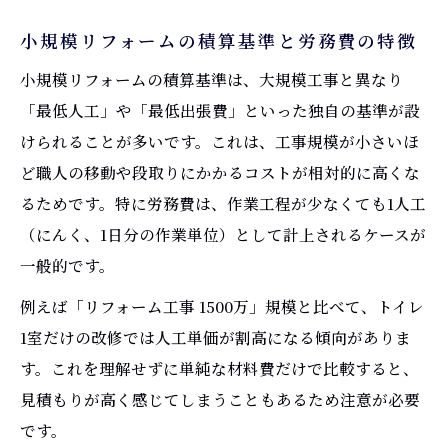
小規模リフォームの積算基準と労務費の特徴
小規模リフォームの積算基準は、大規模工事と異なり
「最低人工」や「最低出張費」といった独自の基準が設
けられることが多いです。これは、工事規模が小さいほ
ど職人の移動や段取りにかかるコストが相対的に高くな
るためです。特に労務費は、作業工程が少なくても1人工
（にんく、1日分の作業単位）として計上されるケースが
一般的です。
例えば「リフォーム工事 1500万」規模と比べて、トイレ
1室だけの改修では人工単価が割高になる傾向がありま
す。これを理解せずに単純な材料費だけで比較すると、
見積もりが高く感じてしまうこともあるため注意が必要
です。