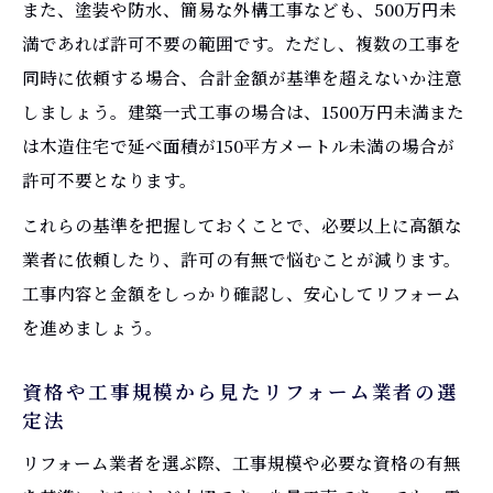
また、塗装や防水、簡易な外構工事なども、500万円未
満であれば許可不要の範囲です。ただし、複数の工事を
同時に依頼する場合、合計金額が基準を超えないか注意
しましょう。建築一式工事の場合は、1500万円未満また
は木造住宅で延べ面積が150平方メートル未満の場合が
許可不要となります。
これらの基準を把握しておくことで、必要以上に高額な
業者に依頼したり、許可の有無で悩むことが減ります。
工事内容と金額をしっかり確認し、安心してリフォーム
を進めましょう。
資格や工事規模から見たリフォーム業者の選
定法
リフォーム業者を選ぶ際、工事規模や必要な資格の有無