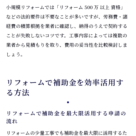
小規模リフォームでは「リフォーム 500 万 以上 資格」
などの法的要件は不要なことが多いですが、労務費・諸
経費の積算根拠を業者に確認し、納得のうえで契約する
ことが失敗しないコツです。工事内容によっては複数の
業者から見積もりを取り、費用の妥当性を比較検討しま
しょう。
リフォームで補助金を効率活用す
る方法
リフォームで補助金を最大限活用する申請の
流れ
リフォームの少量工事でも補助金を最大限に活用するた