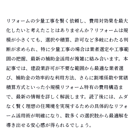
リフォームの少量工事を賢く依頼し、費用対効果を最大
化したいと考えたことはありませんか？リフォームは規
模が小さくても、選択や積算、許可など多岐にわたる判
断が求められ、特に少量工事の場合は業者選定や工事範
囲の把握、最新の補助金活用が複雑に絡み合います。本
記事では、建設業許可が不要な範囲から最適な業者選
び、補助金の効率的な利用方法、さらに割増係数や営繕
積算方式といった小規模リフォーム特有の費用構造ま
で、最新の情報を詳しく解説します。読了後には、ムダ
なく賢く理想の住環境を実現するための具体的なリフォ
ーム活用術が明確になり、数多くの選択肢から最適解を
導き出せる安心感が得られるでしょう。