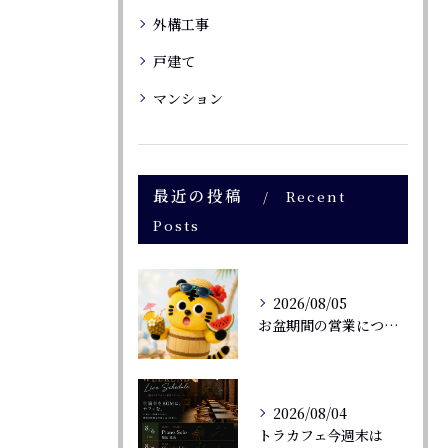
外構工事
戸建て
マンション
最近の投稿
Recent
Posts
2026/08/05
お盆期間の営業について⭐
2026/08/04
トラカフェ今週末は