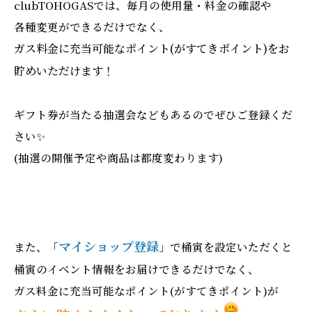
clubTOHOGASでは、毎月の使用量・料金の確認や
各種変更ができるだけでなく、
ガス料金に充当可能なポイント(がすてきポイント)をお
貯めいただけます！
ギフト券が当たる抽選会などもあるのでぜひご登録くだ
さい✨
(抽選の開催予定や商品は都度変わります)
マイショップ登録
また、「
」で桶寅を設定いただくと
桶寅のイベント情報をお届けできるだけでなく、
ガス料金に充当可能なポイント(がすてきポイント)が