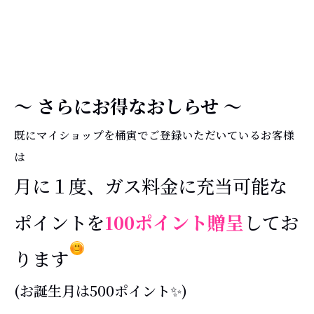
～ さらにお得なおしらせ ～
既にマイショップを桶寅でご登録いただいているお客様
は
月に１度、ガス料金に充当可能な
ポイントを
100ポイント贈呈
してお
ります
(お誕生月は500ポイント✨)