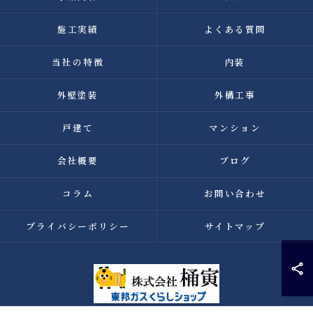
施工実績
よくある質問
当社の特徴
内装
外壁塗装
外構工事
戸建て
マンション
会社概要
ブログ
コラム
お問い合わせ
プライバシーポリシー
サイトマップ