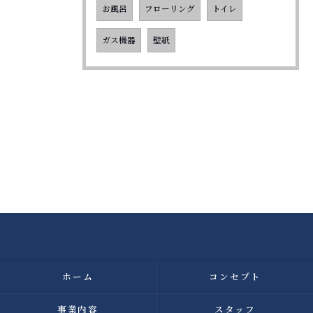
お風呂
フローリング
トイレ
ガス機器
壁紙
ホーム
コンセプト
事業内容
スタッフ