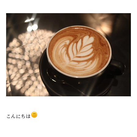
こんにちは