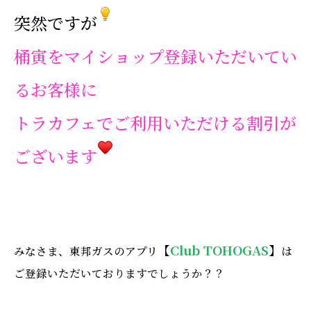
突然ですが
桶寅をマイショップ登録いただいてい
るお客様に
トラカフェでご利用いただける割引が
ございます
【
Club TOHOGAS
】
みなさま、東邦ガスのアプリ
は
ご登録いただいておりますでしょうか？？