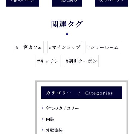
関連タグ
#一宮カフェ
#マイショップ
#ショールーム
#キッチン
#割引クーポン
カテゴリー
Categories
全てのカテゴリー
内装
外壁塗装