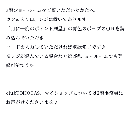
2階ショールームをご覧いただいたかたへ、
カフェ入り口、レジに置いてあります
「月に一度のポイント贈呈」の青色のポップのＱＲを読
み込んでいただき
コードを入力していただければ登録完了です♪
※レジが混んでいる場合などは2階ショールームでも登
録可能です✨
clubTOHOGAS、マイショップについては2階事務員に
お声がけくださいませ♪