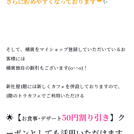
さらに貯めやすくなっております
✨
そして、桶寅をマイショップ登録していただいているお
客様には
桶寅独自の割引もございます(o^^o)！
新社屋1階には新しくカフェを併設しておりますので、
1階のトラカフェでご利用いただける
🌟【
50円割り引き
】ク
お食事･デザート
ーポンとしても活用いただけます