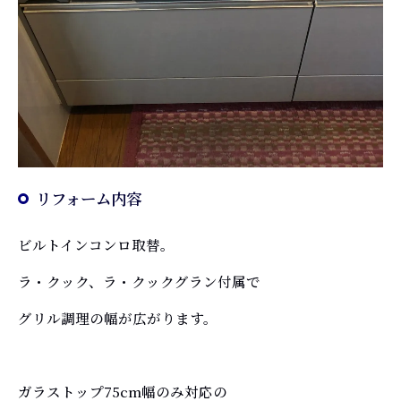
リフォーム内容
ビルトインコンロ取替。
ラ・クック、ラ・クックグラン付属で
グリル調理の幅が広がります。
ガラストップ75cm幅のみ対応の