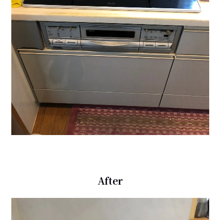
After