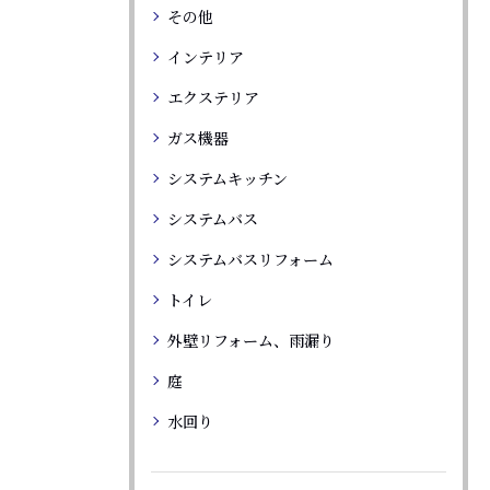
その他
インテリア
エクステリア
ガス機器
システムキッチン
システムバス
システムバスリフォーム
トイレ
外壁リフォーム、雨漏り
庭
水回り