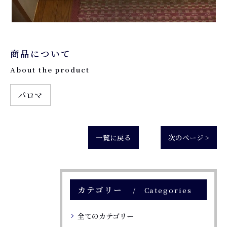
商品について
About the product
パロマ
一覧に戻る
次のページ >
カテゴリー
Categories
全てのカテゴリー