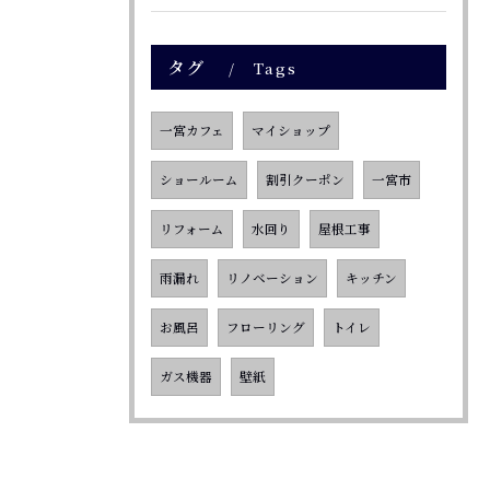
タグ
Tags
一宮カフェ
マイショップ
ショールーム
割引クーポン
一宮市
リフォーム
水回り
屋根工事
雨漏れ
リノベーション
キッチン
お風呂
フローリング
トイレ
ガス機器
壁紙