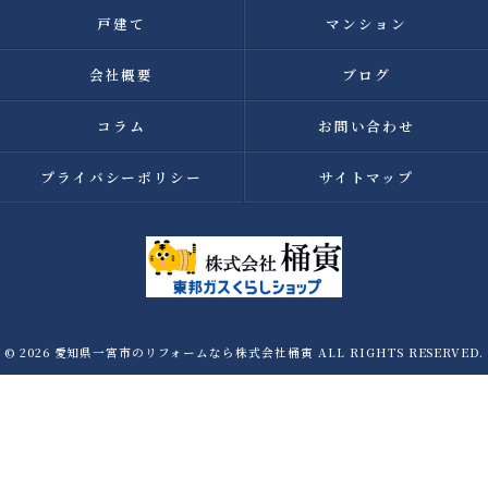
戸建て
マンション
会社概要
ブログ
コラム
お問い合わせ
プライバシーポリシー
サイトマップ
© 2026 愛知県一宮市のリフォームなら株式会社桶寅 ALL RIGHTS RESERVED.