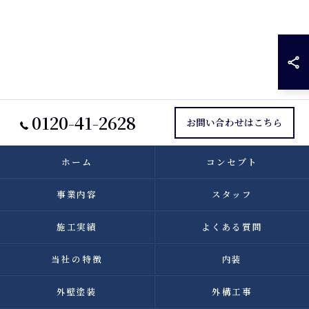
0120-41-2628
お問い合わせはこちら
ホーム
コンセプト
事業内容
スタッフ
施工実績
よくある質問
当社の特徴
内装
外壁塗装
外構工事