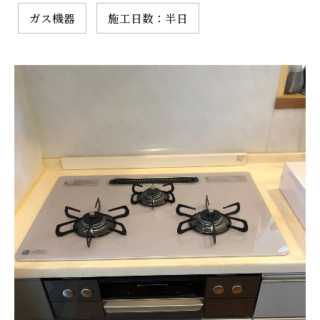
ガス機器
施工日数：半日