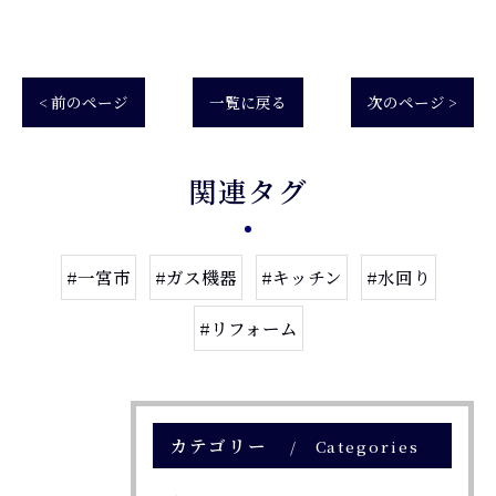
< 前のページ
一覧に戻る
次のページ >
関連タグ
#一宮市
#ガス機器
#キッチン
#水回り
#リフォーム
カテゴリー
Categories