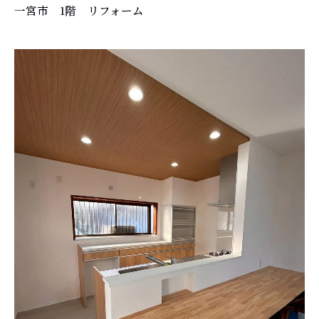
一宮市 1階 リフォーム