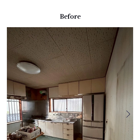
Before