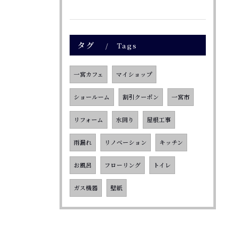
タグ
Tags
一宮カフェ
マイショップ
ショールーム
割引クーポン
一宮市
リフォーム
水回り
屋根工事
雨漏れ
リノベーション
キッチン
お風呂
フローリング
トイレ
ガス機器
壁紙