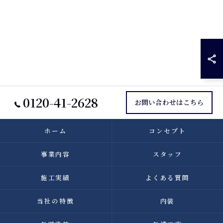
0120-41-2628
お問い合わせはこちら
ホーム
コンセプト
事業内容
スタッフ
施工実績
よくある質問
当社の特徴
内装