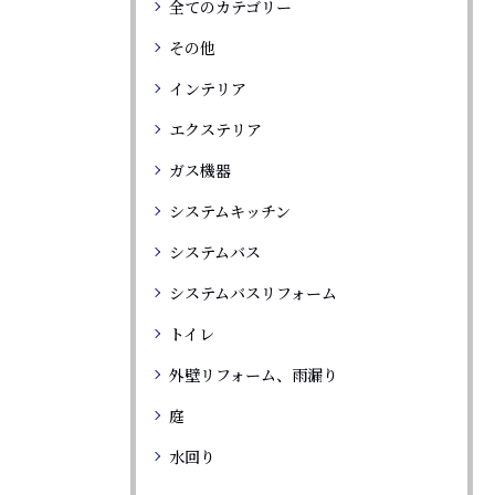
全てのカテゴリー
その他
インテリア
エクステリア
ガス機器
システムキッチン
システムバス
システムバスリフォーム
トイレ
外壁リフォーム、雨漏り
庭
水回り