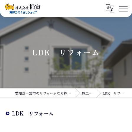
LDK リフォーム
愛知県一宮市のリフォームなら株式会社桶寅
施工実績
LDK リフォーム
LDK リフォーム