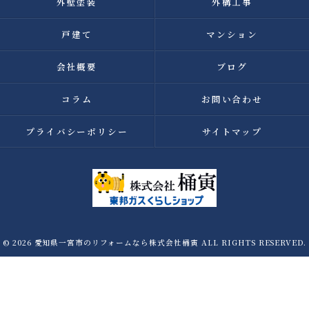
外壁塗装
外構工事
戸建て
マンション
会社概要
ブログ
コラム
お問い合わせ
プライバシーポリシー
サイトマップ
© 2026 愛知県一宮市のリフォームなら株式会社桶寅 ALL RIGHTS RESERVED.