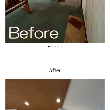
After