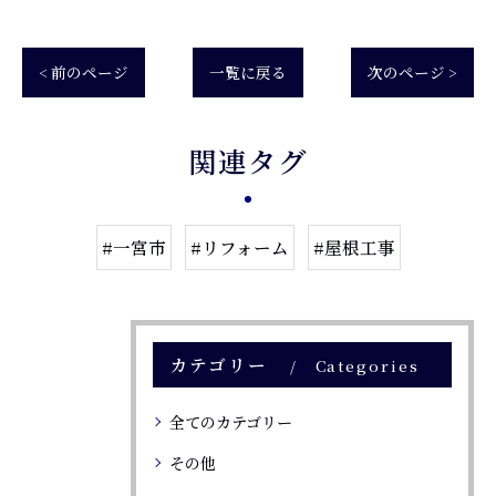
< 前のページ
一覧に戻る
次のページ >
関連タグ
#一宮市
#リフォーム
#屋根工事
カテゴリー
Categories
全てのカテゴリー
その他