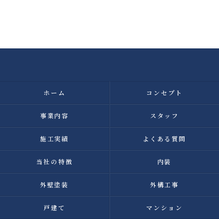
ホーム
コンセプト
事業内容
スタッフ
施工実績
よくある質問
当社の特徴
内装
外壁塗装
外構工事
戸建て
マンション