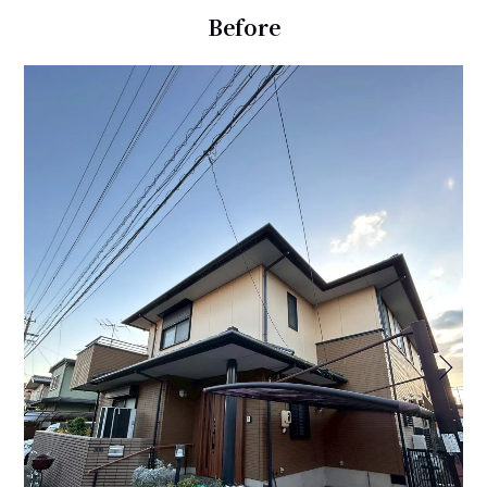
Before