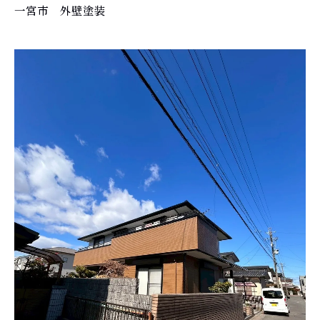
一宮市 外壁塗装