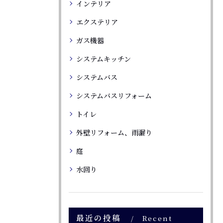
インテリア
エクステリア
ガス機器
システムキッチン
システムバス
システムバスリフォーム
トイレ
外壁リフォーム、雨漏り
庭
水回り
最近の投稿
Recent