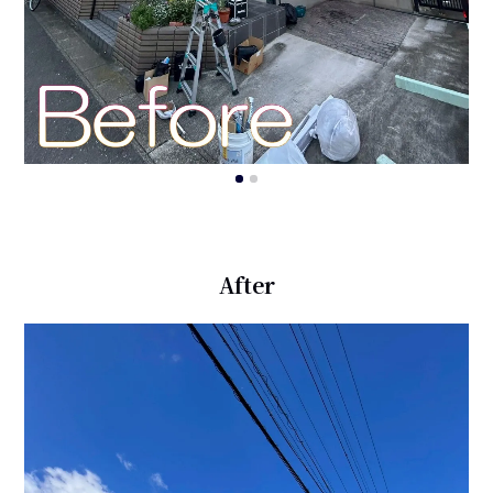
After