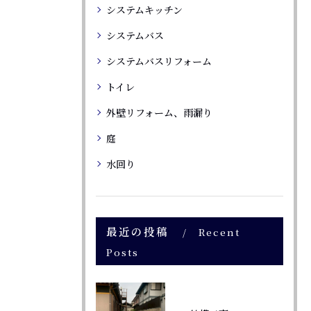
システムキッチン
システムバス
システムバスリフォーム
トイレ
外壁リフォーム、雨漏り
庭
水回り
最近の投稿
Recent
Posts