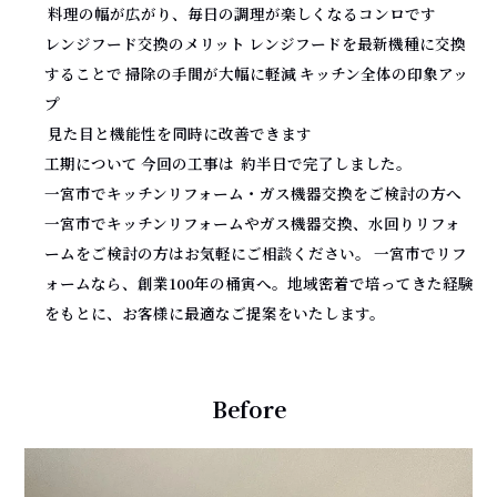
料理の幅が広がり、毎日の調理が楽しくなるコンロです
レンジフード交換のメリット レンジフードを最新機種に交換
することで 掃除の手間が大幅に軽減 キッチン全体の印象アッ
プ
見た目と機能性を同時に改善できます
工期について 今回の工事は 約半日で完了しました。
一宮市でキッチンリフォーム・ガス機器交換をご検討の方へ
一宮市でキッチンリフォームやガス機器交換、水回りリフォ
ームをご検討の方はお気軽にご相談ください。 一宮市でリフ
ォームなら、創業100年の桶寅へ。地域密着で培ってきた経験
をもとに、お客様に最適なご提案をいたします。
Before