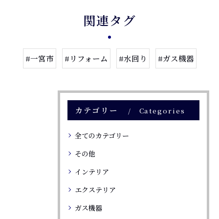
関連タグ
#一宮市
#リフォーム
#水回り
#ガス機器
カテゴリー
Categories
全てのカテゴリー
その他
インテリア
エクステリア
ガス機器