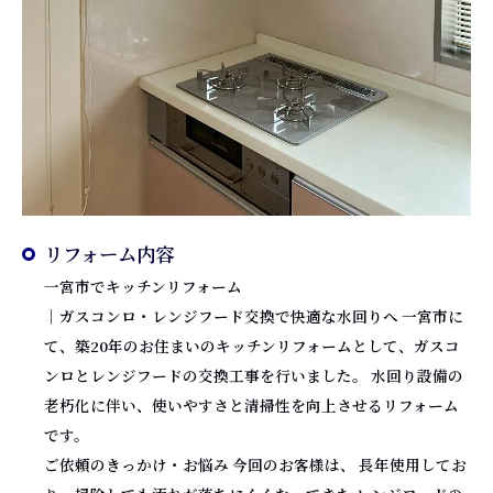
リフォーム内容
一宮市でキッチンリフォーム
｜ガスコンロ・レンジフード交換で快適な水回りへ 一宮市に
て、築20年のお住まいのキッチンリフォームとして、ガスコ
ンロとレンジフードの交換工事を行いました。 水回り設備の
老朽化に伴い、使いやすさと清掃性を向上させるリフォーム
です。
ご依頼のきっかけ・お悩み 今回のお客様は、 長年使用してお