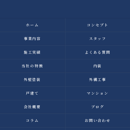
ホーム
コンセプト
事業内容
スタッフ
施工実績
よくある質問
当社の特徴
内装
外壁塗装
外構工事
戸建て
マンション
会社概要
ブログ
コラム
お問い合わせ