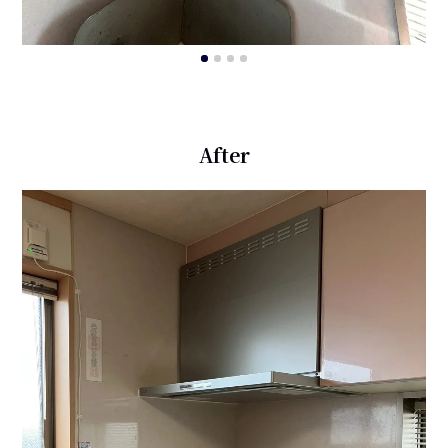
After