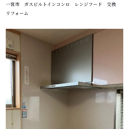
一宮市 ガスビルトインコンロ レンジフード 交換
リフォーム