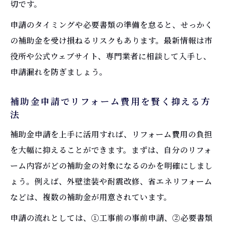
切です。
申請のタイミングや必要書類の準備を怠ると、せっかく
の補助金を受け損ねるリスクもあります。最新情報は市
役所や公式ウェブサイト、専門業者に相談して入手し、
申請漏れを防ぎましょう。
補助金申請でリフォーム費用を賢く抑える方
法
補助金申請を上手に活用すれば、リフォーム費用の負担
を大幅に抑えることができます。まずは、自分のリフォ
ーム内容がどの補助金の対象になるのかを明確にしまし
ょう。例えば、外壁塗装や耐震改修、省エネリフォーム
などは、複数の補助金が用意されています。
申請の流れとしては、①工事前の事前申請、②必要書類