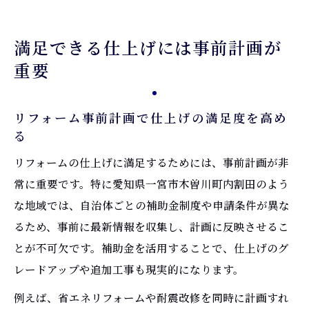
満足できる仕上げには事前計画が
重要
リフォーム事前計画で仕上げの満足度を高め
る
リフォームの仕上げに満足するためには、事前計画が非
常に重要です。特に愛知県一宮市木曽川町内割田のよう
な地域では、自治体ごとの補助金制度や申請条件が異な
るため、事前に最新情報を収集し、計画に反映させるこ
とが不可欠です。補助金を活用することで、仕上げのグ
レードアップや追加工事も現実的になります。
例えば、省エネリフォームや耐震改修を同時に計画すれ