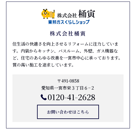
株式会社桶寅
住生活の快適さを向上させるリフォームに注力していま
す。内装からキッチン、バスルーム、外壁、ガス機器な
ど、住宅のあらゆる改善を一宮市中心に承っております。
質の高い施工を追求しています。
〒491-0858
愛知県一宮市栄３丁目６−２
0120-41-2628
お問い合わせはこちら