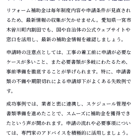
リフォーム補助金は毎年制度内容や申請条件が見直され
るため、最新情報の収集が欠かせません。愛知県一宮市
木曽川町内割田でも、国や自治体の公式ウェブサイトや
窓口を活用し、最新の補助金情報を確認しましょう。
申請時の注意点としては、工事の着工前に申請が必要な
ケースが多いこと、また必要書類が多岐にわたるため、
事前準備を徹底することが挙げられます。特に、申請書
類の不備や期限切れによる申請却下がよくある失敗例で
す。
成功事例では、業者と密に連携し、スケジュール管理や
書類準備を進めたことで、スムーズに補助金を獲得でき
たという声が聞かれます。申請の流れや必要事項につい
ては、専門家のアドバイスを積極的に活用しましょう。