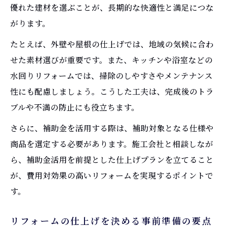
優れた建材を選ぶことが、長期的な快適性と満足につな
がります。
たとえば、外壁や屋根の仕上げでは、地域の気候に合わ
せた素材選びが重要です。また、キッチンや浴室などの
水回りリフォームでは、掃除のしやすさやメンテナンス
性にも配慮しましょう。こうした工夫は、完成後のトラ
ブルや不満の防止にも役立ちます。
さらに、補助金を活用する際は、補助対象となる仕様や
商品を選定する必要があります。施工会社と相談しなが
ら、補助金活用を前提とした仕上げプランを立てること
が、費用対効果の高いリフォームを実現するポイントで
す。
リフォームの仕上げを決める事前準備の要点