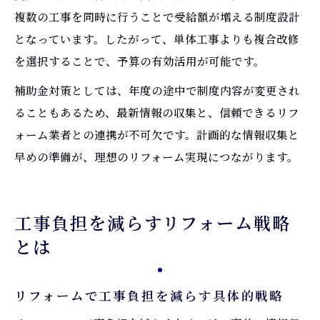
複数の工事を同時に行うことで受給額が増える制度設計
となっています。したがって、単体工事よりも複合改修
を選択することで、予算の有効活用が可能です。
補助金対策としては、年度の途中で制度内容が変更され
ることもあるため、最新情報の収集と、信頼できるリフ
ォーム業者との連携が不可欠です。計画的な情報収集と
早めの準備が、理想のリフォーム実現につながります。
工事負担を減らすリフォーム戦略
とは
リフォームで工事負担を減らす具体的戦略