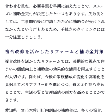
合わせを重ね、必要書類を早期に揃えたことで、スムー
ズに補助金交付が決定したケースもあります。失敗例と
しては、工事開始後に申請したために補助金が受けられ
なかったという声もあるため、手続きのタイミングには
十分注意しましょう。
複合改修を活かしたリフォームと補助金対策
複合改修を活かしたリフォームでは、長期的な視点で住
まいの価値向上と補助金の効果的な活用を両立すること
が大切です。例えば、今後の家族構成の変化や高齢化を
見据えてバリアフリー化を進めつつ、省エネ性能も高め
ることで、生活の質と資産価値の両方を高めることがで
きます。
愛知県一宮市木曽川町内割田の補助金は、多くの場合、