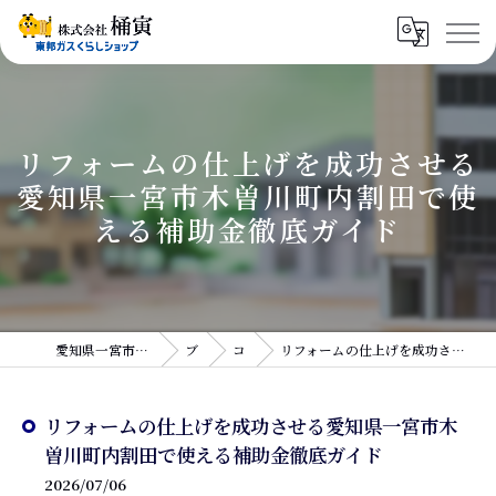
リフォームの仕上げを成功させる
愛知県一宮市木曽川町内割田で使
える補助金徹底ガイド
愛知県一宮市のリフォームなら株式会社桶寅
ブログ
コラム
リフォームの仕上げを成功させる愛知県一宮市木曽川町内割田で使える補助金徹底ガイド
リフォームの仕上げを成功させる愛知県一宮市木
曽川町内割田で使える補助金徹底ガイド
2026/07/06