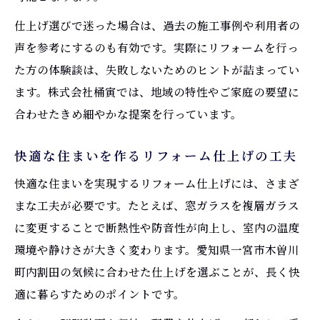
仕上げ選びで迷った場合は、過去の施工事例や利用者の
声を参考にするのも有効です。実際にリフォームを行っ
た方の体験談は、失敗しないためのヒントが詰まってい
ます。株式会社桶寅では、地域の特性やご家庭の要望に
合わせたきめ細やかな提案を行っています。
快適な住まいを作るリフォーム仕上げの工夫
快適な住まいを実現するリフォーム仕上げには、さまざ
まな工夫が必要です。たとえば、窓ガラスを複層ガラス
に変更することで断熱性や防音性が向上し、室内の温度
環境や静けさが大きく変わります。愛知県一宮市木曽川
町内割田の気候に合わせた仕上げを選ぶことが、長く快
適に暮らすためのポイントです。