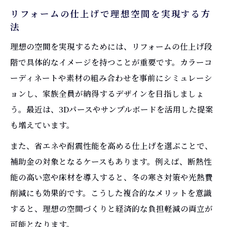
リフォームの仕上げで理想空間を実現する方
法
理想の空間を実現するためには、リフォームの仕上げ段
階で具体的なイメージを持つことが重要です。カラーコ
ーディネートや素材の組み合わせを事前にシミュレーシ
ョンし、家族全員が納得するデザインを目指しましょ
う。最近は、3Dパースやサンプルボードを活用した提案
も増えています。
また、省エネや耐震性能を高める仕上げを選ぶことで、
補助金の対象となるケースもあります。例えば、断熱性
能の高い窓や床材を導入すると、冬の寒さ対策や光熱費
削減にも効果的です。こうした複合的なメリットを意識
すると、理想の空間づくりと経済的な負担軽減の両立が
可能となります。