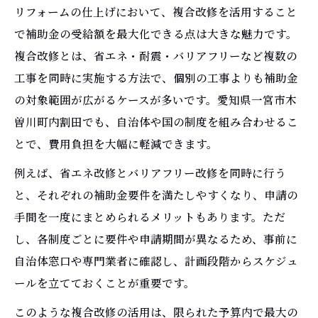
リフォームの仕上げにおいて、複合改修を活用すること
で補助金の受給額を最大化できる点は大きな魅力です。
複合改修とは、省エネ・耐震・バリアフリーなど複数の
工事を同時に実施する方法で、個別の工事よりも補助金
の対象範囲が広がるケースが多いです。愛知県一宮市木
曽川町内割田でも、自治体や国の制度を組み合わせるこ
とで、費用負担を大幅に軽減できます。
例えば、省エネ改修とバリアフリー改修を同時に行う
と、それぞれの補助金要件を満たしやすくなり、申請の
手間を一度にまとめられるメリットもあります。ただ
し、各制度ごとに要件や申請期間が異なるため、事前に
自治体窓口や専門業者に確認し、計画段階からスケジュ
ールを立てておくことが重要です。
このような複合改修の活用は、限られた予算内で最大の