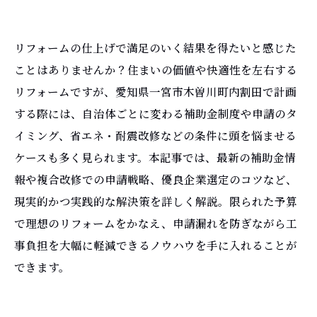
リフォームの仕上げで満足のいく結果を得たいと感じた
ことはありませんか？住まいの価値や快適性を左右する
リフォームですが、愛知県一宮市木曽川町内割田で計画
する際には、自治体ごとに変わる補助金制度や申請のタ
イミング、省エネ・耐震改修などの条件に頭を悩ませる
ケースも多く見られます。本記事では、最新の補助金情
報や複合改修での申請戦略、優良企業選定のコツなど、
現実的かつ実践的な解決策を詳しく解説。限られた予算
で理想のリフォームをかなえ、申請漏れを防ぎながら工
事負担を大幅に軽減できるノウハウを手に入れることが
できます。