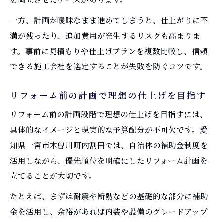
一方、計画が曖昧なまま進めてしまうと、仕上がりに不
満が残ったり、追加費用が発生するリスクも高まりま
す。事前に見積もりや仕上げプランを複数比較し、信頼
できる施工会社を選定することが失敗を防ぐコツです。
リフォーム前の計画で理想の仕上げを目指す
リフォーム前の計画段階で理想の仕上げを目指すには、
具体的なイメージと現実的な予算配分が不可欠です。愛
知県一宮市木曽川町内割田では、自治体の補助金制度を
活用しながら、優先順位を明確にしたリフォーム計画を
立てることが大切です。
たとえば、まずは耐震や断熱などの基礎的な部分に補助
金を活用し、余裕があれば内装や設備のグレードアップ