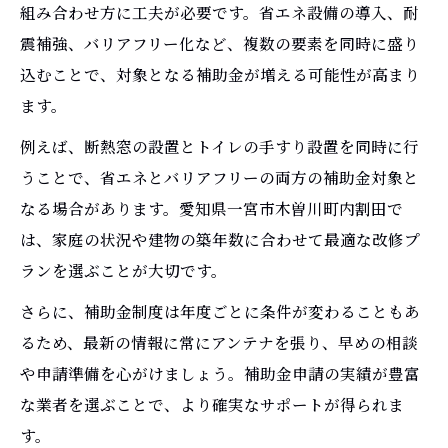
組み合わせ方に工夫が必要です。省エネ設備の導入、耐
震補強、バリアフリー化など、複数の要素を同時に盛り
込むことで、対象となる補助金が増える可能性が高まり
ます。
例えば、断熱窓の設置とトイレの手すり設置を同時に行
うことで、省エネとバリアフリーの両方の補助金対象と
なる場合があります。愛知県一宮市木曽川町内割田で
は、家庭の状況や建物の築年数に合わせて最適な改修プ
ランを選ぶことが大切です。
さらに、補助金制度は年度ごとに条件が変わることもあ
るため、最新の情報に常にアンテナを張り、早めの相談
や申請準備を心がけましょう。補助金申請の実績が豊富
な業者を選ぶことで、より確実なサポートが得られま
す。