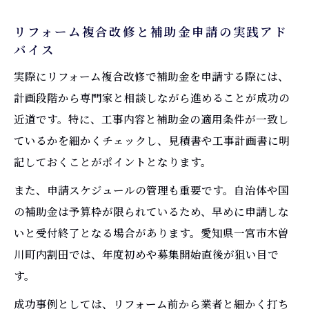
リフォーム複合改修と補助金申請の実践アド
バイス
実際にリフォーム複合改修で補助金を申請する際には、
計画段階から専門家と相談しながら進めることが成功の
近道です。特に、工事内容と補助金の適用条件が一致し
ているかを細かくチェックし、見積書や工事計画書に明
記しておくことがポイントとなります。
また、申請スケジュールの管理も重要です。自治体や国
の補助金は予算枠が限られているため、早めに申請しな
いと受付終了となる場合があります。愛知県一宮市木曽
川町内割田では、年度初めや募集開始直後が狙い目で
す。
成功事例としては、リフォーム前から業者と細かく打ち