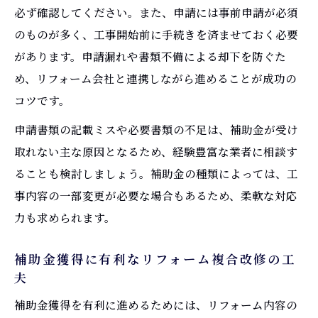
必ず確認してください。また、申請には事前申請が必須
のものが多く、工事開始前に手続きを済ませておく必要
があります。申請漏れや書類不備による却下を防ぐた
め、リフォーム会社と連携しながら進めることが成功の
コツです。
申請書類の記載ミスや必要書類の不足は、補助金が受け
取れない主な原因となるため、経験豊富な業者に相談す
ることも検討しましょう。補助金の種類によっては、工
事内容の一部変更が必要な場合もあるため、柔軟な対応
力も求められます。
補助金獲得に有利なリフォーム複合改修の工
夫
補助金獲得を有利に進めるためには、リフォーム内容の