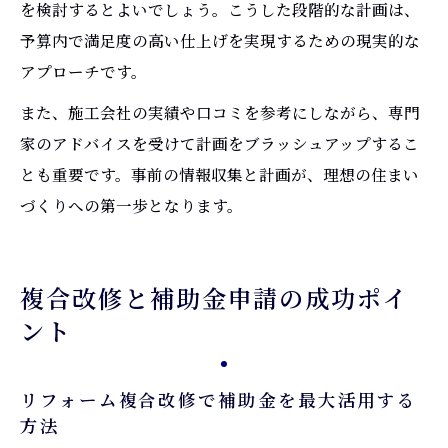
を検討するとよいでしょう。こうした段階的な計画は、
予算内で満足度の高い仕上げを実現するための現実的な
アプローチです。
また、施工会社の実績や口コミを参考にしながら、専門
家のアドバイスを受けて計画をブラッシュアップするこ
とも重要です。事前の情報収集と計画が、理想の住まい
づくりへの第一歩となります。
複合改修と補助金申請の成功ポイ
ント
リフォーム複合改修で補助金を最大活用する
方法