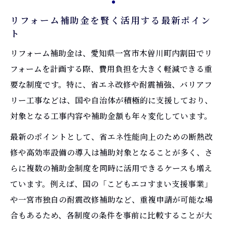
リフォーム補助金を賢く活用する最新ポイン
ト
リフォーム補助金は、愛知県一宮市木曽川町内割田でリ
フォームを計画する際、費用負担を大きく軽減できる重
要な制度です。特に、省エネ改修や耐震補強、バリアフ
リー工事などは、国や自治体が積極的に支援しており、
対象となる工事内容や補助金額も年々変化しています。
最新のポイントとして、省エネ性能向上のための断熱改
修や高効率設備の導入は補助対象となることが多く、さ
らに複数の補助金制度を同時に活用できるケースも増え
ています。例えば、国の「こどもエコすまい支援事業」
や一宮市独自の耐震改修補助など、重複申請が可能な場
合もあるため、各制度の条件を事前に比較することが大