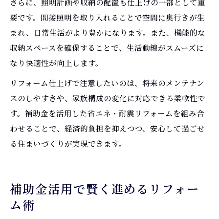
さらに、照明計画や収納の配置も仕上げの一部として重
要です。間接照明を取り入れることで空間に奥行きが生
まれ、日常生活がより豊かになります。また、機能的な
収納スペースを確保することで、生活動線がスムーズに
なり快適性が向上します。
リフォーム仕上げで注意したいのは、将来のメンテナン
スのしやすさや、家族構成の変化に対応できる柔軟性で
す。補助金を活用した省エネ・耐震リフォームを組み合
わせることで、経済的負担を抑えつつ、安心して過ごせ
る住まいづくりが実現できます。
補助金活用で賢く進めるリフォー
ム術