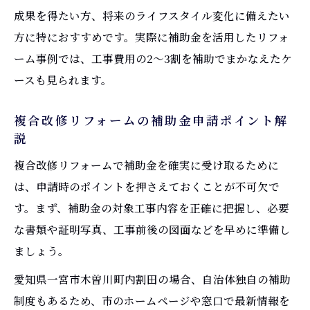
成果を得たい方、将来のライフスタイル変化に備えたい
方に特におすすめです。実際に補助金を活用したリフォ
ーム事例では、工事費用の2〜3割を補助でまかなえたケ
ースも見られます。
複合改修リフォームの補助金申請ポイント解
説
複合改修リフォームで補助金を確実に受け取るために
は、申請時のポイントを押さえておくことが不可欠で
す。まず、補助金の対象工事内容を正確に把握し、必要
な書類や証明写真、工事前後の図面などを早めに準備し
ましょう。
愛知県一宮市木曽川町内割田の場合、自治体独自の補助
制度もあるため、市のホームページや窓口で最新情報を