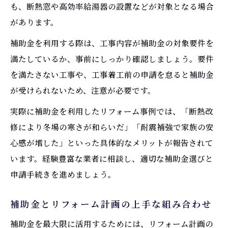
も、断熱窓や高効率給湯器の設置などが対象となる場合
があります。
補助金を利用する際は、工事内容が補助金の対象要件を
満たしているか、事前にしっかり確認しましょう。要件
を満たさない工事や、工事着工前の申請を怠ると補助金
が受けられないため、注意が必要です。
実際に補助金を利用したリフォーム事例では、「断熱改
修により冬場の寒さが和らいだ」「耐震補強で家族の安
心感が増した」といった具体的なメリットが報告されて
います。経験豊富な業者に相談し、適切な補助金選びと
申請手続きを進めましょう。
補助金とリフォーム計画の上手な組み合わせ
補助金を最大限に活用するためには、リフォーム計画の