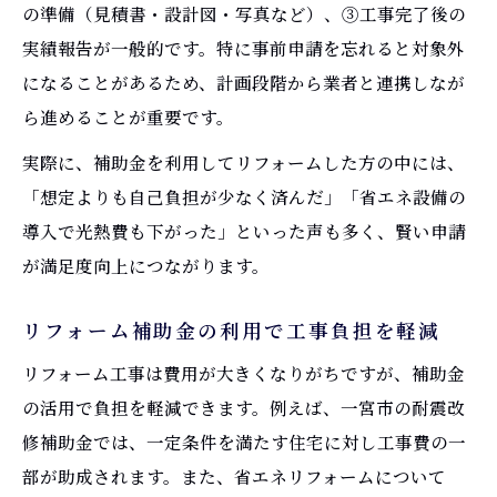
の準備（見積書・設計図・写真など）、③工事完了後の
実績報告が一般的です。特に事前申請を忘れると対象外
になることがあるため、計画段階から業者と連携しなが
ら進めることが重要です。
実際に、補助金を利用してリフォームした方の中には、
「想定よりも自己負担が少なく済んだ」「省エネ設備の
導入で光熱費も下がった」といった声も多く、賢い申請
が満足度向上につながります。
リフォーム補助金の利用で工事負担を軽減
リフォーム工事は費用が大きくなりがちですが、補助金
の活用で負担を軽減できます。例えば、一宮市の耐震改
修補助金では、一定条件を満たす住宅に対し工事費の一
部が助成されます。また、省エネリフォームについて