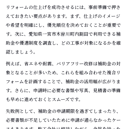
リフォームの仕上げを成功させるには、事前準備で押さ
えておきたい要点があります。まず、仕上げのイメージ
や希望を明確にし、優先順位を決めておくことが重要で
す。次に、愛知県一宮市木曽川町内割田で利用できる補
助金や優遇制度を調査し、どの工事が対象になるかを確
認しましょう。
例えば、省エネや耐震、バリアフリー改修は補助金の対
象となることが多いため、これらを組み合わせた複合リ
フォームを計画することで、補助金の活用幅が広がりま
す。さらに、申請時に必要な書類や写真、見積書の準備
も早めに進めておくとスムーズです。
失敗例として、補助金の申請期限を過ぎてしまったり、
必要書類が不足していたために申請が通らなかったケー
スもあります。施工会社に相談しながら、余裕を持った