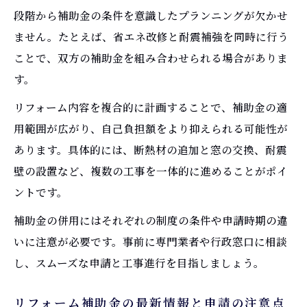
段階から補助金の条件を意識したプランニングが欠かせ
ません。たとえば、省エネ改修と耐震補強を同時に行う
ことで、双方の補助金を組み合わせられる場合がありま
す。
リフォーム内容を複合的に計画することで、補助金の適
用範囲が広がり、自己負担額をより抑えられる可能性が
あります。具体的には、断熱材の追加と窓の交換、耐震
壁の設置など、複数の工事を一体的に進めることがポイ
ントです。
補助金の併用にはそれぞれの制度の条件や申請時期の違
いに注意が必要です。事前に専門業者や行政窓口に相談
し、スムーズな申請と工事進行を目指しましょう。
リフォーム補助金の最新情報と申請の注意点