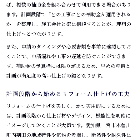
ば、複数の補助金を組み合わせて利用できる場合があり
ます。計画段階で「どの工事にどの補助金が適用される
か」を整理し、施工会社と密に相談することが、理想の
仕上げへとつながります。
また、申請のタイミングや必要書類を事前に確認してお
くことで、申請漏れや工事の遅延を防ぐことができま
す。補助金の予算枠には限りがあるため、早めの準備と
計画が満足度の高い仕上げの鍵となります。
計画段階から始めるリフォーム仕上げの工夫
リフォームの仕上げを美しく、かつ実用的にするために
は、計画段階から仕上げ材やデザイン、機能性を明確に
イメージしておくことが大切です。愛知県一宮市木曽川
町内割田の地域特性や気候を考慮し、断熱性や耐久性に