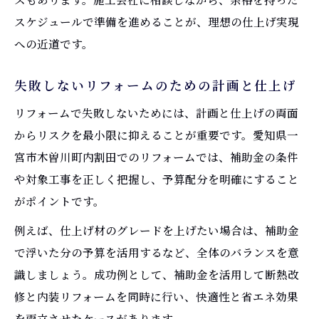
スケジュールで準備を進めることが、理想の仕上げ実現
への近道です。
失敗しないリフォームのための計画と仕上げ
リフォームで失敗しないためには、計画と仕上げの両面
からリスクを最小限に抑えることが重要です。愛知県一
宮市木曽川町内割田でのリフォームでは、補助金の条件
や対象工事を正しく把握し、予算配分を明確にすること
がポイントです。
例えば、仕上げ材のグレードを上げたい場合は、補助金
で浮いた分の予算を活用するなど、全体のバランスを意
識しましょう。成功例として、補助金を活用して断熱改
修と内装リフォームを同時に行い、快適性と省エネ効果
を両立させたケースがあります。